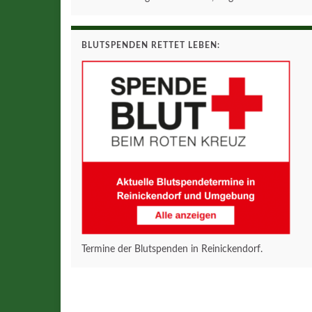
BLUTSPENDEN RETTET LEBEN:
Termine der Blutspenden in Reinickendorf.