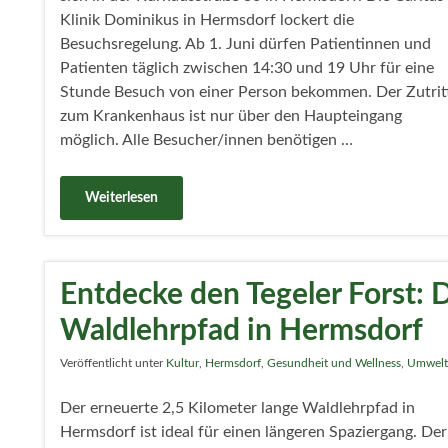
Klinik Dominikus in Hermsdorf lockert die
Besuchsregelung. Ab 1. Juni dürfen Patientinnen und
Patienten täglich zwischen 14:30 und 19 Uhr für eine
Stunde Besuch von einer Person bekommen. Der Zutrit
zum Krankenhaus ist nur über den Haupteingang
möglich. Alle Besucher/innen benötigen …
Weiterlesen
Entdecke den Tegeler Forst: 
Waldlehrpfad in Hermsdorf
Veröffentlicht unter
Kultur
,
Hermsdorf
,
Gesundheit und Wellness
,
Umwelt
Der erneuerte 2,5 Kilometer lange Waldlehrpfad in
Hermsdorf ist ideal für einen längeren Spaziergang. Der