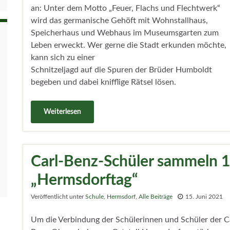
an: Unter dem Motto „Feuer, Flachs und Flechtwerk“
wird das germanische Gehöft mit Wohnstallhaus,
Speicherhaus und Webhaus im Museumsgarten zum
Leben erweckt. Wer gerne die Stadt erkunden möchte,
kann sich zu einer
Schnitzeljagd auf die Spuren der Brüder Humboldt
begeben und dabei knifflige Rätsel lösen.
Weiterlesen
Carl-Benz-Schüler sammeln 1
„Hermsdorftag“
Veröffentlicht unter
Schule
,
Hermsdorf
,
Alle Beiträge
15. Juni 2021
Um die Verbindung der Schülerinnen und Schüler der C