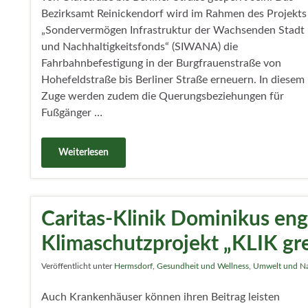
Bezirksamt Reinickendorf wird im Rahmen des Projekts
„Sondervermögen Infrastruktur der Wachsenden Stadt
und Nachhaltigkeitsfonds“ (SIWANA) die
Fahrbahnbefestigung in der Burgfrauenstraße von
Hohefeldstraße bis Berliner Straße erneuern. In diesem
Zuge werden zudem die Querungsbeziehungen für
Fußgänger …
Weiterlesen
Caritas-Klinik Dominikus eng
Klimaschutzprojekt „KLIK gr
Veröffentlicht unter
Hermsdorf
,
Gesundheit und Wellness
,
Umwelt und Na
Auch Krankenhäuser können ihren Beitrag leisten