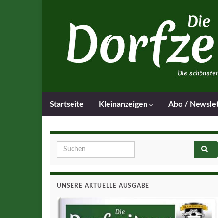
Startseite
Kleinanzeigen
Abo / Newsle
Search for:
UNSERE AKTUELLE AUSGABE