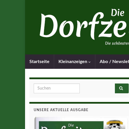
Startseite
Kleinanzeigen
Abo / Newsle
Search for:
UNSERE AKTUELLE AUSGABE