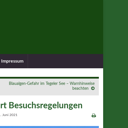
Impressum
Blaualgen-Gefahr im Tegeler See – Warnhinweise
beachten
rt Besuchsregelungen
1. Juni 2021