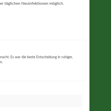
r täglichen Neuinfektionen möglich.
acht. Es war die beste Entscheidung in ruhiger,
n.