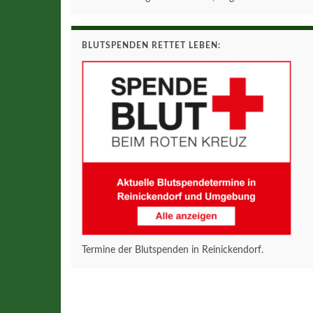
BLUTSPENDEN RETTET LEBEN:
Termine der Blutspenden in Reinickendorf.