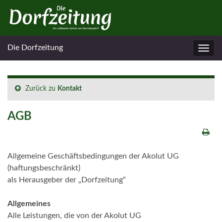
Die Dorfzeitung
Navig
umsc
Zurück zu
Kontakt
AGB
Allgemeine Geschäftsbedingungen der Akolut UG
(haftungsbeschränkt)
als Herausgeber der „Dorfzeitung“
Allgemeines
Alle Leistungen, die von der Akolut UG