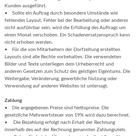
Kunden ausgeführt.
• Sollte ein Auftrag durch besondere Umstände wie
fehlendes Layout, Fehler bei der Bearbeitung oder anderes
nicht ausführbar sein, wird die Erfüllung des Auftrags um
einen Monat verschoben. Ein Schadenersatzanspruch kann
nicht erhoben werden.
• Für die von Mitarbeitern der Dorfzeitung erstellten
Layouts sind alle Rechte vorbehalten. Die verwendeten
Bilder und Texte unterliegen dem Urheberrecht und
anderen Gesetzen zum Schutz des geistigen Eigentums. Die
Weitergabe, Veränderung, gewerbliche Nutzung oder
Verwendung auf anderen Websites ist untersagt.
Zahlung
• Die angegebenen Preise sind Nettopreise. Die
gesetzliche Mehrwertsteuer von 19% wird dazu berechnet.
• Die Bezahlung erfolgt nach Erhalt der Rechnung
innerhalb des auf der Rechnung genannten Zahlungsziels.