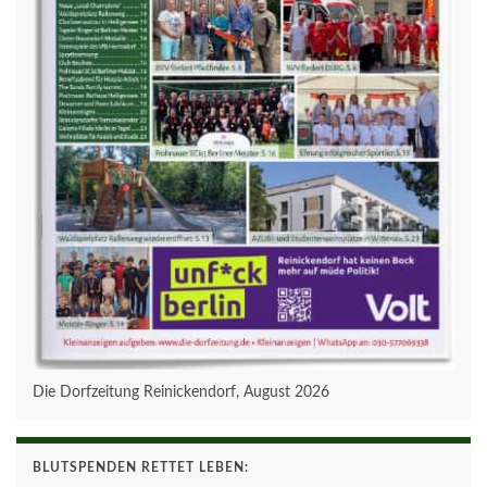
Die Dorfzeitung Reinickendorf, August 2026
BLUTSPENDEN RETTET LEBEN: