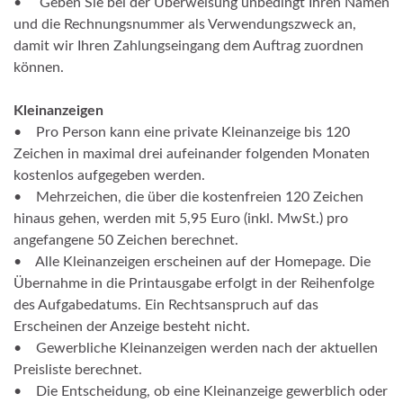
• Geben Sie bei der Überweisung unbedingt Ihren Namen
und die Rechnungsnummer als Verwendungszweck an,
damit wir Ihren Zahlungseingang dem Auftrag zuordnen
können.
Kleinanzeigen
• Pro Person kann eine private Kleinanzeige bis 120
Zeichen in maximal drei aufeinander folgenden Monaten
kostenlos aufgegeben werden.
• Mehrzeichen, die über die kostenfreien 120 Zeichen
hinaus gehen, werden mit 5,95 Euro (inkl. MwSt.) pro
angefangene 50 Zeichen berechnet.
• Alle Kleinanzeigen erscheinen auf der Homepage. Die
Übernahme in die Printausgabe erfolgt in der Reihenfolge
des Aufgabedatums. Ein Rechtsanspruch auf das
Erscheinen der Anzeige besteht nicht.
• Gewerbliche Kleinanzeigen werden nach der aktuellen
Preisliste berechnet.
• Die Entscheidung, ob eine Kleinanzeige gewerblich oder