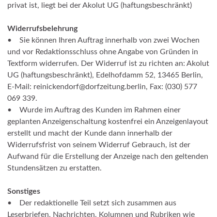
privat ist, liegt bei der Akolut UG (haftungsbeschränkt)
Widerrufsbelehrung
• Sie können Ihren Auftrag innerhalb von zwei Wochen
und vor Redaktionsschluss ohne Angabe von Gründen in
Textform widerrufen. Der Widerruf ist zu richten an: Akolut
UG (haftungsbeschränkt), Edelhofdamm 52, 13465 Berlin,
E-Mail: reinickendorf@dorfzeitung.berlin, Fax: (030) 577
069 339.
• Wurde im Auftrag des Kunden im Rahmen einer
geplanten Anzeigenschaltung kostenfrei ein Anzeigenlayout
erstellt und macht der Kunde dann innerhalb der
Widerrufsfrist von seinem Widerruf Gebrauch, ist der
Aufwand für die Erstellung der Anzeige nach den geltenden
Stundensätzen zu erstatten.
Sonstiges
• Der redaktionelle Teil setzt sich zusammen aus
Leserbriefen, Nachrichten, Kolumnen und Rubriken wie