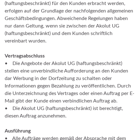
(haftungsbeschränkt) für den Kunden erbracht werden,
erfolgen auf der Grundlage der nachfolgenden allgemeinen
Geschäftsbedingungen. Abweichende Regelungen haben
nur dann Geltung, wenn sie zwischen der Akolut UG
(haftungsbeschränkt) und dem Kunden schriftlich
vereinbart wurden.
Vertragsabschluss
• Die Angebote der Akolut UG (haftungsbeschränkt)
stellen eine unverbindliche Aufforderung an den Kunden
dar Werbung in der Dorfzeitung zu schalten oder
Informationen gegen Bezahlung zu veröffentlichen. Durch
die Unterzeichnung des Vertrages oder einen Auftrag per E-
Mail gibt der Kunde einen verbindlichen Auftrag ab.
• Die Akolut UG (haftungsbeschränkt) ist berechtigt,
diesen Auftrag anzunehmen.
Ausführung
• Alle Aufträge werden gemäß der Absprache mit dem