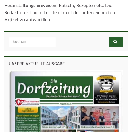
Veranstaltungshinweisen, Rätseln, Rezepten etc. Die
Redaktion ist nicht für den Inhalt der unterzeichneten
Artikel verantwortlich.
Search for:
UNSERE AKTUELLE AUSGABE