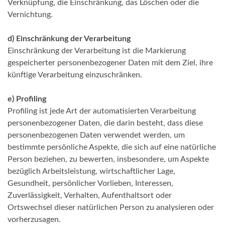
Verknüpfung, die Einschränkung, das Löschen oder die
Vernichtung.
d)
Einschränkung der Verarbeitung
Einschränkung der Verarbeitung ist die Markierung
gespeicherter personenbezogener Daten mit dem Ziel, ihre
künftige Verarbeitung einzuschränken.
e)
Profiling
Profiling ist jede Art der automatisierten Verarbeitung
personenbezogener Daten, die darin besteht, dass diese
personenbezogenen Daten verwendet werden, um
bestimmte persönliche Aspekte, die sich auf eine natürliche
Person beziehen, zu bewerten, insbesondere, um Aspekte
bezüglich Arbeitsleistung, wirtschaftlicher Lage,
Gesundheit, persönlicher Vorlieben, Interessen,
Zuverlässigkeit, Verhalten, Aufenthaltsort oder
Ortswechsel dieser natürlichen Person zu analysieren oder
vorherzusagen.