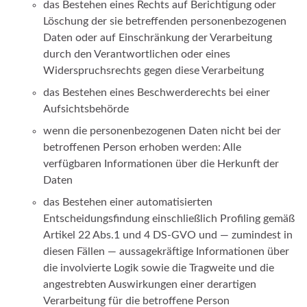
das Bestehen eines Rechts auf Berichtigung oder
Löschung der sie betreffenden personenbezogenen
Daten oder auf Einschränkung der Verarbeitung
durch den Verantwortlichen oder eines
Widerspruchsrechts gegen diese Verarbeitung
das Bestehen eines Beschwerderechts bei einer
Aufsichtsbehörde
wenn die personenbezogenen Daten nicht bei der
betroffenen Person erhoben werden: Alle
verfügbaren Informationen über die Herkunft der
Daten
das Bestehen einer automatisierten
Entscheidungsfindung einschließlich Profiling gemäß
Artikel 22 Abs.1 und 4 DS-GVO und — zumindest in
diesen Fällen — aussagekräftige Informationen über
die involvierte Logik sowie die Tragweite und die
angestrebten Auswirkungen einer derartigen
Verarbeitung für die betroffene Person