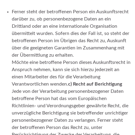
Ferner steht der betroffenen Person ein Auskunftsrecht
darüber zu, ob personenbezogene Daten an ein
Drittland oder an eine internationale Organisation
übermittelt wurden. Sofern dies der Fall ist, so steht der
betroffenen Person im Übrigen das Recht zu, Auskunft
über die geeigneten Garantien im Zusammenhang mit
der Übermittlung zu erhalten.
Möchte eine betroffene Person dieses Auskunftsrecht in
Anspruch nehmen, kann sie sich hierzu jederzeit an
einen Mitarbeiter des für die Verarbeitung
Verantwortlichen wenden.
c)
Recht auf Berichtigung
Jede von der Verarbeitung personenbezogener Daten
betroffene Person hat das vom Europäischen
Richtlinien- und Verordnungsgeber gewährte Recht, die
unverzügliche Berichtigung sie betreffender unrichtiger
personenbezogener Daten zu verlangen. Ferner steht
der betroffenen Person das Recht zu, unter
Berücksichtigung der Zwecke der Verarbeitung, die