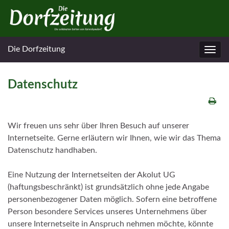
Die Dorfzeitung
Navig
umsc
Datenschutz
Wir freuen uns sehr über Ihren Besuch auf unserer
Internetseite. Gerne erläutern wir Ihnen, wie wir das Thema
Datenschutz handhaben.
Eine Nutzung der Internetseiten der Akolut UG
(haftungsbeschränkt) ist grundsätzlich ohne jede Angabe
personenbezogener Daten möglich. Sofern eine betroffene
Person besondere Services unseres Unternehmens über
unsere Internetseite in Anspruch nehmen möchte, könnte