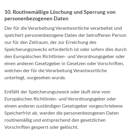
10. Routinemäßige Löschung und Sperrung von
personenbezogenen Daten
Der für die Verarbeitung Verantwortliche verarbeitet und
speichert personenbezogene Daten der betroffenen Person
nur für den Zeitraum, der zur Erreichung des
Speicherungszwecks erforderlich ist oder sofern dies durch
den Europäischen Richtlinien- und Verordnungsgeber oder
einen anderen Gesetzgeber in Gesetzen oder Vorschriften,
welchen der für die Verarbeitung Verantwortliche
unterliegt, vorgesehen wurde.
Entfällt der Speicherungszweck oder läuft eine vom
Europäischen Richtlinien- und Verordnungsgeber oder
einem anderen zuständigen Gesetzgeber vorgeschriebene
Speicherfrist ab, werden die personenbezogenen Daten
routinemäßig und entsprechend den gesetzlichen
Vorschriften gesperrt oder gelöscht.