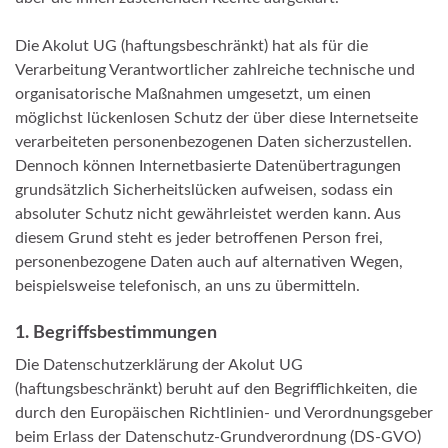
Die Akolut UG (haftungsbeschränkt) hat als für die
Verarbeitung Verantwortlicher zahlreiche technische und
organisatorische Maßnahmen umgesetzt, um einen
möglichst lückenlosen Schutz der über diese Internetseite
verarbeiteten personenbezogenen Daten sicherzustellen.
Dennoch können Internetbasierte Datenübertragungen
grundsätzlich Sicherheitslücken aufweisen, sodass ein
absoluter Schutz nicht gewährleistet werden kann. Aus
diesem Grund steht es jeder betroffenen Person frei,
personenbezogene Daten auch auf alternativen Wegen,
beispielsweise telefonisch, an uns zu übermitteln.
1. Begriffsbestimmungen
Die Datenschutzerklärung der Akolut UG
(haftungsbeschränkt) beruht auf den Begrifflichkeiten, die
durch den Europäischen Richtlinien- und Verordnungsgeber
beim Erlass der Datenschutz-Grundverordnung (DS-GVO)