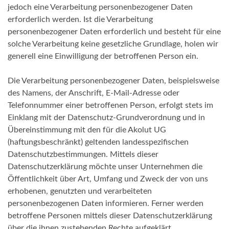
jedoch eine Verarbeitung personenbezogener Daten
erforderlich werden. Ist die Verarbeitung
personenbezogener Daten erforderlich und besteht für eine
solche Verarbeitung keine gesetzliche Grundlage, holen wir
generell eine Einwilligung der betroffenen Person ein.
Die Verarbeitung personenbezogener Daten, beispielsweise
des Namens, der Anschrift, E-Mail-Adresse oder
Telefonnummer einer betroffenen Person, erfolgt stets im
Einklang mit der Datenschutz-Grundverordnung und in
Übereinstimmung mit den für die Akolut UG
(haftungsbeschränkt) geltenden landesspezifischen
Datenschutzbestimmungen. Mittels dieser
Datenschutzerklärung möchte unser Unternehmen die
Öffentlichkeit über Art, Umfang und Zweck der von uns
erhobenen, genutzten und verarbeiteten
personenbezogenen Daten informieren. Ferner werden
betroffene Personen mittels dieser Datenschutzerklärung
über die ihnen zustehenden Rechte aufgeklärt.