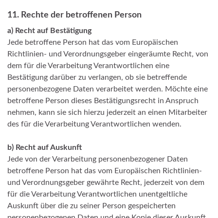
11. Rechte der betroffenen Person
a)
Recht auf Bestätigung
Jede betroffene Person hat das vom Europäischen
Richtlinien- und Verordnungsgeber eingeräumte Recht, von
dem für die Verarbeitung Verantwortlichen eine
Bestätigung darüber zu verlangen, ob sie betreffende
personenbezogene Daten verarbeitet werden. Möchte eine
betroffene Person dieses Bestätigungsrecht in Anspruch
nehmen, kann sie sich hierzu jederzeit an einen Mitarbeiter
des für die Verarbeitung Verantwortlichen wenden.
b)
Recht auf Auskunft
Jede von der Verarbeitung personenbezogener Daten
betroffene Person hat das vom Europäischen Richtlinien-
und Verordnungsgeber gewährte Recht, jederzeit von dem
für die Verarbeitung Verantwortlichen unentgeltliche
Auskunft über die zu seiner Person gespeicherten
personenbezogenen Daten und eine Kopie dieser Auskunft