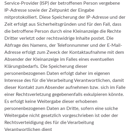
Service-Provider (ISP) der betroffenen Person vergebene
IP-Adresse sowie der Zeitpunkt der Eingabe
mitprotokolliert. Diese Speicherung der IP-Adresse und der
Zeit erfolgt aus Sicherheitsgründen und für den Fall, dass
die betroffene Person durch eine Kleinanzeige die Rechte
Dritter verletzt oder rechtswidrige Inhalte postet. Die
Abfrage des Namens, der Telefonnummer und der E-Mail-
Adresse erfolgt zum Zweck der Kontaktaufnahme mit dem
Absender der Kleinanzeige im Falles eines eventuellen
Klärungsbedarfs. Die Speicherung dieser
personenbezogenen Daten erfolgt daher im eigenen
Interesse des für die Verarbeitung Verantwortlichen, damit
dieser Kontakt zum Absender aufnehmen bzw. sich im Falle
einer Rechtsverletzung gegebenenfalls exkulpieren könnte.
Es erfolgt keine Weitergabe dieser erhobenen
personenbezogenen Daten an Dritte, sofern eine solche
Weitergabe nicht gesetzlich vorgeschrieben ist oder der
Rechtsverteidigung des für die Verarbeitung
Verantwortlichen dient