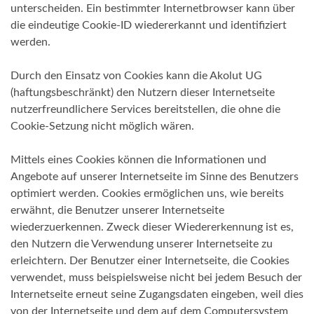
unterscheiden. Ein bestimmter Internetbrowser kann über
die eindeutige Cookie-ID wiedererkannt und identifiziert
werden.
Durch den Einsatz von Cookies kann die Akolut UG
(haftungsbeschränkt) den Nutzern dieser Internetseite
nutzerfreundlichere Services bereitstellen, die ohne die
Cookie-Setzung nicht möglich wären.
Mittels eines Cookies können die Informationen und
Angebote auf unserer Internetseite im Sinne des Benutzers
optimiert werden. Cookies ermöglichen uns, wie bereits
erwähnt, die Benutzer unserer Internetseite
wiederzuerkennen. Zweck dieser Wiedererkennung ist es,
den Nutzern die Verwendung unserer Internetseite zu
erleichtern. Der Benutzer einer Internetseite, die Cookies
verwendet, muss beispielsweise nicht bei jedem Besuch der
Internetseite erneut seine Zugangsdaten eingeben, weil dies
von der Internetseite und dem auf dem Computersystem