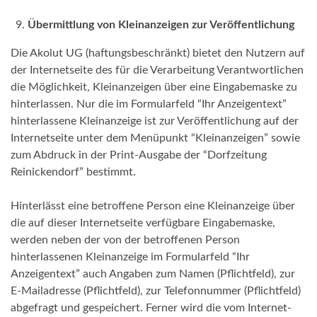
Übermittlung von Kleinanzeigen zur Veröffentlichung
Die Akolut UG (haftungsbeschränkt) bietet den Nutzern auf
der Internetseite des für die Verarbeitung Verantwortlichen
die Möglichkeit, Kleinanzeigen über eine Eingabemaske zu
hinterlassen. Nur die im Formularfeld “Ihr Anzeigentext”
hinterlassene Kleinanzeige ist zur Veröffentlichung auf der
Internetseite unter dem Menüpunkt “Kleinanzeigen” sowie
zum Abdruck in der Print-Ausgabe der “Dorfzeitung
Reinickendorf” bestimmt.
Hinterlässt eine betroffene Person eine Kleinanzeige über
die auf dieser Internetseite verfügbare Eingabemaske,
werden neben der von der betroffenen Person
hinterlassenen Kleinanzeige im Formularfeld “Ihr
Anzeigentext” auch Angaben zum Namen (Pflichtfeld), zur
E-Mailadresse (Pflichtfeld), zur Telefonnummer (Pflichtfeld)
abgefragt und gespeichert. Ferner wird die vom Internet-