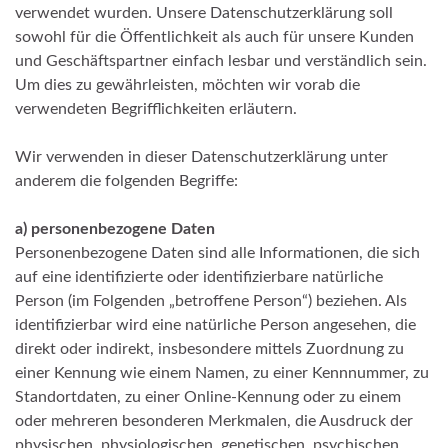
verwendet wurden. Unsere Datenschutzerklärung soll
sowohl für die Öffentlichkeit als auch für unsere Kunden
und Geschäftspartner einfach lesbar und verständlich sein.
Um dies zu gewährleisten, möchten wir vorab die
verwendeten Begrifflichkeiten erläutern.
Wir verwenden in dieser Datenschutzerklärung unter
anderem die folgenden Begriffe:
a)
personenbezogene Daten
Personenbezogene Daten sind alle Informationen, die sich
auf eine identifizierte oder identifizierbare natürliche
Person (im Folgenden „betroffene Person“) beziehen. Als
identifizierbar wird eine natürliche Person angesehen, die
direkt oder indirekt, insbesondere mittels Zuordnung zu
einer Kennung wie einem Namen, zu einer Kennnummer, zu
Standortdaten, zu einer Online-Kennung oder zu einem
oder mehreren besonderen Merkmalen, die Ausdruck der
physischen, physiologischen, genetischen, psychischen,