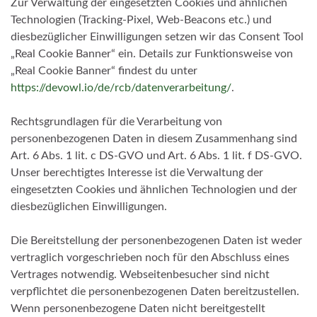
Zur Verwaltung der eingesetzten Cookies und ähnlichen
Technologien (Tracking-Pixel, Web-Beacons etc.) und
diesbezüglicher Einwilligungen setzen wir das Consent Tool
„Real Cookie Banner“ ein. Details zur Funktionsweise von
„Real Cookie Banner“ findest du unter
https://devowl.io/de/rcb/datenverarbeitung/
.
Rechtsgrundlagen für die Verarbeitung von
personenbezogenen Daten in diesem Zusammenhang sind
Art. 6 Abs. 1 lit. c DS-GVO und Art. 6 Abs. 1 lit. f DS-GVO.
Unser berechtigtes Interesse ist die Verwaltung der
eingesetzten Cookies und ähnlichen Technologien und der
diesbezüglichen Einwilligungen.
Die Bereitstellung der personenbezogenen Daten ist weder
vertraglich vorgeschrieben noch für den Abschluss eines
Vertrages notwendig. Webseitenbesucher sind nicht
verpflichtet die personenbezogenen Daten bereitzustellen.
Wenn personenbezogene Daten nicht bereitgestellt