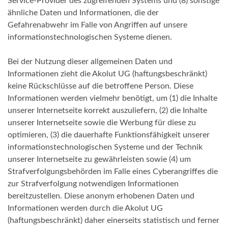
Service-Provider des zugreifenden Systems und (8) sonstige
ähnliche Daten und Informationen, die der
Gefahrenabwehr im Falle von Angriffen auf unsere
informationstechnologischen Systeme dienen.
Bei der Nutzung dieser allgemeinen Daten und
Informationen zieht die Akolut UG (haftungsbeschränkt)
keine Rückschlüsse auf die betroffene Person. Diese
Informationen werden vielmehr benötigt, um (1) die Inhalte
unserer Internetseite korrekt auszuliefern, (2) die Inhalte
unserer Internetseite sowie die Werbung für diese zu
optimieren, (3) die dauerhafte Funktionsfähigkeit unserer
informationstechnologischen Systeme und der Technik
unserer Internetseite zu gewährleisten sowie (4) um
Strafverfolgungsbehörden im Falle eines Cyberangriffes die
zur Strafverfolgung notwendigen Informationen
bereitzustellen. Diese anonym erhobenen Daten und
Informationen werden durch die Akolut UG
(haftungsbeschränkt) daher einerseits statistisch und ferner