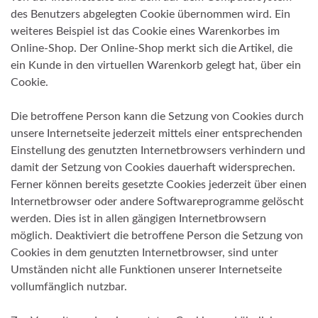
des Benutzers abgelegten Cookie übernommen wird. Ein
weiteres Beispiel ist das Cookie eines Warenkorbes im
Online-Shop. Der Online-Shop merkt sich die Artikel, die
ein Kunde in den virtuellen Warenkorb gelegt hat, über ein
Cookie.
Die betroffene Person kann die Setzung von Cookies durch
unsere Internetseite jederzeit mittels einer entsprechenden
Einstellung des genutzten Internetbrowsers verhindern und
damit der Setzung von Cookies dauerhaft widersprechen.
Ferner können bereits gesetzte Cookies jederzeit über einen
Internetbrowser oder andere Softwareprogramme gelöscht
werden. Dies ist in allen gängigen Internetbrowsern
möglich. Deaktiviert die betroffene Person die Setzung von
Cookies in dem genutzten Internetbrowser, sind unter
Umständen nicht alle Funktionen unserer Internetseite
vollumfänglich nutzbar.