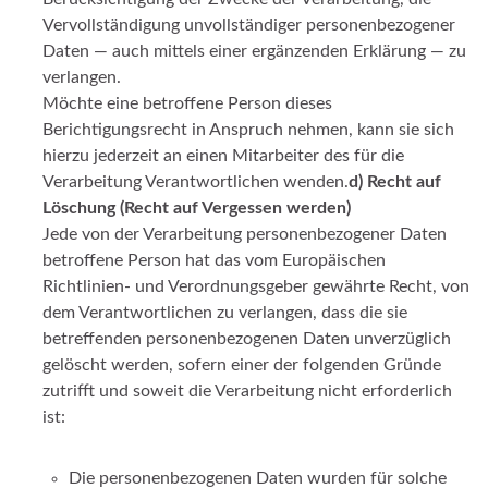
Vervollständigung unvollständiger personenbezogener
Daten — auch mittels einer ergänzenden Erklärung — zu
verlangen.
Möchte eine betroffene Person dieses
Berichtigungsrecht in Anspruch nehmen, kann sie sich
hierzu jederzeit an einen Mitarbeiter des für die
Verarbeitung Verantwortlichen wenden.
d)
Recht auf
Löschung (Recht auf Vergessen werden)
Jede von der Verarbeitung personenbezogener Daten
betroffene Person hat das vom Europäischen
Richtlinien- und Verordnungsgeber gewährte Recht, von
dem Verantwortlichen zu verlangen, dass die sie
betreffenden personenbezogenen Daten unverzüglich
gelöscht werden, sofern einer der folgenden Gründe
zutrifft und soweit die Verarbeitung nicht erforderlich
ist:
Die personenbezogenen Daten wurden für solche