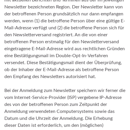
mit aktuellen Berichten und Terminen aus der im jeweiligen
Newsletter bezeichneten Region. Der Newsletter kann von
der betroffenen Person grundsätzlich nur dann empfangen
werden, wenn (1) die betroffene Person über eine gültige E-
Mail-Adresse verfügt und (2) die betroffene Person sich für
den Newsletterversand registriert. An die von einer
betroffenen Person erstmalig für den Newsletterversand
eingetragene E-Mail-Adresse wird aus rechtlichen Gründen
eine Bestätigungsmail im Double-Opt-In-Verfahren
versendet. Diese Bestätigungsmail dient der Überprüfung,
ob der Inhaber der E-Mail-Adresse als betroffene Person
den Empfang des Newsletters autorisiert hat.
Bei der Anmeldung zum Newsletter speichern wir ferner die
vom Internet-Service-Provider (ISP) vergebene IP-Adresse
des von der betroffenen Person zum Zeitpunkt der
Anmeldung verwendeten Computersystems sowie das
Datum und die Uhrzeit der Anmeldung. Die Erhebung
dieser Daten ist erforderlich, um den (möglichen)