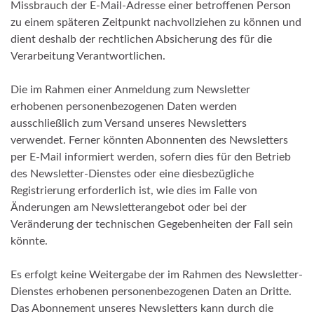
Missbrauch der E-Mail-Adresse einer betroffenen Person
zu einem späteren Zeitpunkt nachvollziehen zu können und
dient deshalb der rechtlichen Absicherung des für die
Verarbeitung Verantwortlichen.
Die im Rahmen einer Anmeldung zum Newsletter
erhobenen personenbezogenen Daten werden
ausschließlich zum Versand unseres Newsletters
verwendet. Ferner könnten Abonnenten des Newsletters
per E-Mail informiert werden, sofern dies für den Betrieb
des Newsletter-Dienstes oder eine diesbezügliche
Registrierung erforderlich ist, wie dies im Falle von
Änderungen am Newsletterangebot oder bei der
Veränderung der technischen Gegebenheiten der Fall sein
könnte.
Es erfolgt keine Weitergabe der im Rahmen des Newsletter-
Dienstes erhobenen personenbezogenen Daten an Dritte.
Das Abonnement unseres Newsletters kann durch die