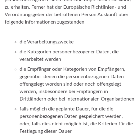
zu erhalten. Ferner hat der Europäische Richtlinien- und
Verordnungsgeber der betroffenen Person Auskunft über
folgende Informationen zugestanden:
die Verarbeitungszwecke
die Kategorien personenbezogener Daten, die
verarbeitet werden
die Empfänger oder Kategorien von Empfängern,
gegenüber denen die personenbezogenen Daten
offengelegt worden sind oder noch offengelegt
werden, insbesondere bei Empfängern in
Drittländern oder bei internationalen Organisationen
falls möglich die geplante Dauer, für die die
personenbezogenen Daten gespeichert werden,
oder, falls dies nicht möglich ist, die Kriterien für die
Festlegung dieser Dauer