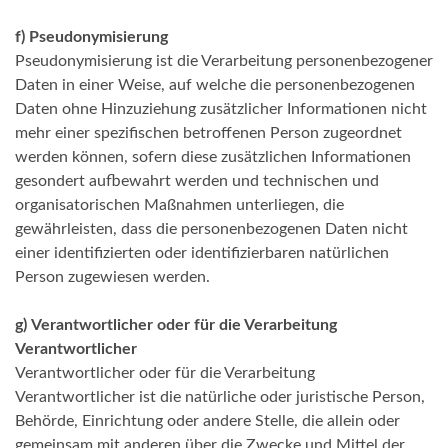
f)
Pseudonymisierung
Pseudonymisierung ist die Verarbeitung personenbezogener
Daten in einer Weise, auf welche die personenbezogenen
Daten ohne Hinzuziehung zusätzlicher Informationen nicht
mehr einer spezifischen betroffenen Person zugeordnet
werden können, sofern diese zusätzlichen Informationen
gesondert aufbewahrt werden und technischen und
organisatorischen Maßnahmen unterliegen, die
gewährleisten, dass die personenbezogenen Daten nicht
einer identifizierten oder identifizierbaren natürlichen
Person zugewiesen werden.
g)
Verantwortlicher oder für die Verarbeitung
Verantwortlicher
Verantwortlicher oder für die Verarbeitung
Verantwortlicher ist die natürliche oder juristische Person,
Behörde, Einrichtung oder andere Stelle, die allein oder
gemeinsam mit anderen über die Zwecke und Mittel der