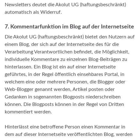
Newsletters deutet die Akolut UG (haftungsbeschränkt)
automatisch als Widerruf.
7. Kommentarfunktion im Blog auf der Internetseite
Die Akolut UG (haftungsbeschränkt) bietet den Nutzern auf
einem Blog, der sich auf der Internetseite des für die
Verarbeitung Verantwortlichen befindet, die Möglichkeit,
individuelle Kommentare zu einzelnen Blog-Beiträgen zu
hinterlassen. Ein Blog ist ein auf einer Internetseite
geführtes, in der Regel öffentlich einsehbares Portal, in
welchem eine oder mehrere Personen, die Blogger oder
Web-Blogger genannt werden, Artikel posten oder
Gedanken in sogenannten Blogposts niederschreiben
können. Die Blogposts können in der Regel von Dritten
kommentiert werden.
Hinterlässt eine betroffene Person einen Kommentar in
dem auf dieser Internetseite veröffentlichten Blog, werden