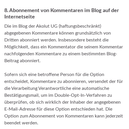
8. Abonnement von Kommentaren im Blog auf der
Internetseite
Die im Blog der Akolut UG (haftungsbeschränkt)
abgegebenen Kommentare können grundsätzlich von
Dritten abonniert werden. Insbesondere besteht die
Möglichkeit, dass ein Kommentator die seinem Kommentar
nachfolgenden Kommentare zu einem bestimmten Blog-
Beitrag abonniert.
Sofern sich eine betroffene Person für die Option
entscheidet, Kommentare zu abonnieren, versendet der für
die Verarbeitung Verantwortliche eine automatische
Bestätigungsmail, um im Double-Opt-In-Verfahren zu
überprüfen, ob sich wirklich der Inhaber der angegebenen
E-Mail-Adresse für diese Option entschieden hat. Die
Option zum Abonnement von Kommentaren kann jederzeit
beendet werden.