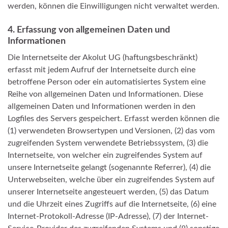
werden, können die Einwilligungen nicht verwaltet werden.
4. Erfassung von allgemeinen Daten und
Informationen
Die Internetseite der Akolut UG (haftungsbeschränkt)
erfasst mit jedem Aufruf der Internetseite durch eine
betroffene Person oder ein automatisiertes System eine
Reihe von allgemeinen Daten und Informationen. Diese
allgemeinen Daten und Informationen werden in den
Logfiles des Servers gespeichert. Erfasst werden können die
(1) verwendeten Browsertypen und Versionen, (2) das vom
zugreifenden System verwendete Betriebssystem, (3) die
Internetseite, von welcher ein zugreifendes System auf
unsere Internetseite gelangt (sogenannte Referrer), (4) die
Unterwebseiten, welche über ein zugreifendes System auf
unserer Internetseite angesteuert werden, (5) das Datum
und die Uhrzeit eines Zugriffs auf die Internetseite, (6) eine
Internet-Protokoll-Adresse (IP-Adresse), (7) der Internet-