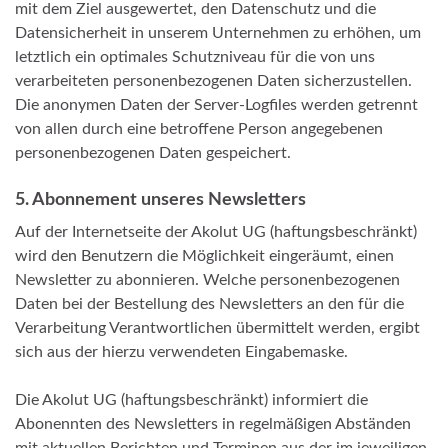
mit dem Ziel ausgewertet, den Datenschutz und die
Datensicherheit in unserem Unternehmen zu erhöhen, um
letztlich ein optimales Schutzniveau für die von uns
verarbeiteten personenbezogenen Daten sicherzustellen.
Die anonymen Daten der Server-Logfiles werden getrennt
von allen durch eine betroffene Person angegebenen
personenbezogenen Daten gespeichert.
5. Abonnement unseres Newsletters
Auf der Internetseite der Akolut UG (haftungsbeschränkt)
wird den Benutzern die Möglichkeit eingeräumt, einen
Newsletter zu abonnieren. Welche personenbezogenen
Daten bei der Bestellung des Newsletters an den für die
Verarbeitung Verantwortlichen übermittelt werden, ergibt
sich aus der hierzu verwendeten Eingabemaske.
Die Akolut UG (haftungsbeschränkt) informiert die
Abonennten des Newsletters in regelmäßigen Abständen