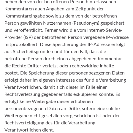
neben den von der betroffenen Person hinterlassenen
Kommentaren auch Angaben zum Zeitpunkt der
Kommentareingabe sowie zu dem von der betroffenen
Person gewählten Nutzernamen (Pseudonym) gespeichert
und veröffentlicht. Ferner wird die vom Internet-Service-
Provider (ISP) der betroffenen Person vergebene IP-Adresse
mitprotokolliert. Diese Speicherung der IP-Adresse erfolgt
aus Sicherheitsgründen und für den Fall, dass die
betroffene Person durch einen abgegebenen Kommentar
die Rechte Dritter verletzt oder rechtswidrige Inhalte
postet. Die Speicherung dieser personenbezogenen Daten
erfolgt daher im eigenen Interesse des für die Verarbeitung
Verantwortlichen, damit sich dieser im Falle einer
Rechtsverletzung gegebenenfalls exkulpieren könnte. Es
erfolgt keine Weitergabe dieser erhobenen
personenbezogenen Daten an Dritte, sofern eine solche
Weitergabe nicht gesetzlich vorgeschrieben ist oder der
Rechtsverteidigung des für die Verarbeitung
Verantwortlichen dient.