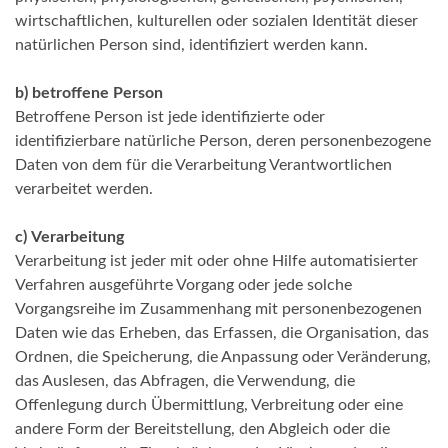
wirtschaftlichen, kulturellen oder sozialen Identität dieser
natürlichen Person sind, identifiziert werden kann.
b)
betroffene Person
Betroffene Person ist jede identifizierte oder
identifizierbare natürliche Person, deren personenbezogene
Daten von dem für die Verarbeitung Verantwortlichen
verarbeitet werden.
c)
Verarbeitung
Verarbeitung ist jeder mit oder ohne Hilfe automatisierter
Verfahren ausgeführte Vorgang oder jede solche
Vorgangsreihe im Zusammenhang mit personenbezogenen
Daten wie das Erheben, das Erfassen, die Organisation, das
Ordnen, die Speicherung, die Anpassung oder Veränderung,
das Auslesen, das Abfragen, die Verwendung, die
Offenlegung durch Übermittlung, Verbreitung oder eine
andere Form der Bereitstellung, den Abgleich oder die