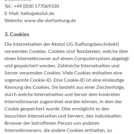
Tel.: +49 (0)30 577069330
E-Mail: hallo@akolut.de
Website: www.die-dorfzeitung.de
3. Cookies
Die Internetseiten der Akolut UG (haftungsbeschränkt)
verwenden Cookies. Cookies sind Textdateien, welche über
einen Internetbrowser auf einem Computersystem abgelegt
und gespeichert werden. Zahlreiche Internetseiten und
Server verwenden Cookies. Viele Cookies enthalten eine
sogenannte Cookie-ID. Eine Cookie-ID ist eine eindeutige
Kennung des Cookies. Sie besteht aus einer Zeichenfolge,
durch welche Internetseiten und Server dem konkreten
Internetbrowser zugeordnet werden können, in dem das
Cookie gespeichert wurde. Dies ermöglicht es den
besuchten Internetseiten und Servern, den individuellen
Browser der betroffenen Person von anderen
Internetbrowsern, die andere Cookies enthalten, zu