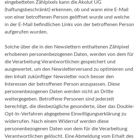
eingebetteten Zählpixels kann die Akolut UG
(haftungsbeschränkt) erkennen, ob und wann eine E-Mail
von einer betroffenen Person geöffnet wurde und welche
in der E-Mail befindlichen Links von der betroffenen Person
aufgerufen wurden.
Solche über die in den Newslettern enthaltenen Zählpixel
erhobenen personenbezogenen Daten, werden von dem für
die Verarbeitung Verantwortlichen gespeichert und
ausgewertet, um den Newsletterversand zu optimieren und
den Inhalt zukünftiger Newsletter noch besser den
Interessen der betroffenen Person anzupassen. Diese
personenbezogenen Daten werden nicht an Dritte
weitergegeben. Betroffene Personen sind jederzeit
berechtigt, die diesbezügliche gesonderte, über das Double-
Opt-In-Verfahren abgegebene Einwilligungserklärung zu
widerrufen. Nach einem Widerruf werden diese
personenbezogenen Daten von dem für die Verarbeitung
Verantwortlichen gelöscht. Eine Abmeldung vom Erhalt des