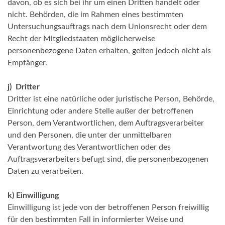
davon, ob es sich bei ihr um einen Dritten handelt oder
nicht. Behörden, die im Rahmen eines bestimmten
Untersuchungsauftrags nach dem Unionsrecht oder dem
Recht der Mitgliedstaaten möglicherweise
personenbezogene Daten erhalten, gelten jedoch nicht als
Empfänger.
j)
Dritter
Dritter ist eine natürliche oder juristische Person, Behörde,
Einrichtung oder andere Stelle außer der betroffenen
Person, dem Verantwortlichen, dem Auftragsverarbeiter
und den Personen, die unter der unmittelbaren
Verantwortung des Verantwortlichen oder des
Auftragsverarbeiters befugt sind, die personenbezogenen
Daten zu verarbeiten.
k)
Einwilligung
Einwilligung ist jede von der betroffenen Person freiwillig
für den bestimmten Fall in informierter Weise und