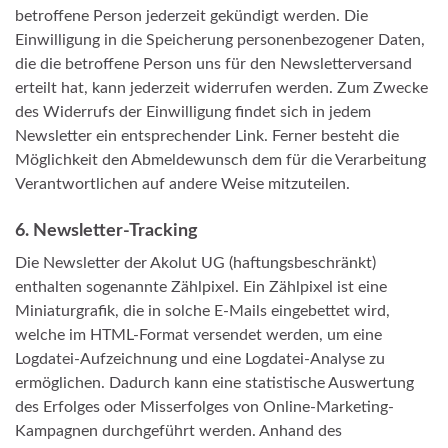
betroffene Person jederzeit gekündigt werden. Die
Einwilligung in die Speicherung personenbezogener Daten,
die die betroffene Person uns für den Newsletterversand
erteilt hat, kann jederzeit widerrufen werden. Zum Zwecke
des Widerrufs der Einwilligung findet sich in jedem
Newsletter ein entsprechender Link. Ferner besteht die
Möglichkeit den Abmeldewunsch dem für die Verarbeitung
Verantwortlichen auf andere Weise mitzuteilen.
6. Newsletter-Tracking
Die Newsletter der Akolut UG (haftungsbeschränkt)
enthalten sogenannte Zählpixel. Ein Zählpixel ist eine
Miniaturgrafik, die in solche E-Mails eingebettet wird,
welche im HTML-Format versendet werden, um eine
Logdatei-Aufzeichnung und eine Logdatei-Analyse zu
ermöglichen. Dadurch kann eine statistische Auswertung
des Erfolges oder Misserfolges von Online-Marketing-
Kampagnen durchgeführt werden. Anhand des