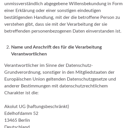
unmissverständlich abgegebene Willensbekundung in Form
einer Erklärung oder einer sonstigen eindeutigen
bestätigenden Handlung, mit der die betroffene Person zu
verstehen gibt, dass sie mit der Verarbeitung der sie
betreffenden personenbezogenen Daten einverstanden ist.
Name und Anschrift des für die Verarbeitung
Verantwortlichen
Verantwortlicher im Sinne der Datenschutz-
Grundverordnung, sonstiger in den Mitgliedstaaten der
Europäischen Union geltenden Datenschutzgesetze und
anderer Bestimmungen mit datenschutzrechtlichem
Charakter ist die:
Akolut UG (haftungsbeschränkt)
Edelhofdamm 52
13465 Berlin
Deutschland