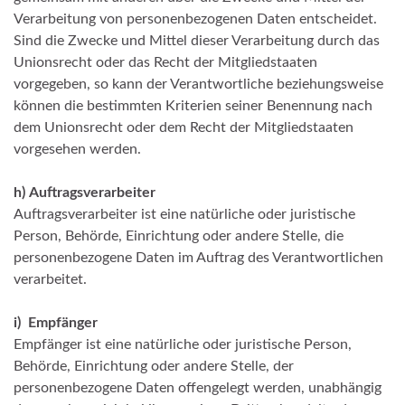
Verarbeitung von personenbezogenen Daten entscheidet.
Sind die Zwecke und Mittel dieser Verarbeitung durch das
Unionsrecht oder das Recht der Mitgliedstaaten
vorgegeben, so kann der Verantwortliche beziehungsweise
können die bestimmten Kriterien seiner Benennung nach
dem Unionsrecht oder dem Recht der Mitgliedstaaten
vorgesehen werden.
h)
Auftragsverarbeiter
Auftragsverarbeiter ist eine natürliche oder juristische
Person, Behörde, Einrichtung oder andere Stelle, die
personenbezogene Daten im Auftrag des Verantwortlichen
verarbeitet.
i)
Empfänger
Empfänger ist eine natürliche oder juristische Person,
Behörde, Einrichtung oder andere Stelle, der
personenbezogene Daten offengelegt werden, unabhängig