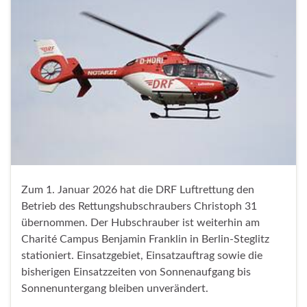
Zum 1. Januar 2026 hat die DRF Luftrettung den
Betrieb des Rettungshubschraubers Christoph 31
übernommen. Der Hubschrauber ist weiterhin am
Charité Campus Benjamin Franklin in Berlin-Steglitz
stationiert. Einsatzgebiet, Einsatzauftrag sowie die
bisherigen Einsatzzeiten von Sonnenaufgang bis
Sonnenuntergang bleiben unverändert.