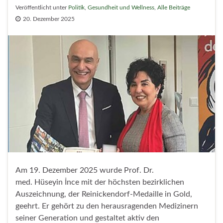
Veröffentlicht unter
Politik
,
Gesundheit und Wellness
,
Alle Beiträge
20. Dezember 2025
Am 19. Dezember 2025 wurde Prof. Dr.
med. Hüseyin İnce mit der höchsten bezirklichen
Auszeichnung, der Reinickendorf-Medaille in Gold,
geehrt. Er gehört zu den herausragenden Medizinern
seiner Generation und gestaltet aktiv den