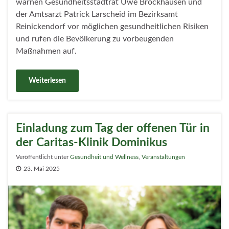
warnen Gesundheitsstadtrat Uwe Brockhausen und
der Amtsarzt Patrick Larscheid im Bezirksamt
Reinickendorf vor möglichen gesundheitlichen Risiken
und rufen die Bevölkerung zu vorbeugenden
Maßnahmen auf.
Weiterlesen
Einladung zum Tag der offenen Tür in
der Caritas-Klinik Dominikus
Veröffentlicht unter
Gesundheit und Wellness
,
Veranstaltungen
23. Mai 2025