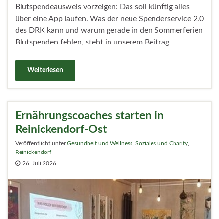
Blutspendeausweis vorzeigen: Das soll künftig alles
über eine App laufen. Was der neue Spenderservice 2.0
des DRK kann und warum gerade in den Sommerferien
Blutspenden fehlen, steht in unserem Beitrag.
Weiterlesen
Ernährungscoaches starten in
Reinickendorf-Ost
Veröffentlicht unter
Gesundheit und Wellness
,
Soziales und Charity
,
Reinickendorf
26. Juli 2026