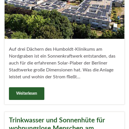
Auf drei Dächern des Humboldt-Klinikums am
Nordgraben ist ein Sonnenkraftwerk entstanden, das
auch für die erfahrenen Solar-Plaber der Berliner
Stadtwerke große Dimensionen hat. Was die Anlage
leistet und wohin der Strom fließt…
Weiterlesen
Trinkwasser und Sonnenhüte für
wohnungslose Menschen am