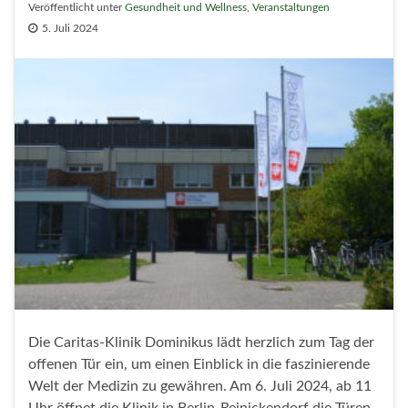
Veröffentlicht unter
Gesundheit und Wellness
,
Veranstaltungen
5. Juli 2024
Die Caritas-Klinik Dominikus lädt herzlich zum Tag der
offenen Tür ein, um einen Einblick in die faszinierende
Welt der Medizin zu gewähren. Am 6. Juli 2024, ab 11