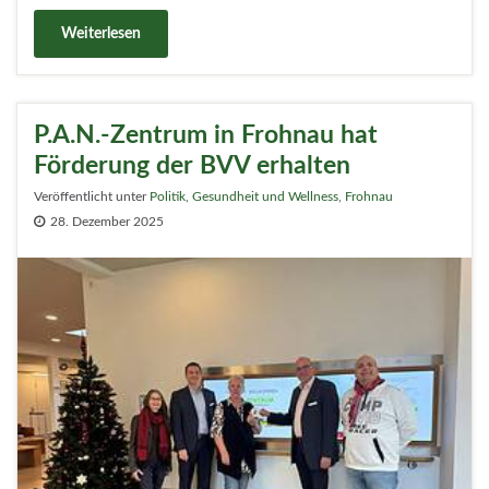
Weiterlesen
P.A.N.-Zentrum in Frohnau hat
Förderung der BVV erhalten
Veröffentlicht unter
Politik
,
Gesundheit und Wellness
,
Frohnau
28. Dezember 2025