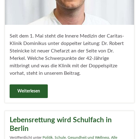
Seit dem 1. Mai steht die Innere Medizin der Caritas-
Klinik Dominikus unter doppelter Leitung: Dr. Robert
Steinicke ist neuer Chefarzt an der Seite von Dr.
Merkel. Welche Schwerpunkte der 42-Jährige
mitbringt und was die Klinik mit der Doppelspitze
vorhat, steht in unserem Beitrag.
Weiterlesen
Lebensrettung wird Schulfach in
Berlin
Veröffentlicht unter
Politik
,
Schule
,
Gesundheit und Wellness
,
Alle