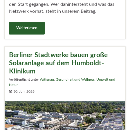
den Start gegangen. Wer dahintersteht und was das
Netzwerk vorhat, steht in unserem Beitrag.
Weiterlesen
Berliner Stadtwerke bauen große
Solaranlage auf dem Humboldt-
Klinikum
Veröffentlicht unter
Wittenau
,
Gesundheit und Wellness
,
Umwelt und
Natur
30. Juni 2026