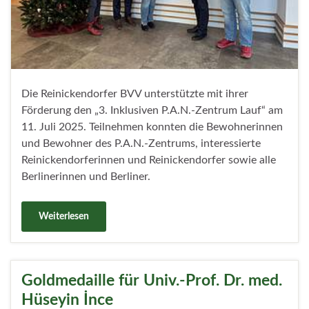
Die Reinickendorfer BVV unterstützte mit ihrer
Förderung den „3. Inklusiven P.A.N.-Zentrum Lauf“ am
11. Juli 2025. Teilnehmen konnten die Bewohnerinnen
und Bewohner des P.A.N.-Zentrums, interessierte
Reinickendorferinnen und Reinickendorfer sowie alle
Berlinerinnen und Berliner.
Weiterlesen
Goldmedaille für Univ.-Prof. Dr. med.
Hüseyin İnce