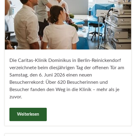
Die Caritas-Klinik Dominikus in Berlin-Reinickendorf
verzeichnete beim diesjährigen Tag der offenen Tür am
Samstag, den 6. Juni 2026 einen neuen
Besucherrekord: Über 620 Besucherinnen und
Besucher fanden den Weg in die Klinik – mehr als je
zuvor.
Weiterlesen