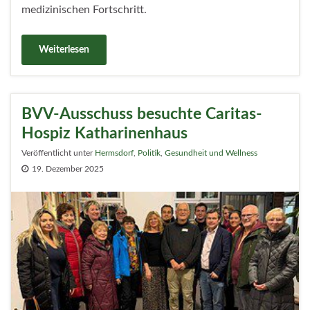
medizinischen Fortschritt.
Weiterlesen
BVV-Ausschuss besuchte Caritas-
Hospiz Katharinenhaus
Veröffentlicht unter
Hermsdorf
,
Politik
,
Gesundheit und Wellness
19. Dezember 2025