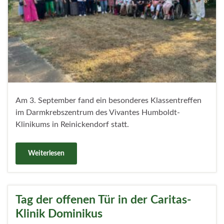
Am 3. September fand ein besonderes Klassentreffen
im Darmkrebszentrum des Vivantes Humboldt-
Klinikums in Reinickendorf statt.
Weiterlesen
Tag der offenen Tür in der Caritas-
Klinik Dominikus