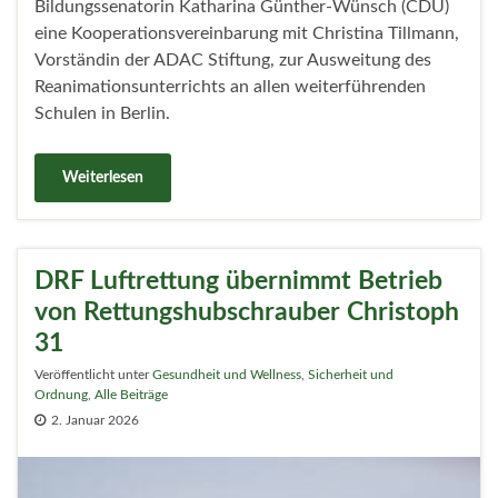
Bildungssenatorin Katharina Günther-Wünsch (CDU)
eine Kooperationsvereinbarung mit Christina Tillmann,
Vorständin der ADAC Stiftung, zur Ausweitung des
Reanimationsunterrichts an allen weiterführenden
Schulen in Berlin.
Weiterlesen
DRF Luftrettung übernimmt Betrieb
von Rettungshubschrauber Christoph
31
Veröffentlicht unter
Gesundheit und Wellness
,
Sicherheit und
Ordnung
,
Alle Beiträge
2. Januar 2026