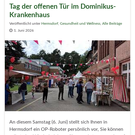
Tag der offenen Tür im Dominikus-
Krankenhaus
Veröffentlicht unter
Hermsdorf
,
Gesundheit und Wellness
,
Alle Beiträge
1. Juni 2026
An diesem Samstag (6. Juni) stellt sich Ihnen in
Hermsdorf ein OP-Roboter persönlich vor, Sie können