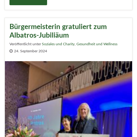
Bürgermeisterin gratuliert zum
Albatros-Jubiliäum
Veröffentlicht unter
Soziales und Charity
,
Gesundheit und Wellness
24. September 2024