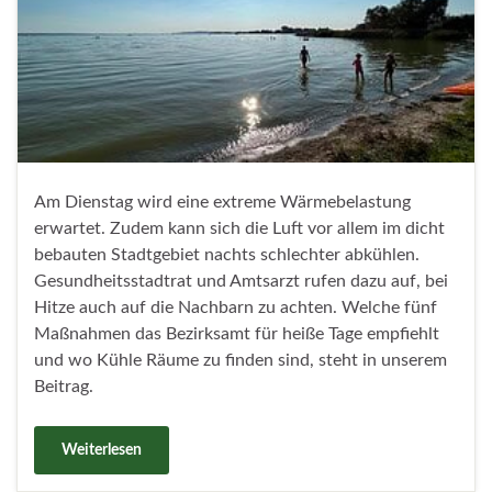
Am Dienstag wird eine extreme Wärmebelastung
erwartet. Zudem kann sich die Luft vor allem im dicht
bebauten Stadtgebiet nachts schlechter abkühlen.
Gesundheitsstadtrat und Amtsarzt rufen dazu auf, bei
Hitze auch auf die Nachbarn zu achten. Welche fünf
Maßnahmen das Bezirksamt für heiße Tage empfiehlt
und wo Kühle Räume zu finden sind, steht in unserem
Beitrag.
Weiterlesen