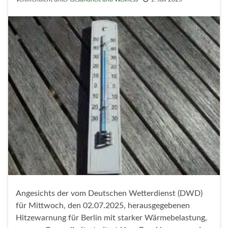
Angesichts der vom Deutschen Wetterdienst (DWD)
für Mittwoch, den 02.07.2025, herausgegebenen
Hitzewarnung für Berlin mit starker Wärmebelastung,