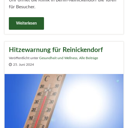
Uhr öffnet die Klinik in Berlin-Reinickendorf die Türen
für Besucher.
Weiterlesen
Hitzewarnung für Reinickendorf
Veröffentlicht unter
Gesundheit und Wellness
,
Alle Beiträge
25. Juni 2024