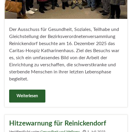
Der Ausschuss für Gesundheit, Soziales, Teilhabe und
Gleichstellung der Bezirksverordnetenversammlung
Reinickendorf besuchte am 16. Dezember 2025 das
Caritas-Hospiz Katharinenhaus. Ziel des Besuchs war
es, sich ein umfassendes Bild von der Arbeit der
Einrichtung zu verschaffen, die schwerstkranke und
sterbende Menschen in ihrer letzten Lebensphase
begleitet.
Weiterlesen
Hitzewarnung für Reinickendorf
Veröffentlicht unter
Gesundheit und Wellness
1. Juli 2025