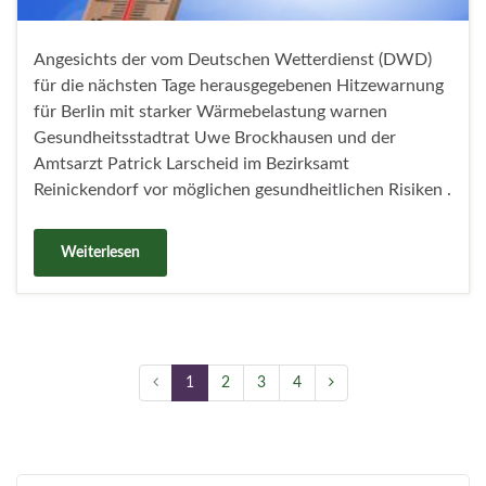
Angesichts der vom Deutschen Wetterdienst (DWD)
für die nächsten Tage herausgegebenen Hitzewarnung
für Berlin mit starker Wärmebelastung warnen
Gesundheitsstadtrat Uwe Brockhausen und der
Amtsarzt Patrick Larscheid im Bezirksamt
Reinickendorf vor möglichen gesundheitlichen Risiken .
Weiterlesen
1
2
3
4