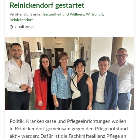
Reinickendorf gestartet
Veröffentlicht unter
Gesundheit und Wellness
,
Wirtschaft
,
Reinickendorf
7. Juli 2026
Politik, Krankenkasse und Pflegeeinrichtungen wollen
in Reinickendorf gemeinsam gegen den Pflegenotstand
aktiv werden: Dafür ist die Fachkräfteallianz Pflege an