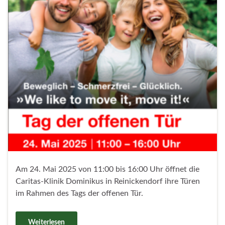
Am 24. Mai 2025 von 11:00 bis 16:00 Uhr öffnet die
Caritas-Klinik Dominikus in Reinickendorf ihre Türen
im Rahmen des Tags der offenen Tür.
Weiterlesen