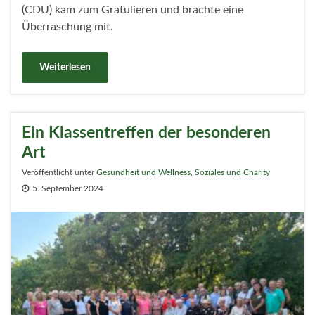
(CDU) kam zum Gratulieren und brachte eine
Überraschung mit.
Weiterlesen
Ein Klassentreffen der besonderen
Art
Veröffentlicht unter
Gesundheit und Wellness
,
Soziales und Charity
5. September 2024