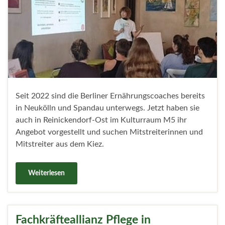
Seit 2022 sind die Berliner Ernährungscoaches bereits
in Neukölln und Spandau unterwegs. Jetzt haben sie
auch in Reinickendorf-Ost im Kulturraum M5 ihr
Angebot vorgestellt und suchen Mitstreiterinnen und
Mitstreiter aus dem Kiez.
Weiterlesen
Fachkräfteallianz Pflege in