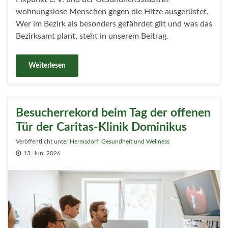
wohnungslose Menschen gegen die Hitze ausgerüstet.
Wer im Bezirk als besonders gefährdet gilt und was das
Bezirksamt plant, steht in unserem Beitrag.
Weiterlesen
Besucherrekord beim Tag der offenen
Tür der Caritas-Klinik Dominikus
Veröffentlicht unter
Hermsdorf
,
Gesundheit und Wellness
13. Juni 2026