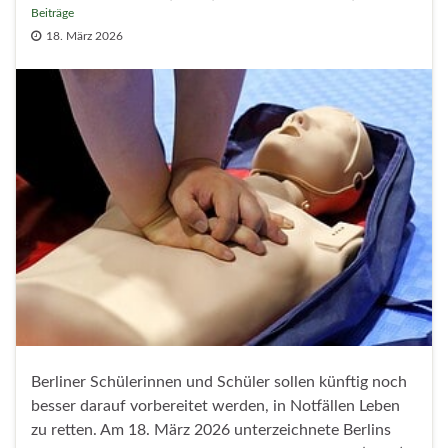
Beiträge
18. März 2026
Berliner Schülerinnen und Schüler sollen künftig noch
besser darauf vorbereitet werden, in Notfällen Leben
zu retten. Am 18. März 2026 unterzeichnete Berlins