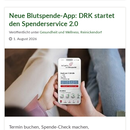
Neue Blutspende-App: DRK startet
den Spenderservice 2.0
Veröffentlicht unter
Gesundheit und Wellness
,
Reinickendorf
1. August 2026
Termin buchen, Spende-Check machen,