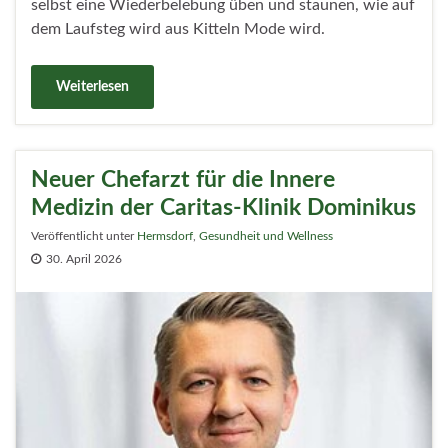
selbst eine Wiederbelebung üben und staunen, wie auf
dem Laufsteg wird aus Kitteln Mode wird.
Weiterlesen
Neuer Chefarzt für die Innere
Medizin der Caritas-Klinik Dominikus
Veröffentlicht unter
Hermsdorf
,
Gesundheit und Wellness
30. April 2026