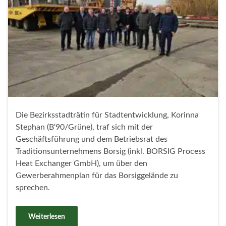
Die Bezirksstadträtin für Stadtentwicklung, Korinna
Stephan (B‘90/Grüne), traf sich mit der
Geschäftsführung und dem Betriebsrat des
Traditionsunternehmens Borsig (inkl. BORSIG Process
Heat Exchanger GmbH), um über den
Gewerberahmenplan für das Borsiggelände zu
sprechen.
Weiterlesen