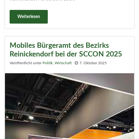
Weiterlesen
Mobiles Bürgeramt des Bezirks
Reinickendorf bei der SCCON 2025
Veröffentlicht unter
Politik
,
Wirtschaft
7. Oktober 2025