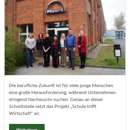
Die berufliche Zukunft ist für viele junge Menschen
eine große Herausforderung, während Unternehmen
dringend Nachwuchs suchen. Genau an dieser
Schnittstelle setzt das Projekt „Schule trifft
Wirtschaft“ an.