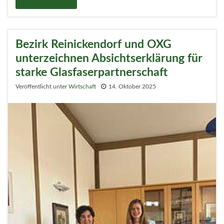
Bezirk Reinickendorf und OXG
unterzeichnen Absichtserklärung für
starke Glasfaserpartnerschaft
Veröffentlicht unter
Wirtschaft
14. Oktober 2025