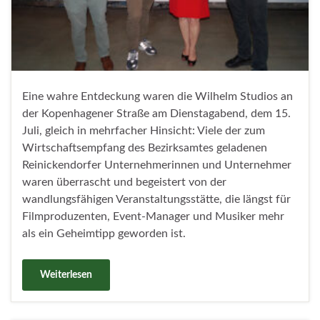
Eine wahre Entdeckung waren die Wilhelm Studios an
der Kopenhagener Straße am Dienstagabend, dem 15.
Juli, gleich in mehrfacher Hinsicht: Viele der zum
Wirtschaftsempfang des Bezirksamtes geladenen
Reinickendorfer Unternehmerinnen und Unternehmer
waren überrascht und begeistert von der
wandlungsfähigen Veranstaltungsstätte, die längst für
Filmproduzenten, Event-Manager und Musiker mehr
als ein Geheimtipp geworden ist.
Weiterlesen