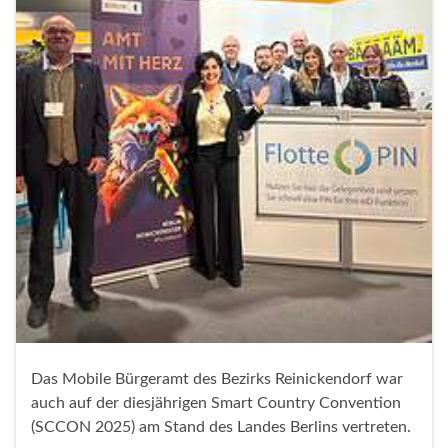
Das Mobile Bürgeramt des Bezirks Reinickendorf war
auch auf der diesjährigen Smart Country Convention
(SCCON 2025) am Stand des Landes Berlins vertreten.