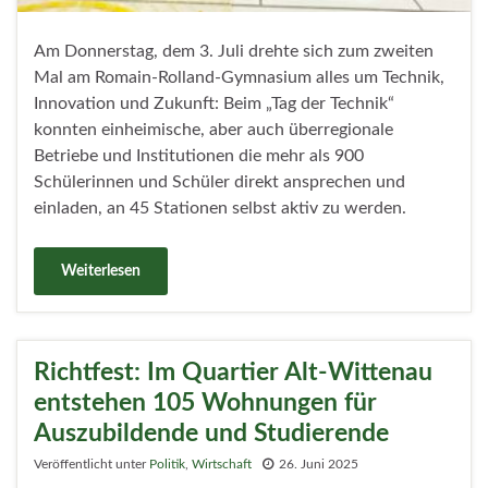
Am Donnerstag, dem 3. Juli drehte sich zum zweiten
Mal am Romain-Rolland-Gymnasium alles um Technik,
Innovation und Zukunft: Beim „Tag der Technik“
konnten einheimische, aber auch überregionale
Betriebe und Institutionen die mehr als 900
Schülerinnen und Schüler direkt ansprechen und
einladen, an 45 Stationen selbst aktiv zu werden.
Weiterlesen
Richtfest: Im Quartier Alt-Wittenau
entstehen 105 Wohnungen für
Auszubildende und Studierende
Veröffentlicht unter
Politik
,
Wirtschaft
26. Juni 2025