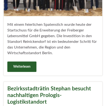
Mit einem feierlichen Spatenstich wurde heute der
Startschuss für die Erweiterung der Freiberger
Lebensmittel GmbH gegeben. Die Investition in den
Standort Reinickendorf ist ein bedeutender Schritt für
das Unternehmen, die Region und den
Wirtschaftsstandort Berlin.
Weiterlesen
Bezirksstadträtin Stephan besucht
nachhaltigen Prologis-
Logistikstandort