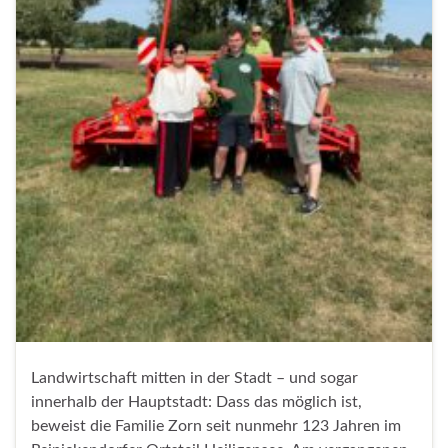
Landwirtschaft mitten in der Stadt – und sogar
innerhalb der Hauptstadt: Dass das möglich ist,
beweist die Familie Zorn seit nunmehr 123 Jahren im