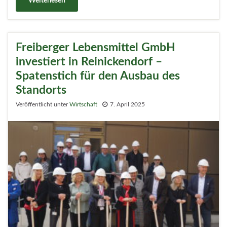
Weiterlesen
Freiberger Lebensmittel GmbH
investiert in Reinickendorf –
Spatenstich für den Ausbau des
Standorts
Veröffentlicht unter
Wirtschaft
7. April 2025