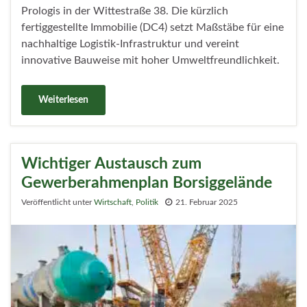
Prologis in der Wittestraße 38. Die kürzlich
fertiggestellte Immobilie (DC4) setzt Maßstäbe für eine
nachhaltige Logistik-Infrastruktur und vereint
innovative Bauweise mit hoher Umweltfreundlichkeit.
Weiterlesen
Wichtiger Austausch zum
Gewerberahmenplan Borsiggelände
Veröffentlicht unter
Wirtschaft
,
Politik
21. Februar 2025