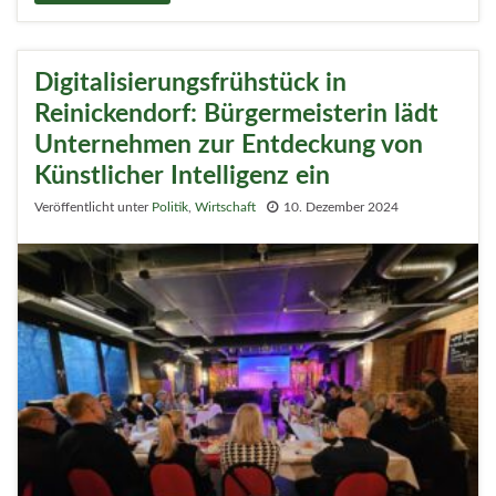
Digitalisierungsfrühstück in
Reinickendorf: Bürgermeisterin lädt
Unternehmen zur Entdeckung von
Künstlicher Intelligenz ein
Veröffentlicht unter
Politik
,
Wirtschaft
10. Dezember 2024