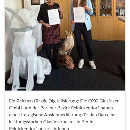
Ein Zeichen für die Digitalisierung: Die OXG Glasfaser
GmbH und der Berliner Bezirk Reinickendorf haben
eine strategische Absichtserklärung für den Bau eines
leistungsstarken Glasfasernetzes in Berlin-
Reinickendorf unterschrieben.