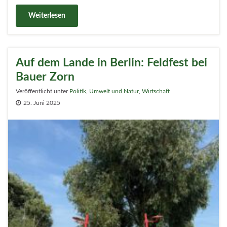
Weiterlesen
Auf dem Lande in Berlin: Feldfest bei
Bauer Zorn
Veröffentlicht unter
Politik
,
Umwelt und Natur
,
Wirtschaft
25. Juni 2025