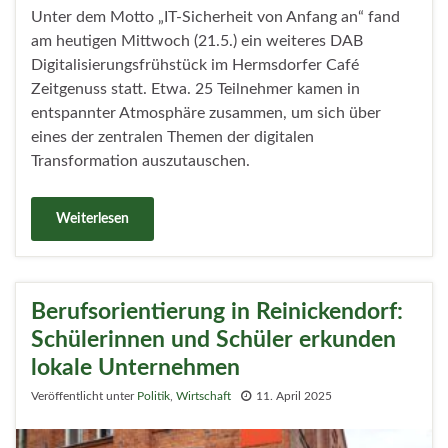
Unter dem Motto „IT-Sicherheit von Anfang an“ fand
am heutigen Mittwoch (21.5.) ein weiteres DAB
Digitalisierungsfrühstück im Hermsdorfer Café
Zeitgenuss statt. Etwa. 25 Teilnehmer kamen in
entspannter Atmosphäre zusammen, um sich über
eines der zentralen Themen der digitalen
Transformation auszutauschen.
Weiterlesen
Berufsorientierung in Reinickendorf:
Schülerinnen und Schüler erkunden
lokale Unternehmen
Veröffentlicht unter
Politik
,
Wirtschaft
11. April 2025