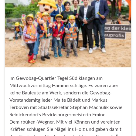
Im Gewobag-Quartier Tegel Süd klangen am
Mittwochvormittag Hammerschläge: Es waren aber
keine Bauleute am Werk, sondern die Gewobag-
Vorstandsmitglieder Malte Bädelt und Markus
Terboven mit Staatssekretär Stephan Machulik sowie
Reinickendorfs Bezirksbürgermeisterin Emine-
Demirbüken-Wegner. Mit viel Können und vereinten
Kräften schlugen Sie Nägel ins Holz und gaben damit