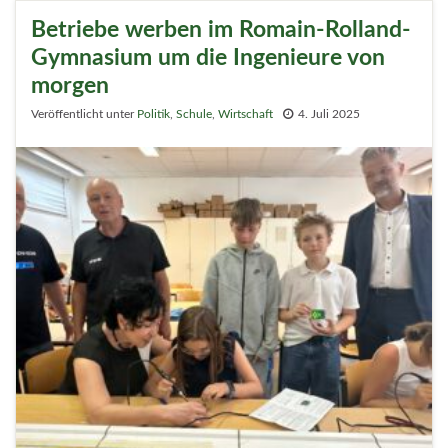
Betriebe werben im Romain-Rolland-
Gymnasium um die Ingenieure von
morgen
Veröffentlicht unter
Politik
,
Schule
,
Wirtschaft
4. Juli 2025