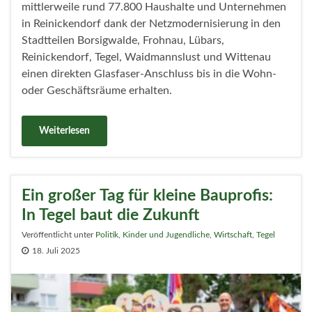
mittlerweile rund 77.800 Haushalte und Unternehmen
in Reinickendorf dank der Netzmodernisierung in den
Stadtteilen Borsigwalde, Frohnau, Lübars,
Reinickendorf, Tegel, Waidmannslust und Wittenau
einen direkten Glasfaser-Anschluss bis in die Wohn-
oder Geschäftsräume erhalten.
Weiterlesen
Ein großer Tag für kleine Bauprofis:
In Tegel baut die Zukunft
Veröffentlicht unter
Politik
,
Kinder und Jugendliche
,
Wirtschaft
,
Tegel
18. Juli 2025