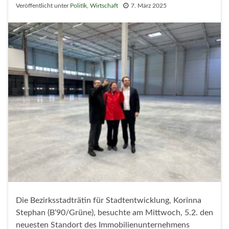
Veröffentlicht unter
Politik
,
Wirtschaft
7. März 2025
Die Bezirksstadträtin für Stadtentwicklung, Korinna
Stephan (B‘90/Grüne), besuchte am Mittwoch, 5.2. den
neuesten Standort des Immobilienunternehmens