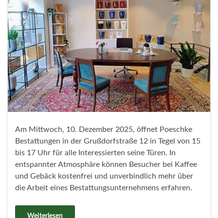
Am Mittwoch, 10. Dezember 2025, öffnet Poeschke
Bestattungen in der Grußdorfstraße 12 in Tegel von 15
bis 17 Uhr für alle Interessierten seine Türen. In
entspannter Atmosphäre können Besucher bei Kaffee
und Gebäck kostenfrei und unverbindlich mehr über
die Arbeit eines Bestattungsunternehmens erfahren.
Weiterlesen