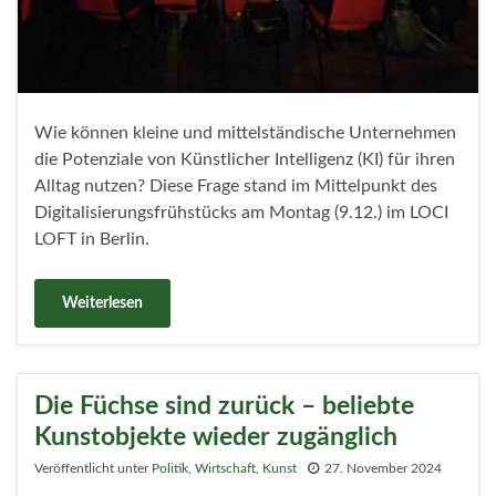
Wie können kleine und mittelständische Unternehmen
die Potenziale von Künstlicher Intelligenz (KI) für ihren
Alltag nutzen? Diese Frage stand im Mittelpunkt des
Digitalisierungsfrühstücks am Montag (9.12.) im LOCI
LOFT in Berlin.
Weiterlesen
Die Füchse sind zurück – beliebte
Kunstobjekte wieder zugänglich
Veröffentlicht unter
Politik
,
Wirtschaft
,
Kunst
27. November 2024