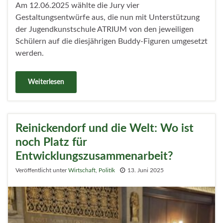
Am 12.06.2025 wählte die Jury vier
Gestaltungsentwürfe aus, die nun mit Unterstützung
der Jugendkunstschule ATRIUM von den jeweiligen
Schülern auf die diesjährigen Buddy-Figuren umgesetzt
werden.
Weiterlesen
Reinickendorf und die Welt: Wo ist
noch Platz für
Entwicklungszusammenarbeit?
Veröffentlicht unter
Wirtschaft
,
Politik
13. Juni 2025