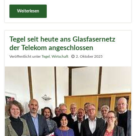
Weiterlesen
Tegel seit heute ans Glasfasernetz
der Telekom angeschlossen
Veröffentlicht unter
Tegel
,
Wirtschaft
2. Oktober 2025