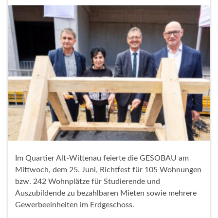
Im Quartier Alt-Wittenau feierte die GESOBAU am
Mittwoch, dem 25. Juni, Richtfest für 105 Wohnungen
bzw. 242 Wohnplätze für Studierende und
Auszubildende zu bezahlbaren Mieten sowie mehrere
Gewerbeeinheiten im Erdgeschoss.