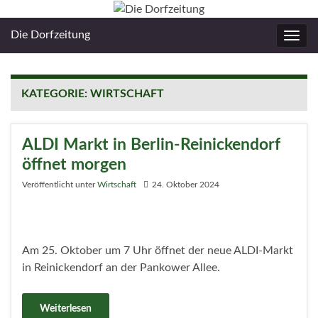
Die Dorfzeitung
Navig
umsc
KATEGORIE:
WIRTSCHAFT
ALDI Markt in Berlin-Reinickendorf
öffnet morgen
Veröffentlicht unter
Wirtschaft
24. Oktober 2024
Am 25. Oktober um 7 Uhr öffnet der neue ALDI-Markt
in Reinickendorf an der Pankower Allee.
Weiterlesen