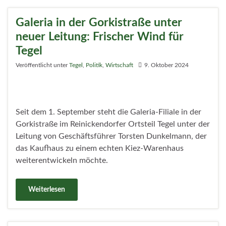
Galeria in der Gorkistraße unter
neuer Leitung: Frischer Wind für
Tegel
Veröffentlicht unter
Tegel
,
Politik
,
Wirtschaft
9. Oktober 2024
Seit dem 1. September steht die Galeria-Filiale in der
Gorkistraße im Reinickendorfer Ortsteil Tegel unter der
Leitung von Geschäftsführer Torsten Dunkelmann, der
das Kaufhaus zu einem echten Kiez-Warenhaus
weiterentwickeln möchte.
Weiterlesen