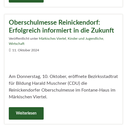
Oberschulmesse Reinickendorf:
Erfolgreich informiert in die Zukunft
Veröffentlicht unter
Märkisches Viertel
,
Kinder und Jugendliche
,
Wirtschaft
11. Oktober 2024
Am Donnerstag, 10. Oktober, eröffnete Bezirksstadtrat
für Bildung Harald Muschner (CDU) die
Reinickendorfer Oberschulmesse im Fontane-Haus im
Märkischen Viertel.
Weiterlesen