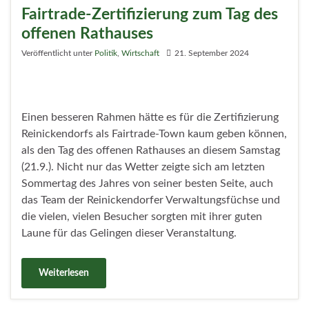
Fairtrade-Zertifizierung zum Tag des
offenen Rathauses
Veröffentlicht unter
Politik
,
Wirtschaft
21. September 2024
Einen besseren Rahmen hätte es für die Zertifizierung
Reinickendorfs als Fairtrade-Town kaum geben können,
als den Tag des offenen Rathauses an diesem Samstag
(21.9.). Nicht nur das Wetter zeigte sich am letzten
Sommertag des Jahres von seiner besten Seite, auch
das Team der Reinickendorfer Verwaltungsfüchse und
die vielen, vielen Besucher sorgten mit ihrer guten
Laune für das Gelingen dieser Veranstaltung.
Weiterlesen