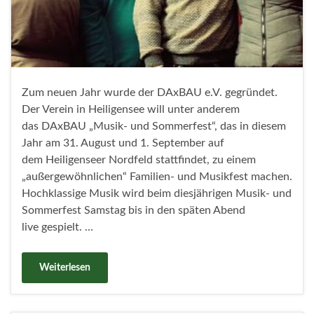
Zum neuen Jahr wurde der DAxBAU e.V. gegründet.
Der Verein in Heiligensee will unter anderem
das DAxBAU „Musik- und Sommerfest“, das in diesem
Jahr am 31. August und 1. September auf
dem Heiligenseer Nordfeld stattfindet, zu einem
„außergewöhnlichen“ Familien- und Musikfest machen.
Hochklassige Musik wird beim diesjährigen Musik- und
Sommerfest Samstag bis in den späten Abend
live gespielt. …
Weiterlesen