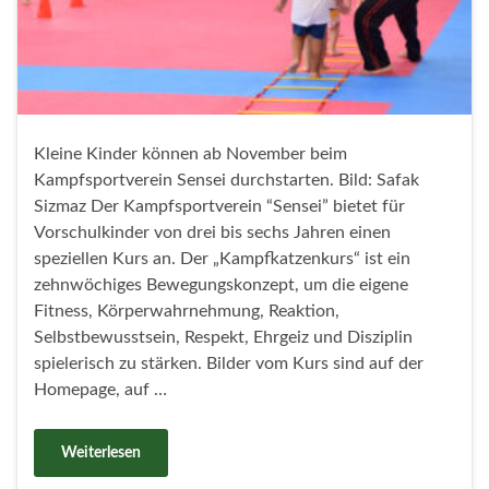
Kleine Kinder können ab November beim
Kampfsportverein Sensei durchstarten. Bild: Safak
Sizmaz Der Kampfsportverein “Sensei” bietet für
Vorschulkinder von drei bis sechs Jahren einen
speziellen Kurs an. Der „Kampfkatzenkurs“ ist ein
zehnwöchiges Bewegungskonzept, um die eigene
Fitness, Körperwahrnehmung, Reaktion,
Selbstbewusstsein, Respekt, Ehrgeiz und Disziplin
spielerisch zu stärken. Bilder vom Kurs sind auf der
Homepage, auf …
Weiterlesen