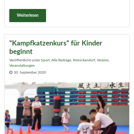
Weiterlesen
“Kampfkatzenkurs” für Kinder
beginnt
Veröffentlicht unter
Sport
,
Alle Beiträge
,
Reinickendorf
,
Vereine
,
Veranstaltungen
30. September 2020