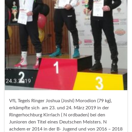
VfL Tegels Ringer Joshua (Joshi) Morodion (79 kg),
erkämpfte sich am 23. und 24. März 2019 in der
Ringerhochburg Kirrlach ( N ordbaden) bei den
Junioren den Titel eines Deutschen Meisters. N
achdem er 2014 in der B- Jugend und von 2016 – 2018