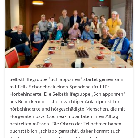
Selbsthilfegruppe “Schlappohren” startet gemeinsam
mit Felix Schönebeck einen Spendenaufruf für
Hörbehinderte. Die Selbsthilfegruppe „Schlappohren“
aus Reinickendorf ist ein wichtiger Anlaufpunkt für
hörbehinderte und hörgeschädigte Menschen, die mit
Hörgeräten bzw. Cochlea-Implantaten ihren Alltag
bestreiten müssen. Die Ohren der Teilnehmer haben
buchstäblich „schlapp gemacht“, daher kommt auch