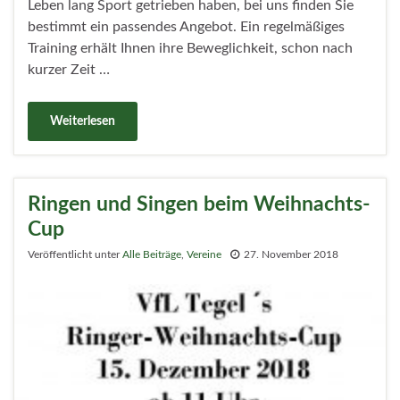
Leben lang Sport getrieben haben, bei uns finden Sie
bestimmt ein passendes Angebot. Ein regelmäßiges
Training erhält Ihnen ihre Beweglichkeit, schon nach
kurzer Zeit …
Weiterlesen
Ringen und Singen beim Weihnachts-
Cup
Veröffentlicht unter
Alle Beiträge
,
Vereine
27. November 2018