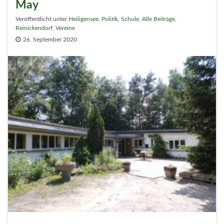
May
Veröffentlicht unter
Heiligensee
,
Politik
,
Schule
,
Alle Beiträge
,
Reinickendorf
,
Vereine
26. September 2020