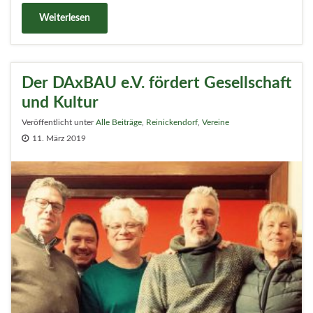
Weiterlesen
Der DAxBAU e.V. fördert Gesellschaft
und Kultur
Veröffentlicht unter
Alle Beiträge
,
Reinickendorf
,
Vereine
11. März 2019