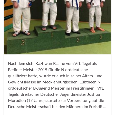
Nachdem sich Kazhwan Bzaine vom VfL Tegel als
Berliner Meister 2019 für die N orddeutsche
qualifiziert hatte, wurde er auch in seiner Alters- und
Gewichtsklasse im Mecklenburgischen Lübtheen N
orddeutscher B-Jugend Meister im Freistilringen. VfL
Tegels dreifacher Deutscher Jugendmeister Joshua
Morodion (17 Jahre) startete zur Vorbereitung auf die
Deutsche Meisterschaft bei den Männern im Freistil! …