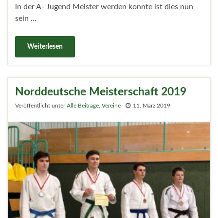
in der A- Jugend Meister werden konnte ist dies nun
sein …
Weiterlesen
Norddeutsche Meisterschaft 2019
Veröffentlicht unter
Alle Beiträge
,
Vereine
11. März 2019