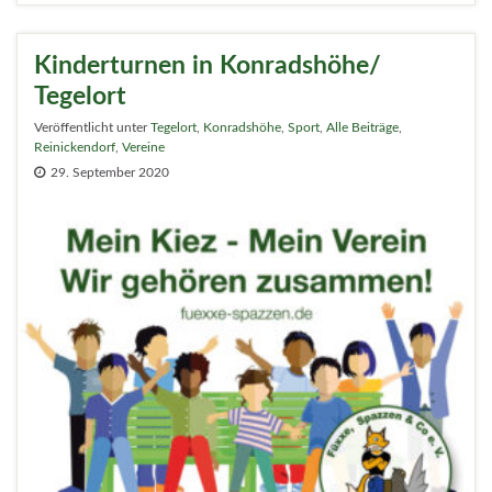
Kinderturnen in Konradshöhe/
Tegelort
Veröffentlicht unter
Tegelort
,
Konradshöhe
,
Sport
,
Alle Beiträge
,
Reinickendorf
,
Vereine
29. September 2020