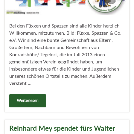
Bei den Füxxen und Spazzen sind alle Kinder herzlich
Willkommen, mitzuturnen. Bild: Füxxe, Spazzen & Co.
e.V. Wir sind eine bunte Gemeinschaft aus Eltern,
Großeltern, Nachbarn und Bewohnern von
Konradshöhe/ Tegelort, die im Juli 2013 einen
gemeinnützigen Verein gegründet haben, um
insbesondere etwas für die Kinder und Jugendlichen
unseres schönen Ortsteils zu machen. Außerdem
versteht …
Weiterlesen
Reinhard Mey spendet fürs Walter