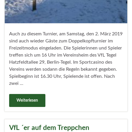
Auch zu diesem Turnier, am Samstag, den 2. März 2019
sind auch wieder Gäste zum Doppelkopfturnier im
Freizeitmodus eingeladen. Die Spielerinnen und Spieler
treffen sich um 16 Uhr im Vereinsheim des VfL Tegel
Hatzfeldtallee 29, Berlin-Tegel. Im Sportcasino des
Vereins werden sodann die Regeln bekannt gegeben.
Spielbeginn ist 16.30 Uhr, Spielende ist offen. Nach
zwei …
Weiterlesen
VfL ´er auf dem Treppchen