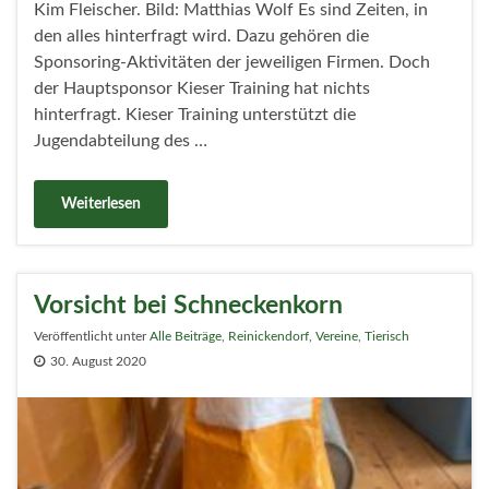
Kim Fleischer. Bild: Matthias Wolf Es sind Zeiten, in
den alles hinterfragt wird. Dazu gehören die
Sponsoring-Aktivitäten der jeweiligen Firmen. Doch
der Hauptsponsor Kieser Training hat nichts
hinterfragt. Kieser Training unterstützt die
Jugendabteilung des …
Weiterlesen
Vorsicht bei Schneckenkorn
Veröffentlicht unter
Alle Beiträge
,
Reinickendorf
,
Vereine
,
Tierisch
30. August 2020