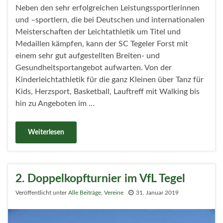
Neben den sehr erfolgreichen Leistungssportlerinnen
und –sportlern, die bei Deutschen und internationalen
Meisterschaften der Leichtathletik um Titel und
Medaillen kämpfen, kann der SC Tegeler Forst mit
einem sehr gut aufgestellten Breiten- und
Gesundheitsportangebot aufwarten. Von der
Kinderleichtathletik für die ganz Kleinen über Tanz für
Kids, Herzsport, Basketball, Lauftreff mit Walking bis
hin zu Angeboten im …
Weiterlesen
2. Doppelkopfturnier im VfL Tegel
Veröffentlicht unter
Alle Beiträge
,
Vereine
31. Januar 2019