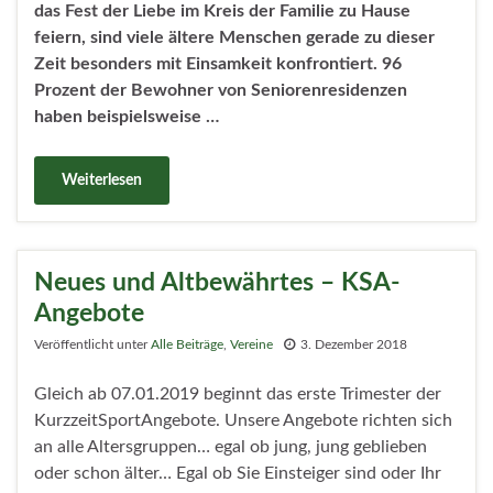
das Fest der Liebe im Kreis der Familie zu Hause
feiern, sind viele ältere Menschen gerade zu dieser
Zeit besonders mit Einsamkeit konfrontiert.
96
Prozent der Bewohner von Seniorenresidenzen
haben beispielsweise …
Weiterlesen
Neues und Altbewährtes – KSA-
Angebote
Veröffentlicht unter
Alle Beiträge
,
Vereine
3. Dezember 2018
Gleich ab 07.01.2019 beginnt das erste Trimester der
KurzzeitSportAngebote. Unsere Angebote richten sich
an alle Altersgruppen… egal ob jung, jung geblieben
oder schon älter… Egal ob Sie Einsteiger sind oder Ihr