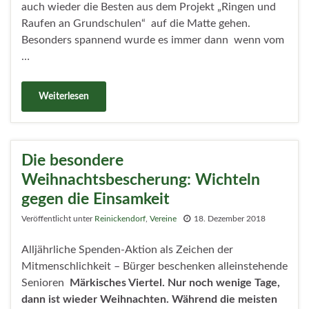
auch wieder die Besten aus dem Projekt „Ringen und
Raufen an Grundschulen“ auf die Matte gehen.
Besonders spannend wurde es immer dann wenn vom
…
Weiterlesen
Die besondere
Weihnachtsbescherung: Wichteln
gegen die Einsamkeit
Veröffentlicht unter
Reinickendorf
,
Vereine
18. Dezember 2018
Alljährliche Spenden-Aktion als Zeichen der
Mitmenschlichkeit – Bürger beschenken alleinstehende
Senioren
Märkisches Viertel. Nur noch wenige Tage,
dann ist wieder Weihnachten. Während die meisten