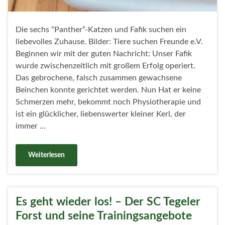
Die sechs “Panther”-Katzen und Fafik suchen ein
liebevolles Zuhause. Bilder: Tiere suchen Freunde e.V.
Beginnen wir mit der guten Nachricht: Unser Fafik
wurde zwischenzeitlich mit großem Erfolg operiert.
Das gebrochene, falsch zusammen gewachsene
Beinchen konnte gerichtet werden. Nun Hat er keine
Schmerzen mehr, bekommt noch Physiotherapie und
ist ein glücklicher, liebenswerter kleiner Kerl, der
immer …
Weiterlesen
Es geht wieder los! – Der SC Tegeler
Forst und seine Trainingsangebote