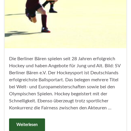
Die Berliner Bären spielen seit 28 Jahren erfolgreich
Hockey und haben Angebote für Jung und Alt. Bild: SV
Berliner Bären e.V. Der Hockeysport ist Deutschlands
erfolgreichste Ballsportart. Das belegen mehrere Titel
bei Welt- und Europameisterschaften sowie bei den
Olympischen Spielen. Hockey begeistert mit der
Schnelligkeit. Ebenso überzeugt trotz sportlicher
Konkurrenz die Fairness zwischen den Akteuren …
Weiterlesen