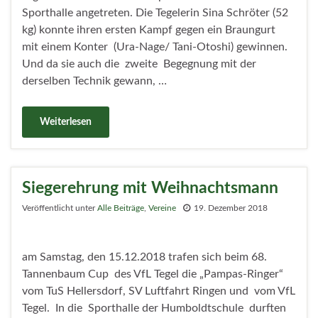
Sporthalle angetreten. Die Tegelerin Sina Schröter (52
kg) konnte ihren ersten Kampf gegen ein Braungurt
mit einem Konter (Ura-Nage/ Tani-Otoshi) gewinnen.
Und da sie auch die zweite Begegnung mit der
derselben Technik gewann, …
Weiterlesen
Siegerehrung mit Weihnachtsmann
Veröffentlicht unter
Alle Beiträge
,
Vereine
19. Dezember 2018
am Samstag, den 15.12.2018 trafen sich beim 68.
Tannenbaum Cup des VfL Tegel die „Pampas-Ringer“
vom TuS Hellersdorf, SV Luftfahrt Ringen und vom VfL
Tegel. In die Sporthalle der Humboldtschule durften