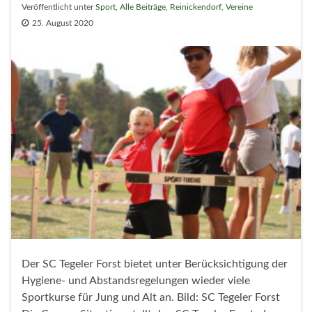
Veröffentlicht unter
Sport
,
Alle Beiträge
,
Reinickendorf
,
Vereine
25. August 2020
Der SC Tegeler Forst bietet unter Berücksichtigung der
Hygiene- und Abstandsregelungen wieder viele
Sportkurse für Jung und Alt an. Bild: SC Tegeler Forst