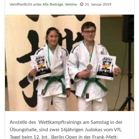
Veröffentlicht unter
Alle Beiträge
,
Vereine
31. Januar 2019
Anstelle des Wettkampftrainings am Samstag in der
Übungshalle, sind zwei 16jährigen Judokas vom VfL
Tegel beim 12. Int. Berlin Open in der Frank-Mett-