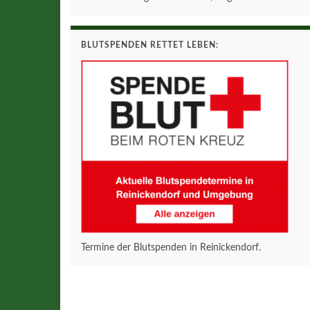
BLUTSPENDEN RETTET LEBEN:
Termine der Blutspenden in Reinickendorf.