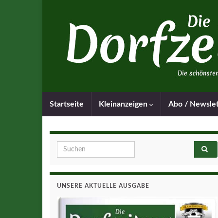
Startseite
Kleinanzeigen
Abo / Newsle
Search for:
UNSERE AKTUELLE AUSGABE