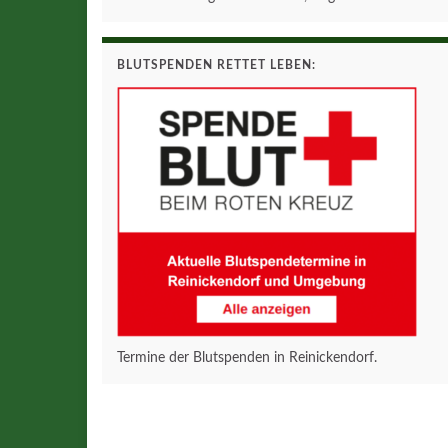
BLUTSPENDEN RETTET LEBEN:
Termine der Blutspenden in Reinickendorf.