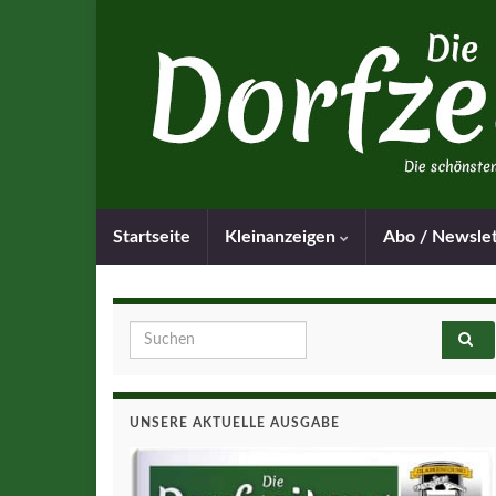
Startseite
Kleinanzeigen
Abo / Newsle
Search for:
UNSERE AKTUELLE AUSGABE