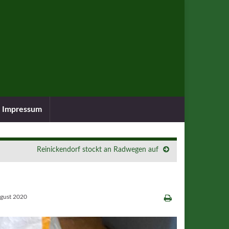
Impressum
Reinickendorf stockt an Radwegen auf
ugust 2020