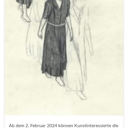
Ab dem 2. Februar 2024 können Kunstinteressierte die