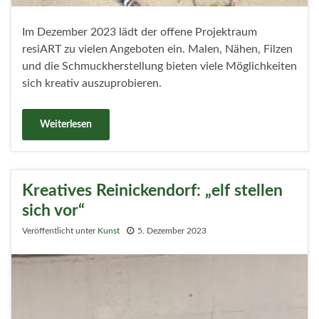
Im Dezember 2023 lädt der offene Projektraum
resiART zu vielen Angeboten ein. Malen, Nähen, Filzen
und die Schmuckherstellung bieten viele Möglichkeiten
sich kreativ auszuprobieren.
Weiterlesen
Kreatives Reinickendorf: „elf stellen
sich vor“
Veröffentlicht unter
Kunst
5. Dezember 2023