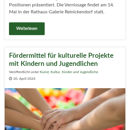
Positionen präsentiert. Die Vernissage findet am 14.
Mai in der Rathaus-Galerie Reinickendorf statt.
Weiterlesen
Fördermittel für kulturelle Projekte
mit Kindern und Jugendlichen
Veröffentlicht unter
Kunst
,
Kultur
,
Kinder und Jugendliche
20. April 2024