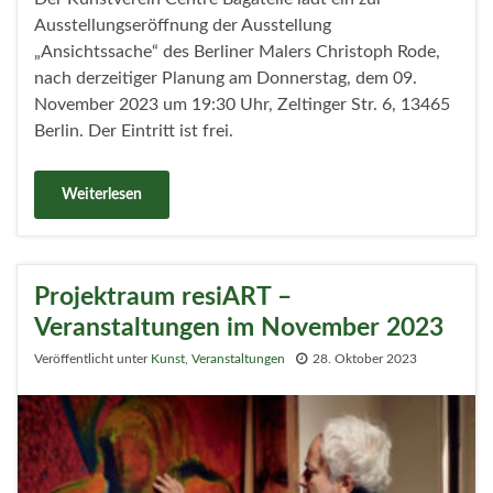
Ausstellungseröffnung der Ausstellung
„Ansichtssache“ des Berliner Malers Christoph Rode,
nach derzeitiger Planung am Donnerstag, dem 09.
November 2023 um 19:30 Uhr, Zeltinger Str. 6, 13465
Berlin. Der Eintritt ist frei.
Weiterlesen
Projektraum resiART –
Veranstaltungen im November 2023
Veröffentlicht unter
Kunst
,
Veranstaltungen
28. Oktober 2023