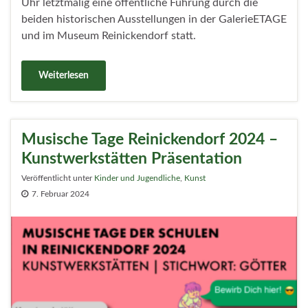
Uhr letztmalig eine öffentliche Führung durch die
beiden historischen Ausstellungen in der GalerieETAGE
und im Museum Reinickendorf statt.
Weiterlesen
Musische Tage Reinickendorf 2024 –
Kunstwerkstätten Präsentation
Veröffentlicht unter
Kinder und Jugendliche
,
Kunst
7. Februar 2024