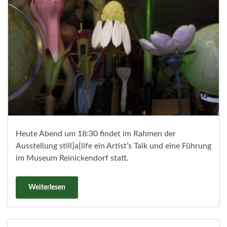
Heute Abend um 18:30 findet im Rahmen der
Ausstellung still]a[life ein Artist’s Talk und eine Führung
im Museum Reinickendorf statt.
Weiterlesen