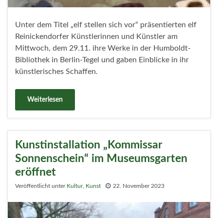
Unter dem Titel „elf stellen sich vor“ präsentierten elf
Reinickendorfer Künstlerinnen und Künstler am
Mittwoch, dem 29.11. ihre Werke in der Humboldt-
Bibliothek in Berlin-Tegel und gaben Einblicke in ihr
künstlerisches Schaffen.
Weiterlesen
Kunstinstallation „Kommissar
Sonnenschein“ im Museumsgarten
eröffnet
Veröffentlicht unter
Kultur
,
Kunst
22. November 2023