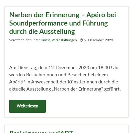
Narben der Erinnerung – Apéro bei
Soundperformance und Führung
durch die Ausstellung
Veröffentlicht unter
Kunst
,
Veranstaltungen
9. Dezember 2023
Am Dienstag, dem 12. Dezember 2023 um 18:30 Uhr
werden Besucherinnen und Besucher bei einem
Apéritif in Anwesenheit der Künstlerinnen durch die
aktuelle Ausstellung „Narben der Erinnerung“ geführt.
Weiterlesen