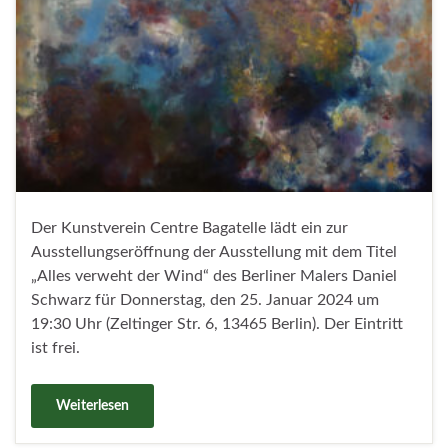
Der Kunstverein Centre Bagatelle lädt ein zur
Ausstellungseröffnung der Ausstellung mit dem Titel
„Alles verweht der Wind“ des Berliner Malers Daniel
Schwarz für Donnerstag, den 25. Januar 2024 um
19:30 Uhr (Zeltinger Str. 6, 13465 Berlin). Der Eintritt
ist frei.
Weiterlesen