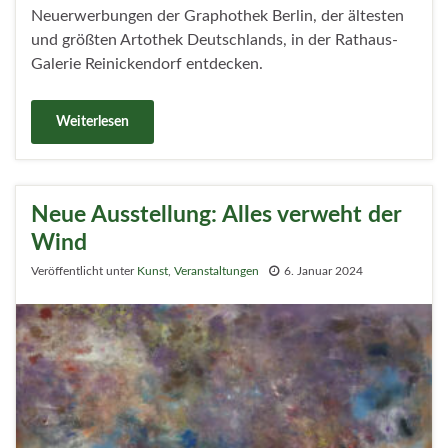
Neuerwerbungen der Graphothek Berlin, der ältesten
und größten Artothek Deutschlands, in der Rathaus-
Galerie Reinickendorf entdecken.
Weiterlesen
Neue Ausstellung: Alles verweht der
Wind
Veröffentlicht unter
Kunst
,
Veranstaltungen
6. Januar 2024