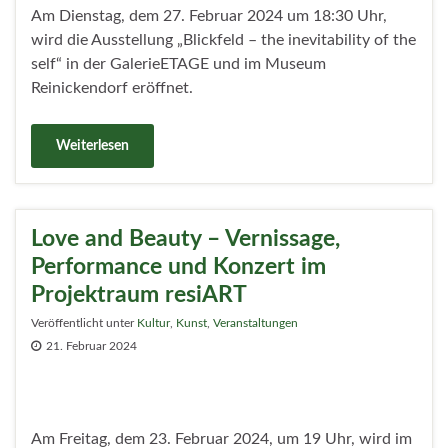
Am Dienstag, dem 27. Februar 2024 um 18:30 Uhr,
wird die Ausstellung „Blickfeld – the inevitability of the
self“ in der GalerieETAGE und im Museum
Reinickendorf eröffnet.
Weiterlesen
Love and Beauty – Vernissage,
Performance und Konzert im
Projektraum resiART
Veröffentlicht unter
Kultur
,
Kunst
,
Veranstaltungen
21. Februar 2024
Am Freitag, dem 23. Februar 2024, um 19 Uhr, wird im