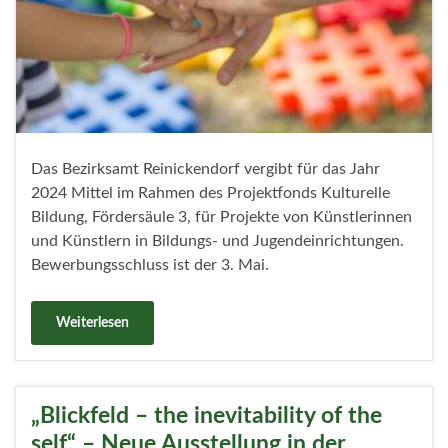
Das Bezirksamt Reinickendorf vergibt für das Jahr
2024 Mittel im Rahmen des Projektfonds Kulturelle
Bildung, Fördersäule 3, für Projekte von Künstlerinnen
und Künstlern in Bildungs- und Jugendeinrichtungen.
Bewerbungsschluss ist der 3. Mai.
Weiterlesen
„Blickfeld – the inevitability of the
self“ – Neue Ausstellung in der