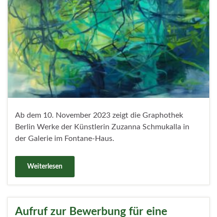
Ab dem 10. November 2023 zeigt die Graphothek
Berlin Werke der Künstlerin Zuzanna Schmukalla in
der Galerie im Fontane-Haus.
Weiterlesen
Aufruf zur Bewerbung für eine