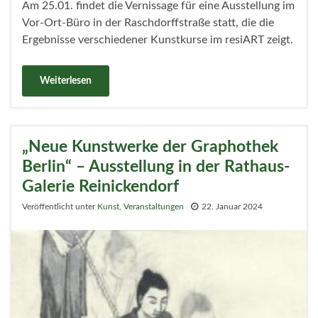
Am 25.01. findet die Vernissage für eine Ausstellung im
Vor-Ort-Büro in der Raschdorffstraße statt, die die
Ergebnisse verschiedener Kunstkurse im resiART zeigt.
Weiterlesen
„Neue Kunstwerke der Graphothek
Berlin“ – Ausstellung in der Rathaus-
Galerie Reinickendorf
Veröffentlicht unter
Kunst
,
Veranstaltungen
22. Januar 2024