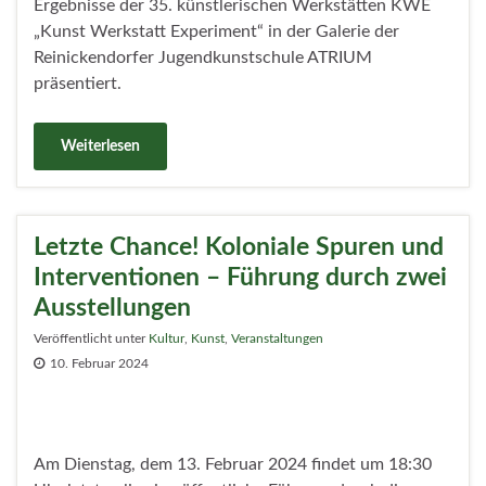
Ergebnisse der 35. künstlerischen Werkstätten KWE
„Kunst Werkstatt Experiment“ in der Galerie der
Reinickendorfer Jugendkunstschule ATRIUM
präsentiert.
Weiterlesen
Letzte Chance! Koloniale Spuren und
Interventionen – Führung durch zwei
Ausstellungen
Veröffentlicht unter
Kultur
,
Kunst
,
Veranstaltungen
10. Februar 2024
Am Dienstag, dem 13. Februar 2024 findet um 18:30