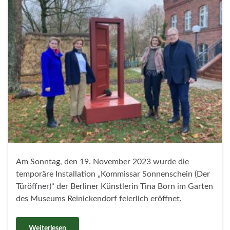
Am Sonntag, den 19. November 2023 wurde die
temporäre Installation „Kommissar Sonnenschein (Der
Türöffner)“ der Berliner Künstlerin Tina Born im Garten
des Museums Reinickendorf feierlich eröffnet.
Weiterlesen