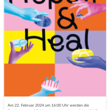
Am 22. Februar 2024 um 16:00 Uhr werden die