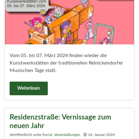
Vom 05. bis 07. März 2024 finden wieder die
Kunstwerkstätten der traditionellen Reinickendorfer
Musischen Tage statt.
Weiterlesen
Residenzstraße: Vernissage zum
neuen Jahr
Veröffentlicht unter
Kunst
,
Veranstaltungen
24. Januar 2024