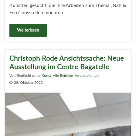
Künstler, gesucht, die ihre Arbeiten zum Thema „Nah &
Fern“ ausstellen möchten.
Weiterlesen
Christoph Rode Ansichtssache: Neue
Ausstellung im Centre Bagatelle
Veröffentlicht unter
Kunst
,
Alle Beiträge
,
Veranstaltungen
28. Oktober 2023