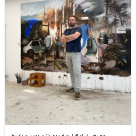
Der Kunstverein Centre Bagatelle lädt ein zur