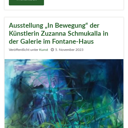
Ausstellung „In Bewegung“ der
Künstlerin Zuzanna Schmukalla in
der Galerie im Fontane-Haus
Veröffentlicht unter
Kunst
5. November 2023