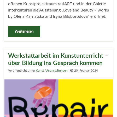
offenen Kunstprojektraum resiART und in der Galerie
Interkulturell die Ausstellung „Love and Beauty – works
by Olena Karnatska and Iryna Biloborodova“ eröffnet.
Weiterlesen
Werkstattarbeit im Kunstunterricht –
über Bildung ins Gespräch kommen
Veröffentlicht unter
Kunst
,
Veranstaltungen
20. Februar 2024