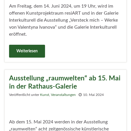
Am Freitag, dem 14. Juni 2024, um 19 Uhr, wird im
offenen Kunstprojektraum resiART und in der Galerie
Interkulturell die Ausstellung „Versteck mich – Werke
von Valentyna Ivanova“ und die Galerie Interkulturell
eröffnet.
Weiterlesen
Ausstellung „raumwelten“ ab 15. Mai
in der Rathaus-Galerie
Veröffentlicht unter
Kunst
,
Veranstaltungen
10. Mai 2024
Ab dem 15. Mai 2024 werden in der Ausstellung
„raumwelten“ acht zeitgenössische künstlerische