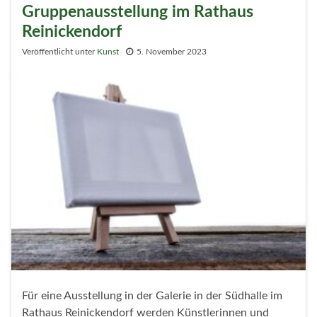
Gruppenausstellung im Rathaus
Reinickendorf
Veröffentlicht unter
Kunst
5. November 2023
Für eine Ausstellung in der Galerie in der Südhalle im
Rathaus Reinickendorf werden Künstlerinnen und