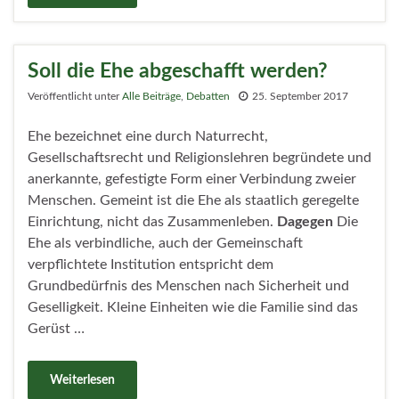
Soll die Ehe abgeschafft werden?
Veröffentlicht unter
Alle Beiträge
,
Debatten
25. September 2017
Ehe bezeichnet eine durch Naturrecht,
Gesellschaftsrecht und Religionslehren begründete und
anerkannte, gefestigte Form einer Verbindung zweier
Menschen. Gemeint ist die Ehe als staatlich geregelte
Einrichtung, nicht das Zusammenleben.
Dagegen
Die
Ehe als verbindliche, auch der Gemeinschaft
verpflichtete Institution entspricht dem
Grundbedürfnis des Menschen nach Sicherheit und
Geselligkeit. Kleine Einheiten wie die Familie sind das
Gerüst …
Weiterlesen