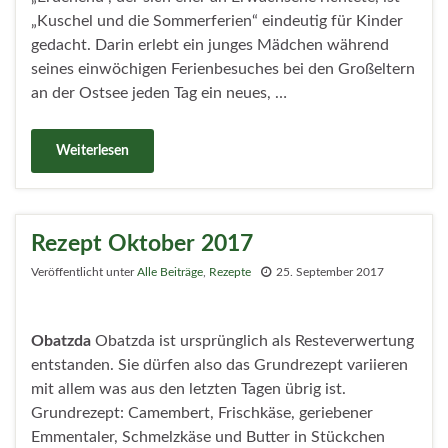
„Kuschel und die Sommerferien“ eindeutig für Kinder
gedacht. Darin erlebt ein junges Mädchen während
seines einwöchigen Ferienbesuches bei den Großeltern
an der Ostsee jeden Tag ein neues, …
Weiterlesen
Rezept Oktober 2017
Veröffentlicht unter
Alle Beiträge
,
Rezepte
25. September 2017
Obatzda
Obatzda ist ursprünglich als Resteverwertung
entstanden. Sie dürfen also das Grundrezept variieren
mit allem was aus den letzten Tagen übrig ist.
Grundrezept: Camembert, Frischkäse, geriebener
Emmentaler, Schmelzkäse und Butter in Stückchen