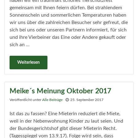
haben wir ein traumhaft schönes Tierschutzfest
gemeinsam mit Ihnen feiern dürfen. Bei strahlendem
Sonnenschein und sommerlichen Temperaturen haben
wir uns über die zahlreichen Besucher sehr gefreut, die
sich bei uns oder unseren Partnern informiert, für sich
und ihre Vierbeiner das Eine oder Andere gekauft oder
sich an …
Weiterlesen
Meike´s Meinung Oktober 2017
Veröffentlicht unter
Alle Beiträge
25. September 2017
Ist das zu fassen? Eine Mieterin reduziert die Miete,
weil in der Nebenwohnung Kinder zu laut seien. Und
der Bundesgerichtshof gibt dieser Mieterin Recht.
(Tagesspiegel vom 13.9.17). Folge wird sein, dass