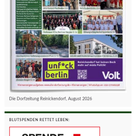
Die Dorfzeitung Reinickendorf, August 2026
BLUTSPENDEN RETTET LEBEN: