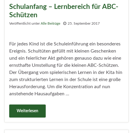
Schulanfang – Lernbereich für ABC-
Schützen
Veröffentlicht unter
Alle Beiträge
25. September 2017
Für jedes Kind ist die Schuleinführung ein besonderes
Ereignis. Schultüten gefüllt mit kleinen Geschenken
und ein feierlicher Akt gehören genauso dazu wie eine
ernsthafte Umstellung für die kleinen ABC-Schützen.
Der Übergang vom spielerischen Lernen in der Kita hin
zum strukturierten Lernen in der Schule ist eine große
Herausforderung. Um die Konzentration auf nun
anstehende Hausaufgaben …
Weiterlesen