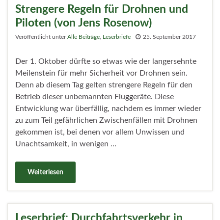
Strengere Regeln für Drohnen und
Piloten (von Jens Rosenow)
Veröffentlicht unter
Alle Beiträge
,
Leserbriefe
25. September 2017
Der 1. Oktober dürfte so etwas wie der langersehnte
Meilenstein für mehr Sicherheit vor Drohnen sein.
Denn ab diesem Tag gelten strengere Regeln für den
Betrieb dieser unbemannten Fluggeräte. Diese
Entwicklung war überfällig, nachdem es immer wieder
zu zum Teil gefährlichen Zwischenfällen mit Drohnen
gekommen ist, bei denen vor allem Unwissen und
Unachtsamkeit, in wenigen …
Weiterlesen
Leserbrief: Durchfahrtsverkehr in