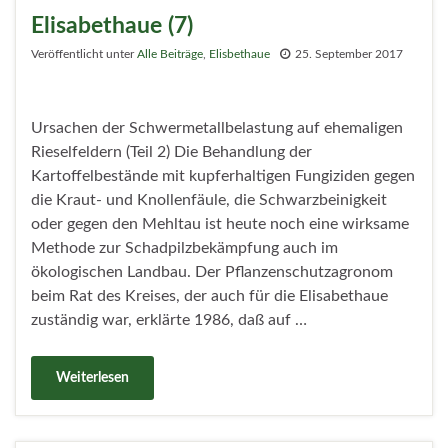
Elisabethaue (7)
Veröffentlicht unter
Alle Beiträge
,
Elisbethaue
25. September 2017
Ursachen der Schwermetallbelastung auf ehemaligen
Rieselfeldern (Teil 2) Die Behandlung der
Kartoffelbestände mit kupferhaltigen Fungiziden gegen
die Kraut- und Knollenfäule, die Schwarzbeinigkeit
oder gegen den Mehltau ist heute noch eine wirksame
Methode zur Schadpilzbekämpfung auch im
ökologischen Landbau. Der Pflanzenschutzagronom
beim Rat des Kreises, der auch für die Elisabethaue
zuständig war, erklärte 1986, daß auf …
Weiterlesen