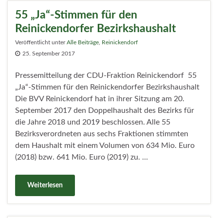
55 „Ja“-Stimmen für den
Reinickendorfer Bezirkshaushalt
Veröffentlicht unter
Alle Beiträge
,
Reinickendorf
25. September 2017
Pressemitteilung der CDU-Fraktion Reinickendorf 55
„Ja“-Stimmen für den Reinickendorfer Bezirkshaushalt
Die BVV Reinickendorf hat in ihrer Sitzung am 20.
September 2017 den Doppelhaushalt des Bezirks für
die Jahre 2018 und 2019 beschlossen. Alle 55
Bezirksverordneten aus sechs Fraktionen stimmten
dem Haushalt mit einem Volumen von 634 Mio. Euro
(2018) bzw. 641 Mio. Euro (2019) zu. …
Weiterlesen