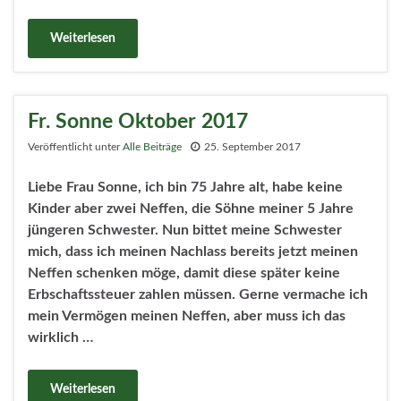
Weiterlesen
Fr. Sonne Oktober 2017
Veröffentlicht unter
Alle Beiträge
25. September 2017
Liebe Frau Sonne, ich bin 75 Jahre alt, habe keine
Kinder aber zwei Neffen, die Söhne meiner 5 Jahre
jüngeren Schwester. Nun bittet meine Schwester
mich, dass ich meinen Nachlass bereits jetzt meinen
Neffen schenken möge, damit diese später keine
Erbschaftssteuer zahlen müssen. Gerne vermache ich
mein Vermögen meinen Neffen, aber muss ich das
wirklich …
Weiterlesen