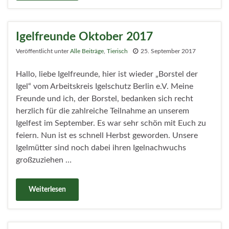
Igelfreunde Oktober 2017
Veröffentlicht unter
Alle Beiträge
,
Tierisch
25. September 2017
Hallo, liebe Igelfreunde, hier ist wieder „Borstel der
Igel“ vom Arbeitskreis Igelschutz Berlin e.V. Meine
Freunde und ich, der Borstel, bedanken sich recht
herzlich für die zahlreiche Teilnahme an unserem
Igelfest im September. Es war sehr schön mit Euch zu
feiern. Nun ist es schnell Herbst geworden. Unsere
Igelmütter sind noch dabei ihren Igelnachwuchs
großzuziehen …
Weiterlesen