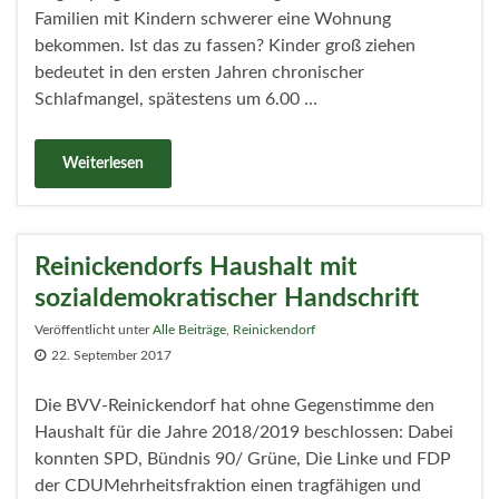
Familien mit Kindern schwerer eine Wohnung
bekommen. Ist das zu fassen? Kinder groß ziehen
bedeutet in den ersten Jahren chronischer
Schlafmangel, spätestens um 6.00 …
Weiterlesen
Reinickendorfs Haushalt mit
sozialdemokratischer Handschrift
Veröffentlicht unter
Alle Beiträge
,
Reinickendorf
22. September 2017
Die BVV-Reinickendorf hat ohne Gegenstimme den
Haushalt für die Jahre 2018/2019 beschlossen: Dabei
konnten SPD, Bündnis 90/ Grüne, Die Linke und FDP
der CDUMehrheitsfraktion einen tragfähigen und