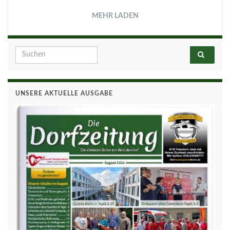
MEHR LADEN
Search for:
UNSERE AKTUELLE AUSGABE