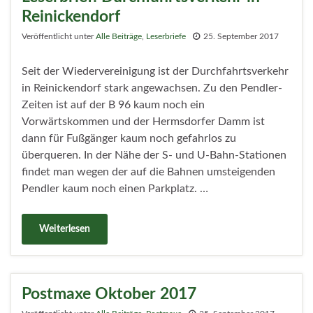
Reinickendorf
Veröffentlicht unter
Alle Beiträge
,
Leserbriefe
25. September 2017
Seit der Wiedervereinigung ist der Durchfahrtsverkehr
in Reinickendorf stark angewachsen. Zu den Pendler-
Zeiten ist auf der B 96 kaum noch ein
Vorwärtskommen und der Hermsdorfer Damm ist
dann für Fußgänger kaum noch gefahrlos zu
überqueren. In der Nähe der S- und U-Bahn-Stationen
findet man wegen der auf die Bahnen umsteigenden
Pendler kaum noch einen Parkplatz. …
Weiterlesen
Postmaxe Oktober 2017