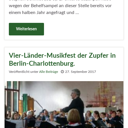
wegen der Behelfsampel an dieser Stelle bereits vor
einem halben Jahr angefragt und …
Weiterlesen
Vier-Länder-Musikfest der Zupfer in
Berlin-Charlottenburg.
Veröffentlicht unter
Alle Beiträge
27. September 2017