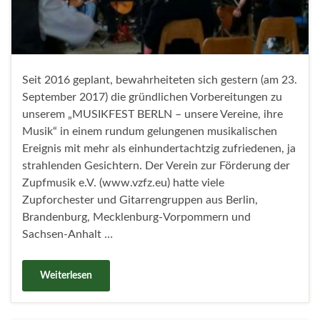
Seit 2016 geplant, bewahrheiteten sich gestern (am 23.
September 2017) die gründlichen Vorbereitungen zu
unserem „MUSIKFEST BERLN – unsere Vereine, ihre
Musik“ in einem rundum gelungenen musikalischen
Ereignis mit mehr als einhundertachtzig zufriedenen, ja
strahlenden Gesichtern. Der Verein zur Förderung der
Zupfmusik e.V. (www.vzfz.eu) hatte viele
Zupforchester und Gitarrengruppen aus Berlin,
Brandenburg, Mecklenburg-Vorpommern und
Sachsen-Anhalt …
Weiterlesen