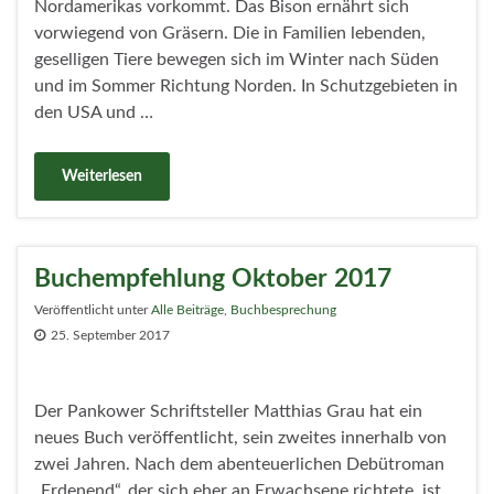
Nordamerikas vorkommt. Das Bison ernährt sich
vorwiegend von Gräsern. Die in Familien lebenden,
geselligen Tiere bewegen sich im Winter nach Süden
und im Sommer Richtung Norden. In Schutzgebieten in
den USA und …
Weiterlesen
Buchempfehlung Oktober 2017
Veröffentlicht unter
Alle Beiträge
,
Buchbesprechung
25. September 2017
Der Pankower Schriftsteller Matthias Grau hat ein
neues Buch veröffentlicht, sein zweites innerhalb von
zwei Jahren. Nach dem abenteuerlichen Debütroman
„Erdenend“, der sich eher an Erwachsene richtete, ist