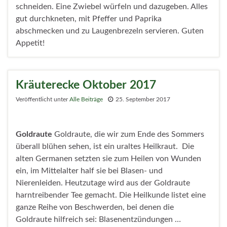
schneiden. Eine Zwiebel würfeln und dazugeben. Alles
gut durchkneten, mit Pfeffer und Paprika
abschmecken und zu Laugenbrezeln servieren. Guten
Appetit!
Kräuterecke Oktober 2017
Veröffentlicht unter
Alle Beiträge
25. September 2017
Goldraute
Goldraute, die wir zum Ende des Sommers
überall blühen sehen, ist ein uraltes Heilkraut. Die
alten Germanen setzten sie zum Heilen von Wunden
ein, im Mittelalter half sie bei Blasen- und
Nierenleiden. Heutzutage wird aus der Goldraute
harntreibender Tee gemacht. Die Heilkunde listet eine
ganze Reihe von Beschwerden, bei denen die
Goldraute hilfreich sei: Blasenentzündungen …