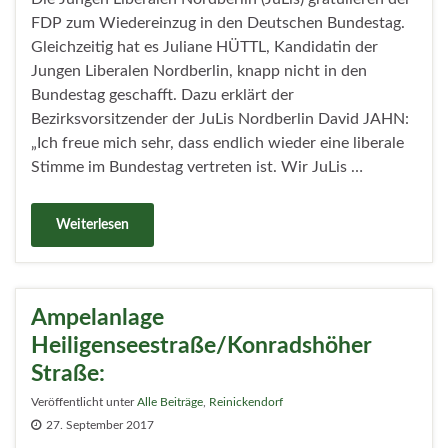
FDP zum Wiedereinzug in den Deutschen Bundestag.
Gleichzeitig hat es Juliane HÜTTL, Kandidatin der
Jungen Liberalen Nordberlin, knapp nicht in den
Bundestag geschafft. Dazu erklärt der
Bezirksvorsitzender der JuLis Nordberlin David JAHN:
„Ich freue mich sehr, dass endlich wieder eine liberale
Stimme im Bundestag vertreten ist. Wir JuLis …
Weiterlesen
Ampelanlage
Heiligenseestraße/Konradshöher
Straße:
Veröffentlicht unter
Alle Beiträge
,
Reinickendorf
27. September 2017