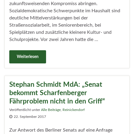
zukunftsweisenden Kompromiss abringen.
Sozialdemokratische Schwerpunkte im Haushalt sind
deutliche Mittelverstärkungen bei der
Straßensozialarbeit, im Seniorenbereich, bei
Spielplätzen und zusätzliche kleinere Kultur- und
Schulprojekte. Vor zwei Jahren hatte die …
Weiterlesen
Stephan Schmidt MdA: „Senat
bekommt Scharfenberger
Fährproblem nicht in den Griff“
Veröffentlicht unter
Alle Beiträge
,
Reinickendorf
22. September 2017
Zur Antwort des Berliner Senats auf eine Anfrage