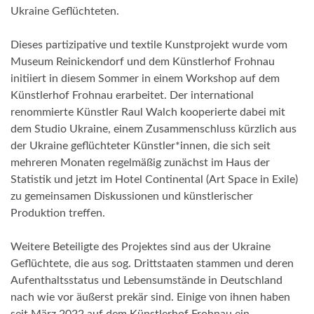
Ukraine Geflüchteten.
Dieses partizipative und textile Kunstprojekt wurde vom
Museum Reinickendorf und dem Künstlerhof Frohnau
initiiert in diesem Sommer in einem Workshop auf dem
Künstlerhof Frohnau erarbeitet. Der international
renommierte Künstler Raul Walch kooperierte dabei mit
dem Studio Ukraine, einem Zusammenschluss kürzlich aus
der Ukraine geflüchteter Künstler*innen, die sich seit
mehreren Monaten regelmäßig zunächst im Haus der
Statistik und jetzt im Hotel Continental (Art Space in Exile)
zu gemeinsamen Diskussionen und künstlerischer
Produktion treffen.
Weitere Beteiligte des Projektes sind aus der Ukraine
Geflüchtete, die aus sog. Drittstaaten stammen und deren
Aufenthaltsstatus und Lebensumstände in Deutschland
nach wie vor äußerst prekär sind. Einige von ihnen haben