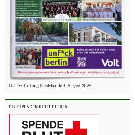
Die Dorfzeitung Reinickendorf, August 2026
BLUTSPENDEN RETTET LEBEN: