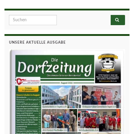
Search for:
UNSERE AKTUELLE AUSGABE