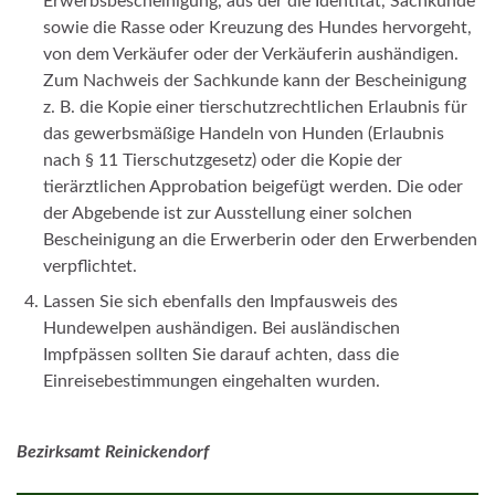
Erwerbsbescheinigung, aus der die Identität, Sachkunde
sowie die Rasse oder Kreuzung des Hundes hervorgeht,
von dem Verkäufer oder der Verkäuferin aushändigen.
Zum Nachweis der Sachkunde kann der Bescheinigung
z. B. die Kopie einer tierschutzrechtlichen Erlaubnis für
das gewerbsmäßige Handeln von Hunden (Erlaubnis
nach § 11 Tierschutzgesetz) oder die Kopie der
tierärztlichen Approbation beigefügt werden. Die oder
der Abgebende ist zur Ausstellung einer solchen
Bescheinigung an die Erwerberin oder den Erwerbenden
verpflichtet.
Lassen Sie sich ebenfalls den Impfausweis des
Hundewelpen aushändigen. Bei ausländischen
Impfpässen sollten Sie darauf achten, dass die
Einreisebestimmungen eingehalten wurden.
Bezirksamt Reinickendorf