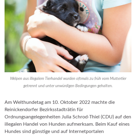
Welpen aus illegalem Tierhandel wurden oftmals zu früh vom Muttertier
getrennt und unter unwürdigen Bedingungen gehalten.
Am Welthundetag am 10. Oktober 2022 machte die
Reinickendorfer Bezirksstadträtin für
Ordnungsangelegenheiten Julia Schrod-Thiel (CDU) auf den
illegalen Handel von Hunden aufmerksam. Beim Kauf eines
Hundes sind günstige und auf Internetportalen