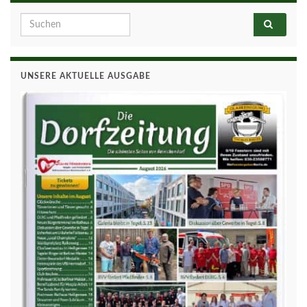
Search for:
UNSERE AKTUELLE AUSGABE