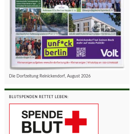
Die Dorfzeitung Reinickendorf, August 2026
BLUTSPENDEN RETTET LEBEN: