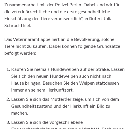
Zusammenarbeit mit der Polizei Berlin. Dabei sind wir für
die veterinärrechtliche und die erste gesundheitliche
Einschätzung der Tiere verantwortlich“, erläutert Julia
Schrod-Thiel.
Das Veterinäramt appelliert an die Bevölkerung, solche
Tiere nicht zu kaufen. Dabei können folgende Grundsätze
befolgt werden:
Kaufen Sie niemals Hundewelpen auf der Straße. Lassen
Sie sich den neuen Hundewelpen auch nicht nach
Hause bringen. Besuchen Sie den Welpen stattdessen
immer an seinem Herkunftsort.
Lassen Sie sich das Muttertier zeige, um sich von dem
Gesundheitszustand und der Herkunft ein Bild zu
machen.
Lassen Sie sich die vorgeschriebene