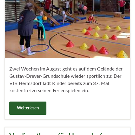
Zwei Wochen im August geht es auf dem Gelände der
Gustav-Dreyer-Grundschule wieder sportlich zu: Der
VfB Hermsdorf lädt Kinder bereits zum 37. Mal
kostenfrei zu seinen Ferienspielen ein.
Weiterlesen