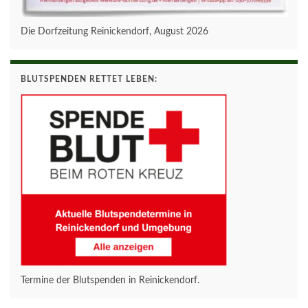
Die Dorfzeitung Reinickendorf, August 2026
BLUTSPENDEN RETTET LEBEN:
Termine der Blutspenden in Reinickendorf.