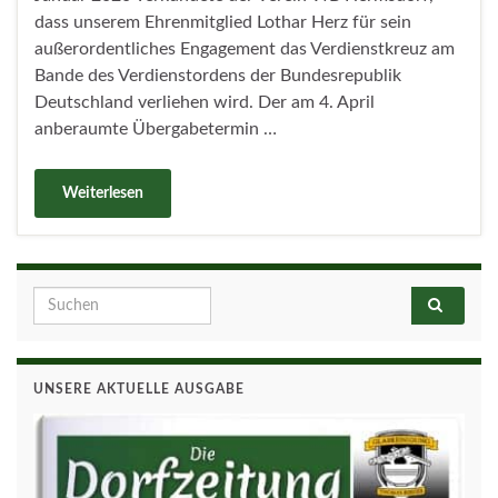
dass unserem Ehrenmitglied Lothar Herz für sein
außerordentliches Engagement das Verdienstkreuz am
Bande des Verdienstordens der Bundesrepublik
Deutschland verliehen wird. Der am 4. April
anberaumte Übergabetermin …
Weiterlesen
Search for:
UNSERE AKTUELLE AUSGABE