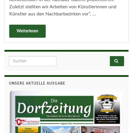
Zuletzt stellten wir Arbeiten von Künstlerinnen und
Künstler aus den Nachbarbezirken vor“, …
Weiterlesen
Search for:
UNSERE AKTUELLE AUSGABE