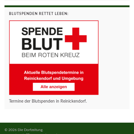
BLUTSPENDEN RETTET LEBEN:
Termine der Blutspenden in Reinickendorf.
© 2026 Die Dorfzeitung.