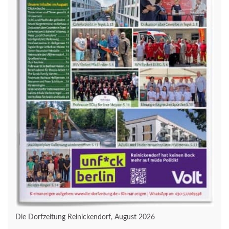
Die Dorfzeitung Reinickendorf, August 2026