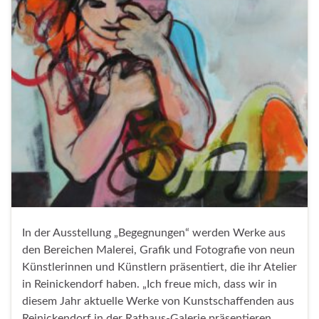
In der Ausstellung „Begegnungen“ werden Werke aus
den Bereichen Malerei, Grafik und Fotografie von neun
Künstlerinnen und Künstlern präsentiert, die ihr Atelier
in Reinickendorf haben. „Ich freue mich, dass wir in
diesem Jahr aktuelle Werke von Kunstschaffenden aus
Reinickendorf in der Rathaus-Galerie präsentieren.