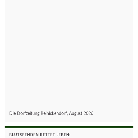
Die Dorfzeitung Reinickendorf, August 2026
BLUTSPENDEN RETTET LEBEN: