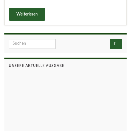
Weiterlesen
Search for:
UNSERE AKTUELLE AUSGABE