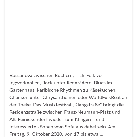
Bossanova zwischen Büchern, Irish-Folk vor
Ingwerknollen, Rock unter Rennrädern, Blues im
Gartenhaus, karibische Rhythmen zu Käsekuchen,
Chanson unter Chrysanthemen oder WorldFolkBeat an
der Theke. Das Musikfestival „Klangstraße“ bringt die
Residenzstraße zwischen Franz-Neumann-Platz und
Alt-Reinickendorf wieder zum Klingen – und
Interessierte können vom Sofa aus dabei sein. Am
Freitag, 9. Oktober 2020, von 17 bis etwa …