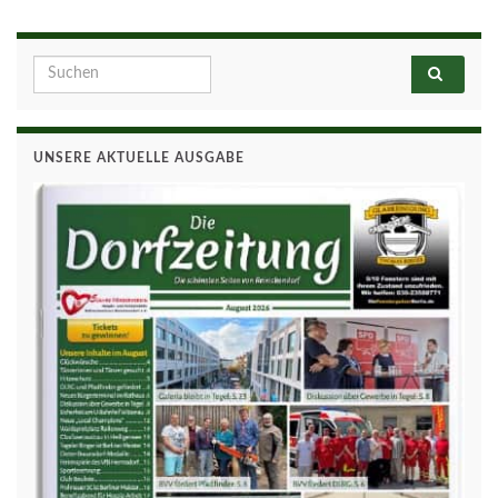
Search for:
UNSERE AKTUELLE AUSGABE