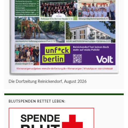
Die Dorfzeitung Reinickendorf, August 2026
BLUTSPENDEN RETTET LEBEN: