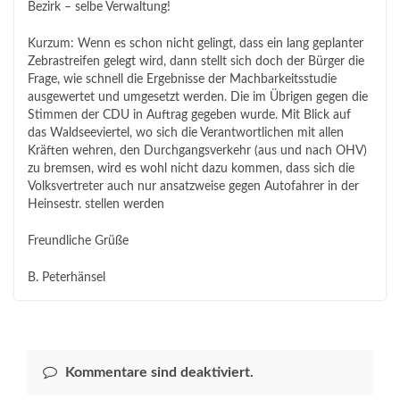
Bezirk – selbe Verwaltung!
Kurzum: Wenn es schon nicht gelingt, dass ein lang geplanter
Zebrastreifen gelegt wird, dann stellt sich doch der Bürger die
Frage, wie schnell die Ergebnisse der Machbarkeitsstudie
ausgewertet und umgesetzt werden. Die im Übrigen gegen die
Stimmen der CDU in Auftrag gegeben wurde. Mit Blick auf
das Waldseeviertel, wo sich die Verantwortlichen mit allen
Kräften wehren, den Durchgangsverkehr (aus und nach OHV)
zu bremsen, wird es wohl nicht dazu kommen, dass sich die
Volksvertreter auch nur ansatzweise gegen Autofahrer in der
Heinsestr. stellen werden
Freundliche Grüße
B. Peterhänsel
Kommentare sind deaktiviert.