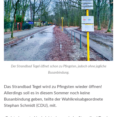
Der Strandbad Tegel öffnet schon zu Pfingsten, jedoch ohne jegliche
Busanbindung.
Das Strandbad Tegel wird zu Pfingsten wieder öffnen!
Allerdings soll es in diesem Sommer noch keine
Busanbindung geben, teilte der Wahlkreisabgeordnete
Stephan Schmidt (CDU), mit.