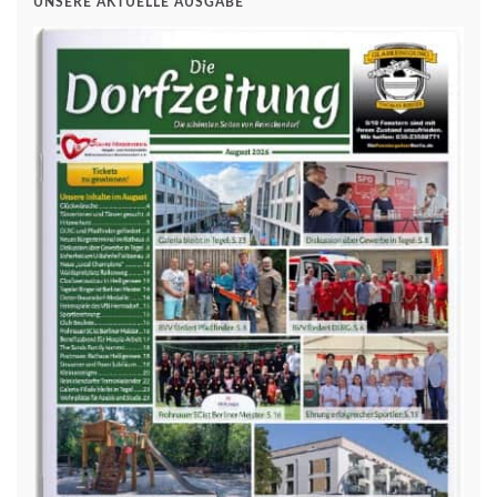
UNSERE AKTUELLE AUSGABE