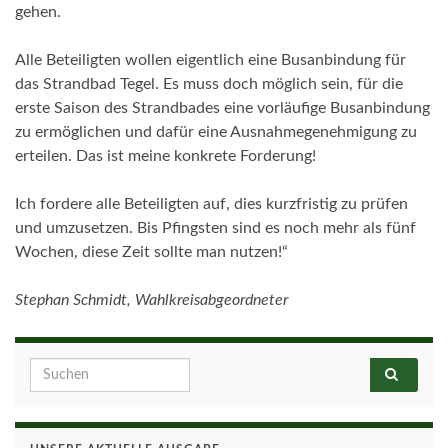
gehen.
Alle Beteiligten wollen eigentlich eine Busanbindung für
das Strandbad Tegel. Es muss doch möglich sein, für die
erste Saison des Strandbades eine vorläufige Busanbindung
zu ermöglichen und dafür eine Ausnahmegenehmigung zu
erteilen. Das ist meine konkrete Forderung!
Ich fordere alle Beteiligten auf, dies kurzfristig zu prüfen
und umzusetzen. Bis Pfingsten sind es noch mehr als fünf
Wochen, diese Zeit sollte man nutzen!“
Stephan Schmidt, Wahlkreisabgeordneter
Search for: