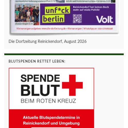
Die Dorfzeitung Reinickendorf, August 2026
BLUTSPENDEN RETTET LEBEN: