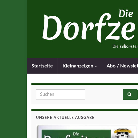
Startseite
Kleinanzeigen
Abo / Newsle
Search for:
UNSERE AKTUELLE AUSGABE