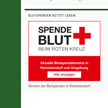
BLUTSPENDEN RETTET LEBEN:
Termine der Blutspenden in Reinickendorf.