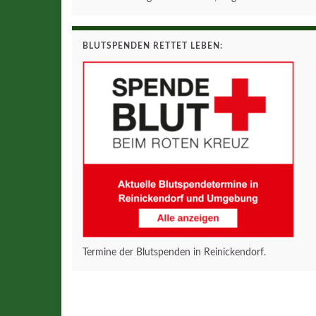
BLUTSPENDEN RETTET LEBEN:
Termine der Blutspenden in Reinickendorf.