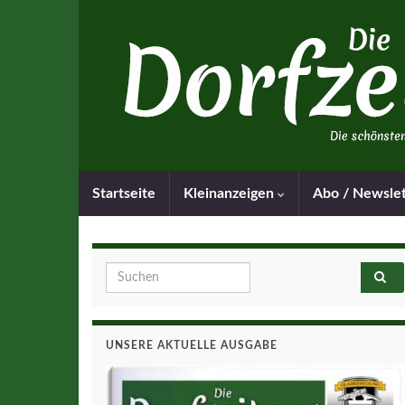
Startseite
Kleinanzeigen
Abo / Newsle
Search for:
UNSERE AKTUELLE AUSGABE