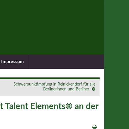
Impressum
Schwerpunktimpfung in Reinickendorf für alle
Berlinerinnen und Berliner
it Talent Elements® an der