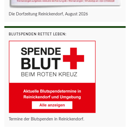
Die Dorfzeitung Reinickendorf, August 2026
BLUTSPENDEN RETTET LEBEN:
Termine der Blutspenden in Reinickendorf.