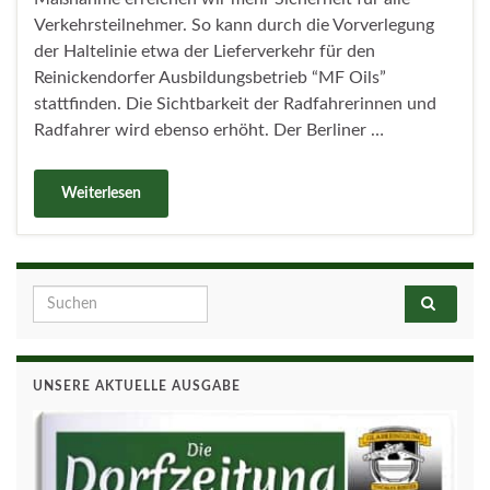
Verkehrsteilnehmer. So kann durch die Vorverlegung
der Haltelinie etwa der Lieferverkehr für den
Reinickendorfer Ausbildungsbetrieb “MF Oils”
stattfinden. Die Sichtbarkeit der Radfahrerinnen und
Radfahrer wird ebenso erhöht. Der Berliner …
Weiterlesen
Search for:
UNSERE AKTUELLE AUSGABE