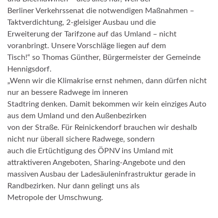
Berliner Verkehrssenat die notwendigen Maßnahmen –
Taktverdichtung, 2-gleisiger Ausbau und die
Erweiterung der Tarifzone auf das Umland – nicht
voranbringt. Unsere Vorschläge liegen auf dem
Tisch!“ so Thomas Günther, Bürgermeister der Gemeinde
Hennigsdorf.
„Wenn wir die Klimakrise ernst nehmen, dann dürfen nicht
nur an bessere Radwege im inneren
Stadtring denken. Damit bekommen wir kein einziges Auto
aus dem Umland und den Außenbezirken
von der Straße. Für Reinickendorf brauchen wir deshalb
nicht nur überall sichere Radwege, sondern
auch die Ertüchtigung des ÖPNV ins Umland mit
attraktiveren Angeboten, Sharing-Angebote und den
massiven Ausbau der Ladesäuleninfrastruktur gerade in
Randbezirken. Nur dann gelingt uns als
Metropole der Umschwung.