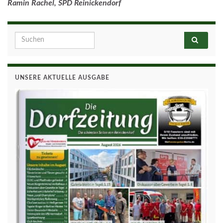
Ramin Rachel, SPD Reinickendorf
Search for:
UNSERE AKTUELLE AUSGABE