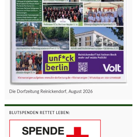
Die Dorfzeitung Reinickendorf, August 2026
BLUTSPENDEN RETTET LEBEN: