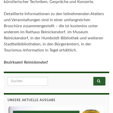
künstlerischer Techniken, Gespräche und Konzerte.
Detaillierte Informationen zu den teilnehmenden Ateliers
und Veranstaltungen sind in einer umfangreichen
Broschüre zusammengestellt – die ist kostenlos unter
anderem im Rathaus Reinickendorf, im Museum
Reinickendorf, in der Humboldt-Bibliothek und weiteren
Stadtteilbibliotheken, in den Bürgerämtern, in der
Tourismus-Information in Tegel erhältlich.
Bezirksamt Reinickendorf
Search for:
UNSERE AKTUELLE AUSGABE