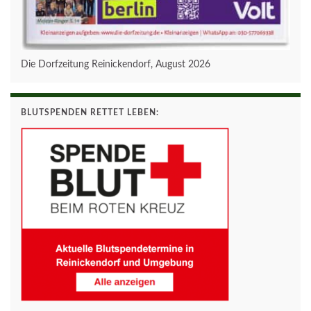
Die Dorfzeitung Reinickendorf, August 2026
BLUTSPENDEN RETTET LEBEN: