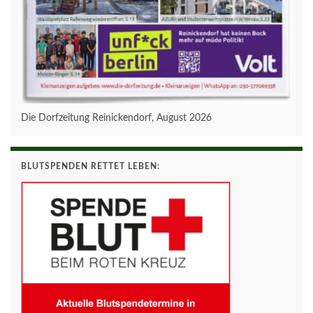
Die Dorfzeitung Reinickendorf, August 2026
BLUTSPENDEN RETTET LEBEN: