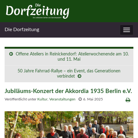
Die Dorfzeitung
Navig
umsc
Offene Ateliers in Reinickendorf: Atelierwochenende am 10.
und 11. Mai
50 Jahre Fahrrad-Rallye – ein Event, das Generationen
verbindet
Jubiläums-Konzert der Akkordia 1935 Berlin e.V.
Veröffentlicht unter
Kultur
,
Veranstaltungen
6. Mai 2025