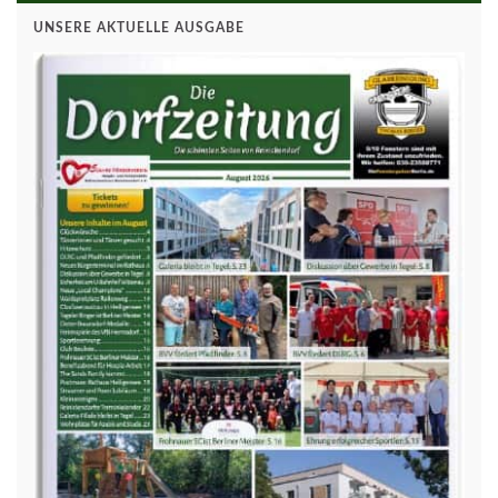
UNSERE AKTUELLE AUSGABE