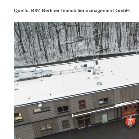
Quelle: BIM Berliner Immobilienmanagement GmbH