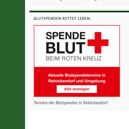
BLUTSPENDEN RETTET LEBEN:
Termine der Blutspenden in Reinickendorf.