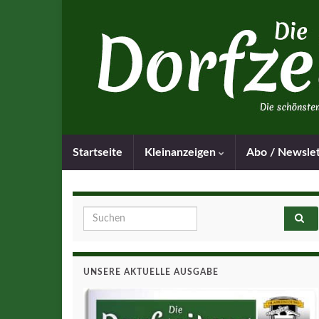
Startseite
Kleinanzeigen
Abo / Newsle
Search for:
UNSERE AKTUELLE AUSGABE