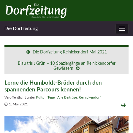
Die Dorfzeitung
Navig
umsc
Die Dorfzeitung Reinickendorf Mai 2021
Blau trifft Grün – 10 Spaziergänge an Reinickendorfer
Gewässern
Lerne die Humboldt-Brüder durch den
spannenden Parcours kennen!
Veröffentlicht unter
Kultur
,
Tegel
,
Alle Beiträge
,
Reinickendorf
1. Mai 2021