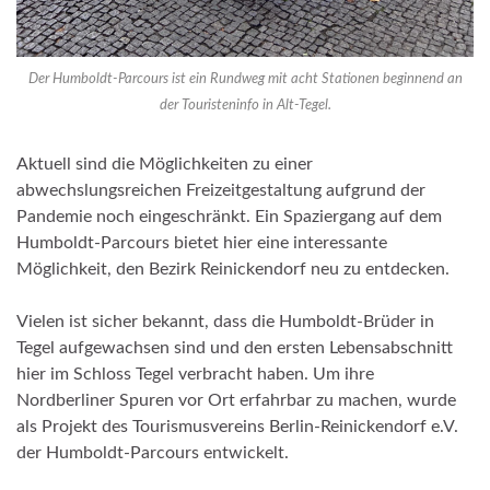
Der Humboldt-Parcours ist ein Rundweg mit acht Stationen beginnend an
der Touristeninfo in Alt-Tegel.
Aktuell sind die Möglichkeiten zu einer
abwechslungsreichen Freizeitgestaltung aufgrund der
Pandemie noch eingeschränkt. Ein Spaziergang auf dem
Humboldt-Parcours bietet hier eine interessante
Möglichkeit, den Bezirk Reinickendorf neu zu entdecken.
Vielen ist sicher bekannt, dass die Humboldt-Brüder in
Tegel aufgewachsen sind und den ersten Lebensabschnitt
hier im Schloss Tegel verbracht haben. Um ihre
Nordberliner Spuren vor Ort erfahrbar zu machen, wurde
als Projekt des Tourismusvereins Berlin-Reinickendorf e.V.
der Humboldt-Parcours entwickelt.