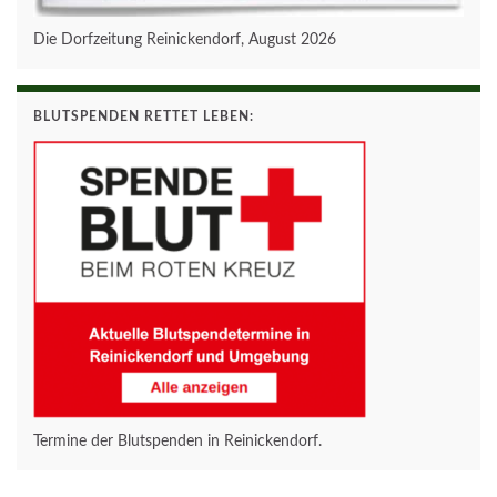
Die Dorfzeitung Reinickendorf, August 2026
BLUTSPENDEN RETTET LEBEN:
Termine der Blutspenden in Reinickendorf.