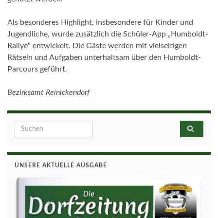
Als besonderes Highlight, insbesondere für Kinder und
Jugendliche, wurde zusätzlich die Schüler-App „Humboldt-
Rallye“ entwickelt. Die Gäste werden mit vielseitigen
Rätseln und Aufgaben unterhaltsam über den Humboldt-
Parcours geführt.
Bezirksamt Reinickendorf
Search for:
UNSERE AKTUELLE AUSGABE