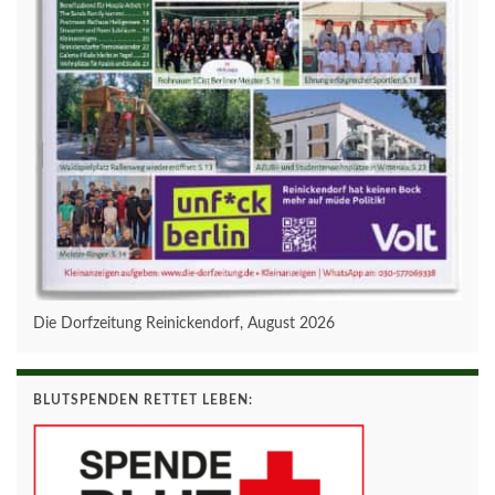
Die Dorfzeitung Reinickendorf, August 2026
BLUTSPENDEN RETTET LEBEN: