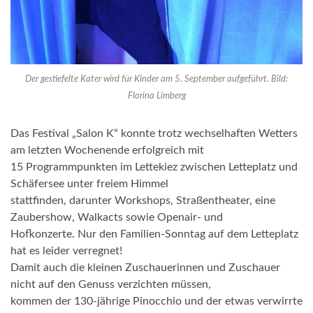
Der gestiefelte Kater wird für Kinder am 5. September aufgeführt. Bild:
Florina Limberg
Das Festival „Salon K“ konnte trotz wechselhaften Wetters
am letzten Wochenende erfolgreich mit
15 Programmpunkten im Lettekiez zwischen Letteplatz und
Schäfersee unter freiem Himmel
stattfinden, darunter Workshops, Straßentheater, eine
Zaubershow, Walkacts sowie Openair- und
Hofkonzerte. Nur den Familien-Sonntag auf dem Letteplatz
hat es leider verregnet!
Damit auch die kleinen Zuschauerinnen und Zuschauer
nicht auf den Genuss verzichten müssen,
kommen der 130-jährige Pinocchio und der etwas verwirrte