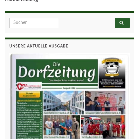
Search for:
UNSERE AKTUELLE AUSGABE