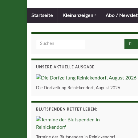
Startseite
Kleinanzeigen
Abo / Newslet
Search for:
UNSERE AKTUELLE AUSGABE
Die Dorfzeitung Reinickendorf, August 2026
BLUTSPENDEN RETTET LEBEN:
Termine der Blutspenden in Reinickendorf.