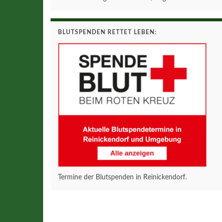
BLUTSPENDEN RETTET LEBEN:
Termine der Blutspenden in Reinickendorf.