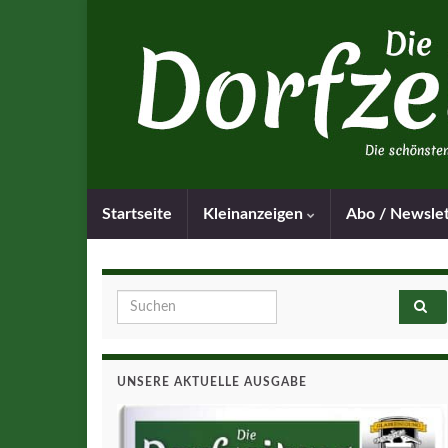
Startseite
Kleinanzeigen
Abo / Newsle
Search for:
UNSERE AKTUELLE AUSGABE