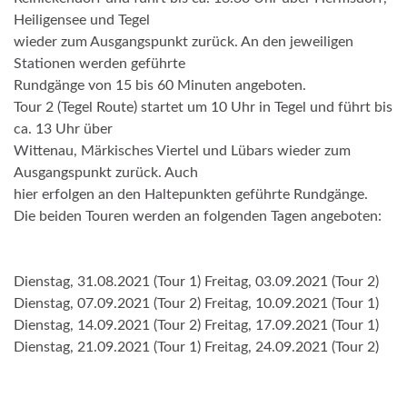
Heiligensee und Tegel
wieder zum Ausgangspunkt zurück. An den jeweiligen
Stationen werden geführte
Rundgänge von 15 bis 60 Minuten angeboten.
Tour 2 (Tegel Route) startet um 10 Uhr in Tegel und führt bis
ca. 13 Uhr über
Wittenau, Märkisches Viertel und Lübars wieder zum
Ausgangspunkt zurück. Auch
hier erfolgen an den Haltepunkten geführte Rundgänge.
Die beiden Touren werden an folgenden Tagen angeboten:
Dienstag, 31.08.2021 (Tour 1) Freitag, 03.09.2021 (Tour 2)
Dienstag, 07.09.2021 (Tour 2) Freitag, 10.09.2021 (Tour 1)
Dienstag, 14.09.2021 (Tour 2) Freitag, 17.09.2021 (Tour 1)
Dienstag, 21.09.2021 (Tour 1) Freitag, 24.09.2021 (Tour 2)