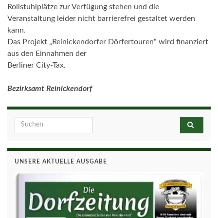
Rollstuhlplätze zur Verfügung stehen und die
Veranstaltung leider nicht barrierefrei gestaltet werden
kann.
Das Projekt „Reinickendorfer Dörfertouren“ wird finanziert
aus den Einnahmen der
Berliner City-Tax.
Bezirksamt Reinickendorf
Search for:
UNSERE AKTUELLE AUSGABE