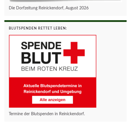
Die Dorfzeitung Reinickendorf, August 2026
BLUTSPENDEN RETTET LEBEN:
Termine der Blutspenden in Reinickendorf.