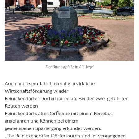
Der Brunowplatz in Alt-Tegel
Auch in diesem Jahr bietet die bezirkliche
Wirtschaftsförderung wieder
Reinickendorfer Dörfertouren an. Bei den zwei geführten
Routen werden
Reinickendorfs alte Dorfkerne mit einem Reisebus
angefahren und können bei einem
gemeinsamen Spaziergang erkundet werden.
„Die Reinickendorfer Dörfertouren sind im vergangenen