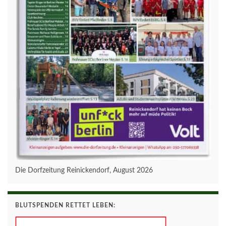
Die Dorfzeitung Reinickendorf, August 2026
BLUTSPENDEN RETTET LEBEN: