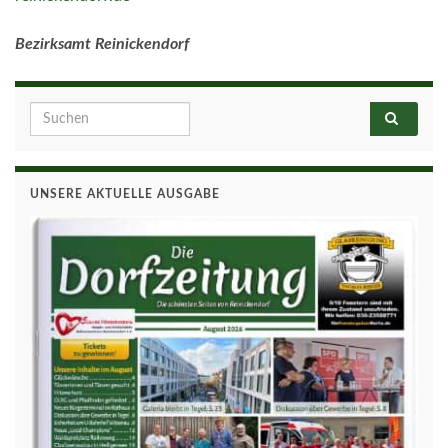
Bezirksamt Reinickendorf
Search for:
UNSERE AKTUELLE AUSGABE