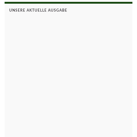
UNSERE AKTUELLE AUSGABE