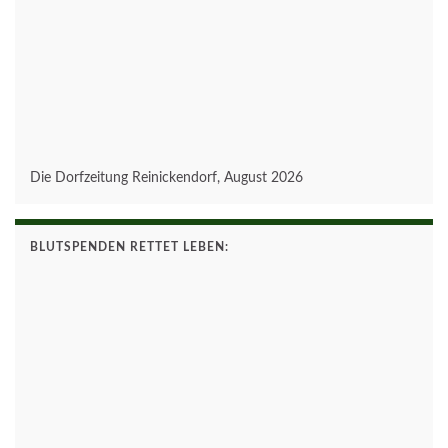
Die Dorfzeitung Reinickendorf, August 2026
BLUTSPENDEN RETTET LEBEN: