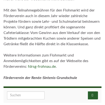
Mit den Teilnahmegebühren für den Flohmarkt wird der
Förderverein auch in diesem Jahr wieder zahlreiche
Projekte fördern sowie Lehr- und Schulmaterial beisteuern
können. Und ganz direkt profitiert die sogenannte
Cafeteriaklasse: Vom Gewinn aus dem Verkauf der von den
Trödlern mitgebrachten Kuchen sowie anderer Speisen und
Getränke fließt die Hälfte direkt in die Klassenkasse.
Weitere Informationen zum Flohmarkt und
Anmeldemöglichkeiten gibt es auf der Webseite des
Fördervereins:
fdrsg-frohnau.de
.
Förderverein der Renée-Sintenis-Grundschule
Search for: