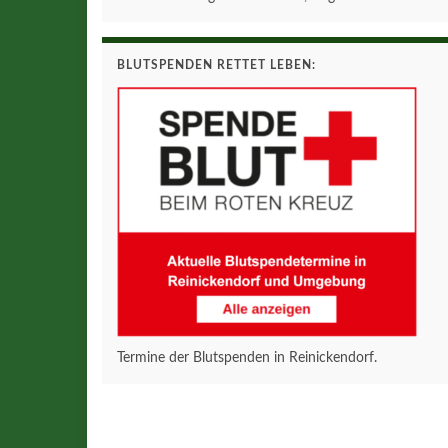
BLUTSPENDEN RETTET LEBEN:
Termine der Blutspenden in Reinickendorf.