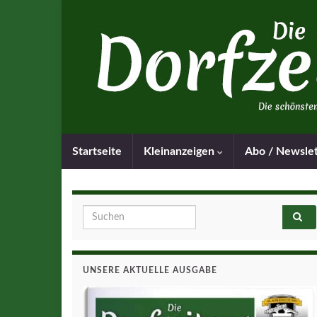
Startseite
Kleinanzeigen
Abo / Newsle
Search for:
UNSERE AKTUELLE AUSGABE