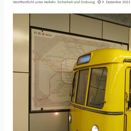
Veröffentlicht unter
Verkehr
,
Sicherheit und Ordnung
9. Dezember 2021