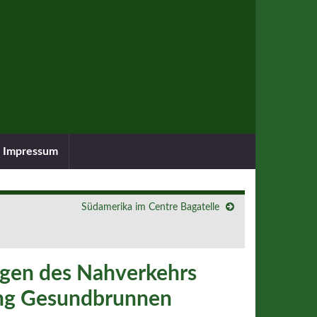
Impressum
Südamerika im Centre Bagatelle
ngen des Nahverkehrs
ng Gesundbrunnen