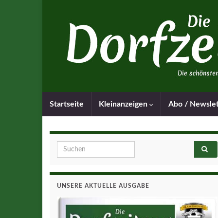
Startseite
Kleinanzeigen
Abo / Newsle
Search for:
UNSERE AKTUELLE AUSGABE