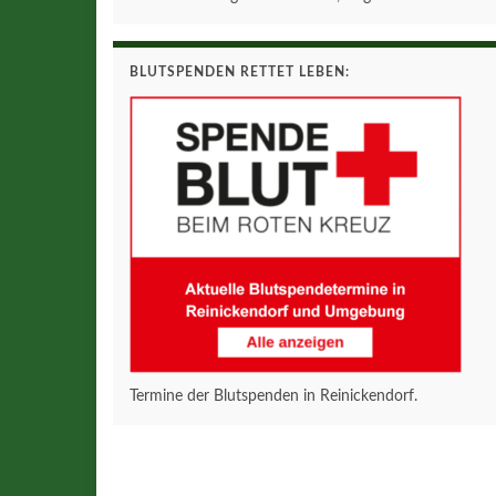
BLUTSPENDEN RETTET LEBEN:
Termine der Blutspenden in Reinickendorf.