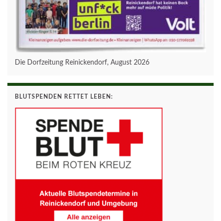
Die Dorfzeitung Reinickendorf, August 2026
BLUTSPENDEN RETTET LEBEN: