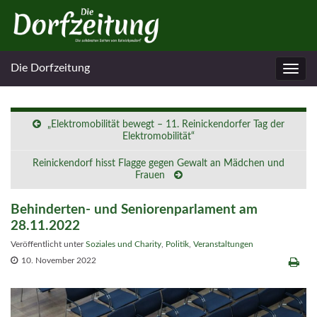
Die Dorfzeitung
Navig
umsc
„Elektromobilität bewegt – 11. Reinickendorfer Tag der
Elektromobilität“
Reinickendorf hisst Flagge gegen Gewalt an Mädchen und
Frauen
Behinderten- und Seniorenparlament am
28.11.2022
Veröffentlicht unter
Soziales und Charity
,
Politik
,
Veranstaltungen
10. November 2022