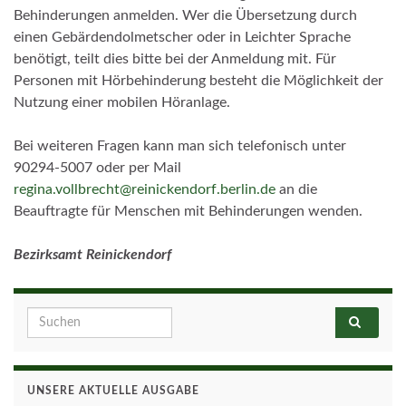
Behinderungen anmelden. Wer die Übersetzung durch
einen Gebärdendolmetscher oder in Leichter Sprache
benötigt, teilt dies bitte bei der Anmeldung mit. Für
Personen mit Hörbehinderung besteht die Möglichkeit der
Nutzung einer mobilen Höranlage.
Bei weiteren Fragen kann man sich telefonisch unter
90294-5007 oder per Mail
regina.vollbrecht@reinickendorf.berlin.de
an die
Beauftragte für Menschen mit Behinderungen wenden.
Bezirksamt Reinickendorf
Search for:
UNSERE AKTUELLE AUSGABE