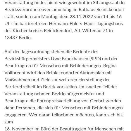
Veranstaltung findet nicht wie gewohnt im Sitzungssaal der
Bezirksverordnetenversammlung im Rathaus Reinickendorf
statt, sondern am Montag, dem 28.11.2022 von 14 bis 16
Uhr im barrierefreien Hermann-Ehlers-Haus, Tagungshaus
des Kirchenkreises Reinickendorf, Alt-Wittenau 71 in
13437 Berlin.
Auf der Tagesordnung stehen die Berichte des
Bezirksbürgermeisters Uwe Brockhausen (SPD) und der
Beauftragten für Menschen mit Behinderungen. Regina
Vollbrecht wird den Reinickendorfer Aktionsplan mit
Maßnahmen und Ziele zur weiteren Herstellung der
Barrierefreiheit im Bezirk vorstellen. Im zweiten Teil der
Veranstaltung nehmen Bezirksbürgermeister und
Beauftragte die Ehrenpreisverleihung vor. Geehrt werden
dann Personen, die sich für Menschen mit Behinderungen
engagieren. Wer daran teilnehmen möchten, kann sich bis
zum
16. November im Büro der Beauftragten für Menschen mit