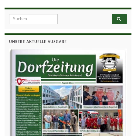
Search for:
UNSERE AKTUELLE AUSGABE