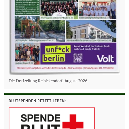
Die Dorfzeitung Reinickendorf, August 2026
BLUTSPENDEN RETTET LEBEN: