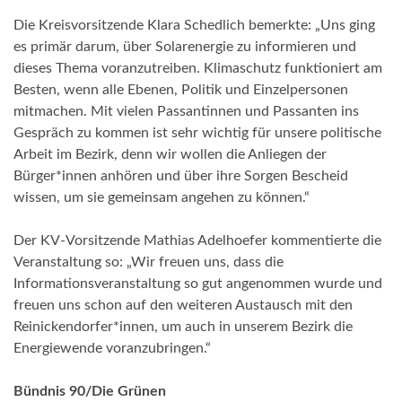
Die Kreisvorsitzende Klara Schedlich bemerkte: „Uns ging
es primär darum, über Solarenergie zu informieren und
dieses Thema voranzutreiben. Klimaschutz funktioniert am
Besten, wenn alle Ebenen, Politik und Einzelpersonen
mitmachen. Mit vielen Passantinnen und Passanten ins
Gespräch zu kommen ist sehr wichtig für unsere politische
Arbeit im Bezirk, denn wir wollen die Anliegen der
Bürger*innen anhören und über ihre Sorgen Bescheid
wissen, um sie gemeinsam angehen zu können.“
Der KV-Vorsitzende Mathias Adelhoefer kommentierte die
Veranstaltung so: „Wir freuen uns, dass die
Informationsveranstaltung so gut angenommen wurde und
freuen uns schon auf den weiteren Austausch mit den
Reinickendorfer*innen, um auch in unserem Bezirk die
Energiewende voranzubringen.“
Bündnis 90/Die Grünen