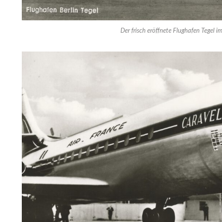
Der frisch eröffnete Flughafen Tegel 