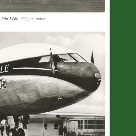
im Jahr 1960. Bild: postmaxe