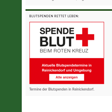
BLUTSPENDEN RETTET LEBEN:
Termine der Blutspenden in Reinickendorf.