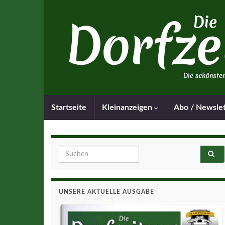
Startseite
Kleinanzeigen
Abo / Newsle
Search for:
UNSERE AKTUELLE AUSGABE