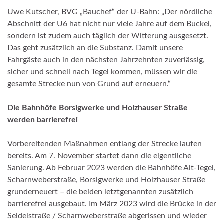
Uwe Kutscher, BVG „Bauchef“ der U-Bahn: „Der nördliche
Abschnitt der U6 hat nicht nur viele Jahre auf dem Buckel,
sondern ist zudem auch täglich der Witterung ausgesetzt.
Das geht zusätzlich an die Substanz. Damit unsere
Fahrgäste auch in den nächsten Jahrzehnten zuverlässig,
sicher und schnell nach Tegel kommen, müssen wir die
gesamte Strecke nun von Grund auf erneuern.“
Die Bahnhöfe Borsigwerke und Holzhauser Straße
werden barrierefrei
Vorbereitenden Maßnahmen entlang der Strecke laufen
bereits. Am 7. November startet dann die eigentliche
Sanierung. Ab Februar 2023 werden die Bahnhöfe Alt-Tegel,
Scharnweberstraße, Borsigwerke und Holzhauser Straße
grunderneuert – die beiden letztgenannten zusätzlich
barrierefrei ausgebaut. Im März 2023 wird die Brücke in der
Seidelstraße / Scharnweberstraße abgerissen und wieder