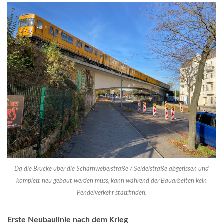
Da die Brücke über die Scharnweberstraße / Seidelstraße abgerissen und
komplett neu gebaut werden muss, kann während der Bauarbeiten kein
Pendelverkehr stattfinden.
Erste Neubaulinie nach dem Krieg