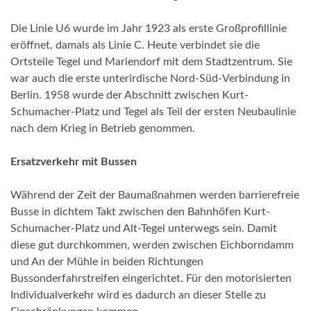
Die Linie U6 wurde im Jahr 1923 als erste Großprofillinie
eröffnet, damals als Linie C. Heute verbindet sie die
Ortsteile Tegel und Mariendorf mit dem Stadtzentrum. Sie
war auch die erste unterirdische Nord-Süd-Verbindung in
Berlin. 1958 wurde der Abschnitt zwischen Kurt-
Schumacher-Platz und Tegel als Teil der ersten Neubaulinie
nach dem Krieg in Betrieb genommen.
Ersatzverkehr mit Bussen
Während der Zeit der Baumaßnahmen werden barrierefreie
Busse in dichtem Takt zwischen den Bahnhöfen Kurt-
Schumacher-Platz und Alt-Tegel unterwegs sein. Damit
diese gut durchkommen, werden zwischen Eichborndamm
und An der Mühle in beiden Richtungen
Bussonderfahrstreifen eingerichtet. Für den motorisierten
Individualverkehr wird es dadurch an dieser Stelle zu