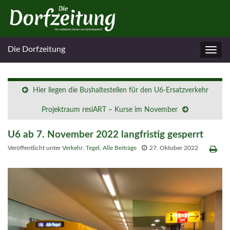
Die Dorfzeitung
Navig
umsc
Hier liegen die Bushaltestellen für den U6-Ersatzverkehr
Projektraum resiART – Kurse im November
U6 ab 7. November 2022 langfristig gesperrt
Veröffentlicht unter
Verkehr
,
Tegel
,
Alle Beiträge
27. Oktober 2022