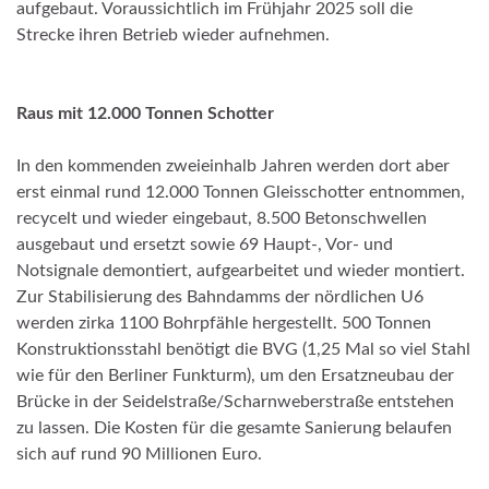
aufgebaut. Voraussichtlich im Frühjahr 2025 soll die
Strecke ihren Betrieb wieder aufnehmen.
Raus mit 12.000 Tonnen Schotter
In den kommenden zweieinhalb Jahren werden dort aber
erst einmal rund 12.000 Tonnen Gleisschotter entnommen,
recycelt und wieder eingebaut, 8.500 Betonschwellen
ausgebaut und ersetzt sowie 69 Haupt-, Vor- und
Notsignale demontiert, aufgearbeitet und wieder montiert.
Zur Stabilisierung des Bahndamms der nördlichen U6
werden zirka 1100 Bohrpfähle hergestellt. 500 Tonnen
Konstruktionsstahl benötigt die BVG (1,25 Mal so viel Stahl
wie für den Berliner Funkturm), um den Ersatzneubau der
Brücke in der Seidelstraße/Scharnweberstraße entstehen
zu lassen. Die Kosten für die gesamte Sanierung belaufen
sich auf rund 90 Millionen Euro.