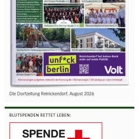
Die Dorfzeitung Reinickendorf, August 2026
BLUTSPENDEN RETTET LEBEN: