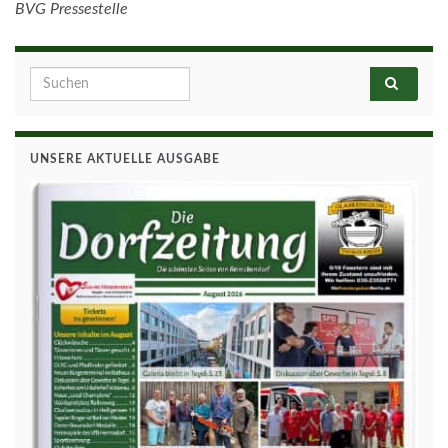
BVG Pressestelle
Search for:
UNSERE AKTUELLE AUSGABE