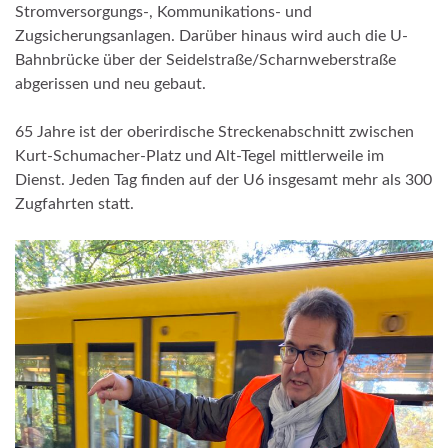
Stromversorgungs-, Kommunikations- und
Zugsicherungsanlagen. Darüber hinaus wird auch die U-
Bahnbrücke über der Seidelstraße/Scharnweberstraße
abgerissen und neu gebaut.
65 Jahre ist der oberirdische Streckenabschnitt zwischen
Kurt-Schumacher-Platz und Alt-Tegel mittlerweile im
Dienst. Jeden Tag finden auf der U6 insgesamt mehr als 300
Zugfahrten statt.