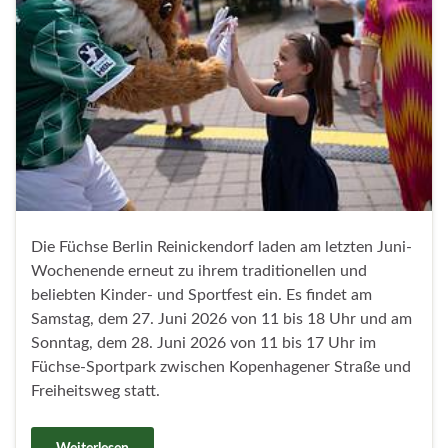
Die Füchse Berlin Reinickendorf laden am letzten Juni-
Wochenende erneut zu ihrem traditionellen und
beliebten Kinder- und Sportfest ein. Es findet am
Samstag, dem 27. Juni 2026 von 11 bis 18 Uhr und am
Sonntag, dem 28. Juni 2026 von 11 bis 17 Uhr im
Füchse-Sportpark zwischen Kopenhagener Straße und
Freiheitsweg statt.