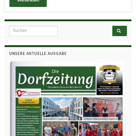
Weiterlesen
Search for:
UNSERE AKTUELLE AUSGABE