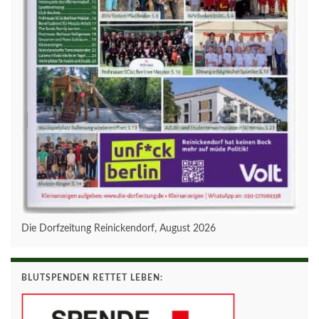
Die Dorfzeitung Reinickendorf, August 2026
BLUTSPENDEN RETTET LEBEN: