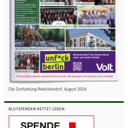
Die Dorfzeitung Reinickendorf, August 2026
BLUTSPENDEN RETTET LEBEN: