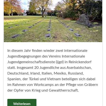
In diesem Jahr finden wieder zwei internationale
Jugendbegegnungen des Vereins Internationale
Jugendgemeinschaftsdienste (ijgd) in Reinickendorf
statt. Insgesamt 20 Jugendliche aus Aserbaidschan,
Deutschland, Irland, Italien, Mexiko, Russland,
Spanien, der Türkei und Vietnam beteiligen sich dabei
im Rahmen von Workcamps an der Pflege von Gräbern
der Opfer von Krieg und Gewaltherrschaft.
Weiterlesen