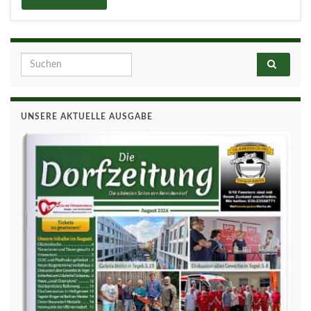
Search for:
UNSERE AKTUELLE AUSGABE