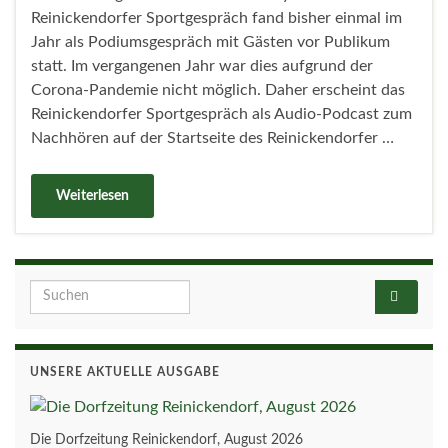
Reinickendorfer Sportgespräch fand bisher einmal im
Jahr als Podiumsgespräch mit Gästen vor Publikum
statt. Im vergangenen Jahr war dies aufgrund der
Corona-Pandemie nicht möglich. Daher erscheint das
Reinickendorfer Sportgespräch als Audio-Podcast zum
Nachhören auf der Startseite des Reinickendorfer …
Weiterlesen
Search for:
UNSERE AKTUELLE AUSGABE
Die Dorfzeitung Reinickendorf, August 2026