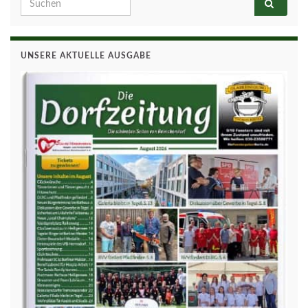
Search for:
UNSERE AKTUELLE AUSGABE