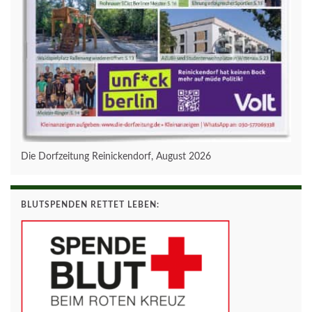
Die Dorfzeitung Reinickendorf, August 2026
BLUTSPENDEN RETTET LEBEN: