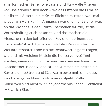
amerikanischen Serien wie Lassie und Fury – die Älteren
von uns erinnern sich noch – wo des Öfteren die Familien
aus ihren Häusern in die Keller flüchten mussten, weil mal
wieder ein Hurrikan im Anmarsch war und nicht sicher war,
ob das Wohnhaus den Sturm überstehen würde, ist die
Vorratshaltung auch bekannt. Und das machen die
Menschen in den betreffenden Regionen übrigens auch
noch heute! Also bitte, wo ist jetzt das Problem für uns?
Viel interessanter finde ich die Beantwortung der Fragen,
wie und mit welchen Mitteln die Konserven geöffnet
werden, wenn noch nicht einmal mehr ein mechanischer
Dosenöffner in der Küche ist und wie man am besten die
Raviolis ohne Strom und Gas warm bekommt, ohne dass
gleich das ganze Haus in Flammen aufgeht. Kalte
Konserven sind nicht wirklich jedermanns Sache. Herzlichst
IHR Ulrich Stauf