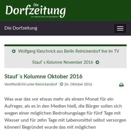
Die Dorfzeitung
Navig
umsc
Wolfgang Kieschnick aus Berlin Reinickendorf live im TV
Stauf´s Kolumne November 2016
Stauf´s Kolumne Oktober 2016
Veröffentlicht unter
Reinickendorf
26. Oktober 2016
Was war das vor etwas mehr als einem Monat für ein
Aufreger, als es in den Medien hieß, die Bürger sollen sich
wegen einer möglichen Bedrohungslage für fünf Tage mit
Wasser und für zehn Tage mit Lebensmittel selbst versorgen
können! Begründet wurde das mit möglichen