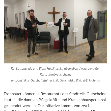
Kai Kottenstede und Björn Hawlitschka übergeben die gespendeten
Restaurant-Gutscheine
an Dominikus-Geschäftsführer Thilo Spychalski. Bild: SPD Frohnau
Frohnauer können in Restaurants des Stadtteils Gutscheine
kaufen, die dann an Pflegekräfte und Krankenhauspersonal
gespendet werden. Die Initiative kommt von zwei