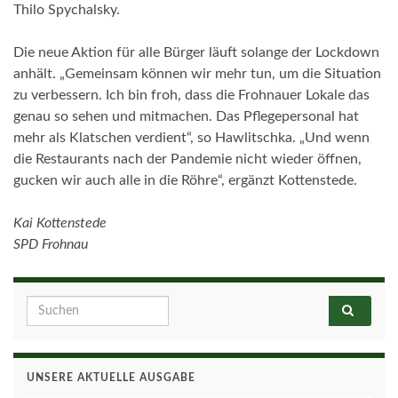
Thilo Spychalsky.
Die neue Aktion für alle Bürger läuft solange der Lockdown
anhält. „Gemeinsam können wir mehr tun, um die Situation
zu verbessern. Ich bin froh, dass die Frohnauer Lokale das
genau so sehen und mitmachen. Das Pflegepersonal hat
mehr als Klatschen verdient“, so Hawlitschka. „Und wenn
die Restaurants nach der Pandemie nicht wieder öffnen,
gucken wir auch alle in die Röhre“, ergänzt Kottenstede.
Kai Kottenstede
SPD Frohnau
Search for:
UNSERE AKTUELLE AUSGABE