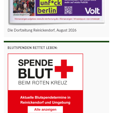
Die Dorfzeitung Reinickendorf, August 2026
BLUTSPENDEN RETTET LEBEN: