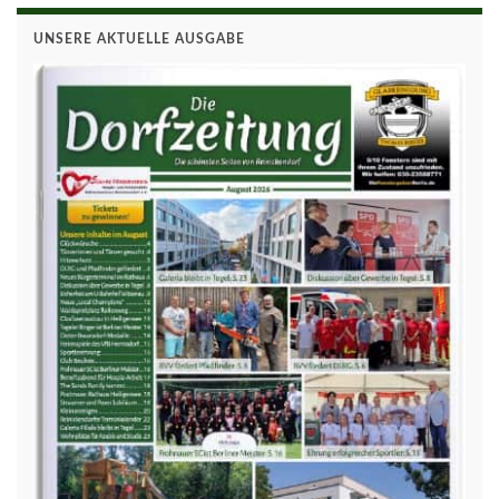
UNSERE AKTUELLE AUSGABE