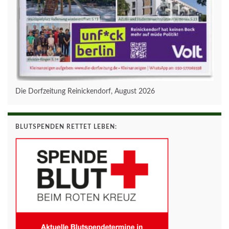
Die Dorfzeitung Reinickendorf, August 2026
BLUTSPENDEN RETTET LEBEN: