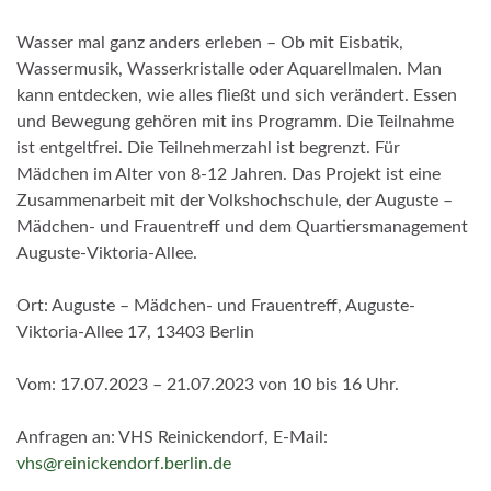
Wasser mal ganz anders erleben – Ob mit Eisbatik,
Wassermusik, Wasserkristalle oder Aquarellmalen. Man
kann entdecken, wie alles fließt und sich verändert. Essen
und Bewegung gehören mit ins Programm. Die Teilnahme
ist entgeltfrei. Die Teilnehmerzahl ist begrenzt. Für
Mädchen im Alter von 8-12 Jahren. Das Projekt ist eine
Zusammenarbeit mit der Volkshochschule, der Auguste –
Mädchen- und Frauentreff und dem Quartiersmanagement
Auguste-Viktoria-Allee.
Ort: Auguste – Mädchen- und Frauentreff, Auguste-
Viktoria-Allee 17, 13403 Berlin
Vom: 17.07.2023 – 21.07.2023 von 10 bis 16 Uhr.
Anfragen an: VHS Reinickendorf, E-Mail:
vhs@reinickendorf.berlin.de