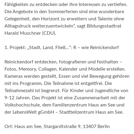
Fähigkeiten zu entdecken oder ihre Interessen zu vertiefen.
Die Angebote in den Sommerferien sind eine wunderbare
Gelegenheit, den Horizont zu erweitern und Talente ohne
Alltagsdruck weiterzuentwickeln“, sagt Bildungsstadtrat
Harald Muschner (CDU).
1. Projekt: „Stadt, Land, Fließ…“: R – wie Reinickendorf
Reinickendorf entdecken, fotografieren und festhalten –
Fotos, Memory, Collagen, Kalender und Modelle erstellen.
Kameras werden gestellt, Essen und viel Bewegung gehören
mit ins Programm. Die Teilnahme ist entgeltfrei. Die
Teilnahmezahl ist begrenzt. Für Kinder und Jugendliche von
9-12 Jahren. Das Projekt ist eine Zusammenarbeit mit der
Volkshochschule, dem Familienzentrum Haus am See und
der LebensWelt gGmbH – Stadtteilzentrum Haus am See.
Ort: Haus am See, Stargardtstraße 9, 13407 Berlin