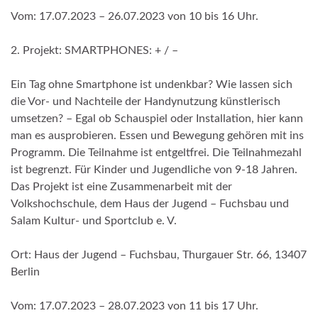
Vom: 17.07.2023 – 26.07.2023 von 10 bis 16 Uhr.
2. Projekt: SMARTPHONES: + / –
Ein Tag ohne Smartphone ist undenkbar? Wie lassen sich
die Vor- und Nachteile der Handynutzung künstlerisch
umsetzen? – Egal ob Schauspiel oder Installation, hier kann
man es ausprobieren. Essen und Bewegung gehören mit ins
Programm. Die Teilnahme ist entgeltfrei. Die Teilnahmezahl
ist begrenzt. Für Kinder und Jugendliche von 9-18 Jahren.
Das Projekt ist eine Zusammenarbeit mit der
Volkshochschule, dem Haus der Jugend – Fuchsbau und
Salam Kultur- und Sportclub e. V.
Ort: Haus der Jugend – Fuchsbau, Thurgauer Str. 66, 13407
Berlin
Vom: 17.07.2023 – 28.07.2023 von 11 bis 17 Uhr.