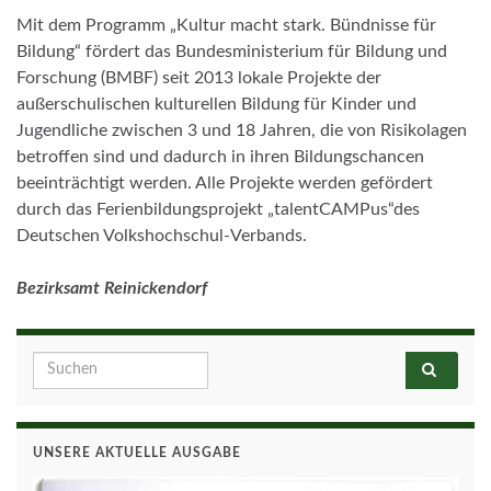
Mit dem Programm „Kultur macht stark. Bündnisse für
Bildung“ fördert das Bundesministerium für Bildung und
Forschung (BMBF) seit 2013 lokale Projekte der
außerschulischen kulturellen Bildung für Kinder und
Jugendliche zwischen 3 und 18 Jahren, die von Risikolagen
betroffen sind und dadurch in ihren Bildungschancen
beeinträchtigt werden. Alle Projekte werden gefördert
durch das Ferienbildungsprojekt „talentCAMPus“des
Deutschen Volkshochschul-Verbands.
Bezirksamt Reinickendorf
Search for:
UNSERE AKTUELLE AUSGABE