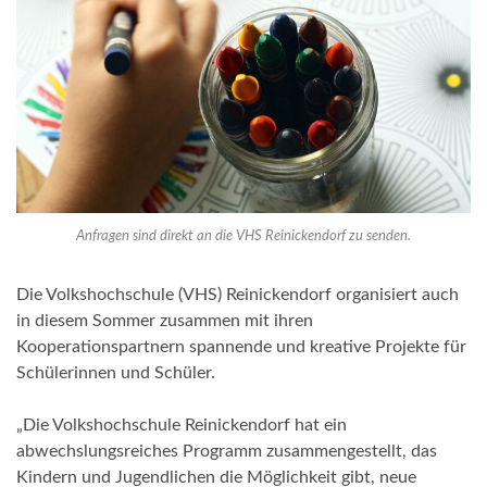
Anfragen sind direkt an die VHS Reinickendorf zu senden.
Die Volkshochschule (VHS) Reinickendorf organisiert auch
in diesem Sommer zusammen mit ihren
Kooperationspartnern spannende und kreative Projekte für
Schülerinnen und Schüler.
„Die Volkshochschule Reinickendorf hat ein
abwechslungsreiches Programm zusammengestellt, das
Kindern und Jugendlichen die Möglichkeit gibt, neue