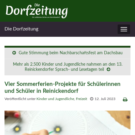
Die Dorfzeitung
Navig
umsc
Gute Stimmung beim Nachbarschaftsfest am Dachsbau
Mehr als 2.500 Kinder und Jugendliche nahmen an den 13.
Reinickendorfer Sprach- und Lesetagen teil
Vier Sommerferien-Projekte für Schülerinnen
und Schüler in Reinickendorf
Veröffentlicht unter
Kinder und Jugendliche
,
Freizeit
12. Juli 2023