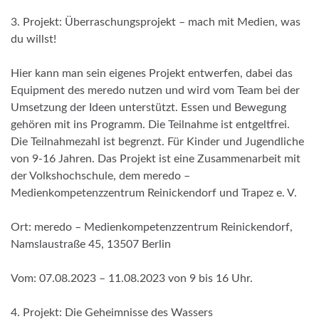
3. Projekt: Überraschungsprojekt – mach mit Medien, was
du willst!
Hier kann man sein eigenes Projekt entwerfen, dabei das
Equipment des meredo nutzen und wird vom Team bei der
Umsetzung der Ideen unterstützt. Essen und Bewegung
gehören mit ins Programm. Die Teilnahme ist entgeltfrei.
Die Teilnahmezahl ist begrenzt. Für Kinder und Jugendliche
von 9-16 Jahren. Das Projekt ist eine Zusammenarbeit mit
der Volkshochschule, dem meredo –
Medienkompetenzzentrum Reinickendorf und Trapez e. V.
Ort: meredo – Medienkompetenzzentrum Reinickendorf,
Namslaustraße 45, 13507 Berlin
Vom: 07.08.2023 – 11.08.2023 von 9 bis 16 Uhr.
4. Projekt: Die Geheimnisse des Wassers