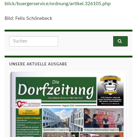
blick/buergerservice/ordnung/artikel.326105.php
Bild: Felix Schönebeck
Search for:
UNSERE AKTUELLE AUSGABE