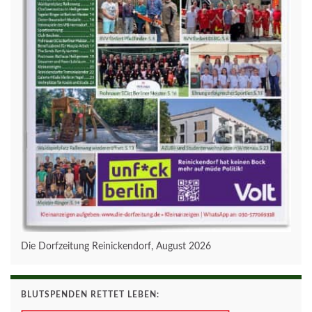
Die Dorfzeitung Reinickendorf, August 2026
BLUTSPENDEN RETTET LEBEN: