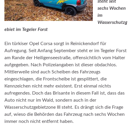
steht seit
sechs Wochen
im
Wasserschutzg
ebiet im Tegeler Forst
Ein türkiser Opel Corsa sorgt in Reinickendorf für
Aufregung. Seit Anfang September steht er im Tegeler Forst
am Rande der Heiligenseestraße, offensichtlich vom Halter
aufgegeben. Nach Polizeiangaben ist dieser obdachlos.
Mittlerweile sind auch Scheiben des Fahrzeugs
eingeschlagen, die Frontscheibe ist gesplittert, die
Kennzeichen nicht mehr existent. Erst einmal nichts
aufregendes. Doch das Brisante in diesem Fall ist, dass das
Auto nicht nur im Wald, sondern auch in der
Wasserschutzgebietzone III steht. Es drängt sich die Frage
auf, wieso die Behörden das Fahrzeug nach sechs Wochen
immer noch nicht entfernt haben.