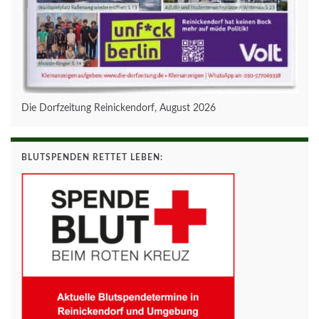
Die Dorfzeitung Reinickendorf, August 2026
BLUTSPENDEN RETTET LEBEN: