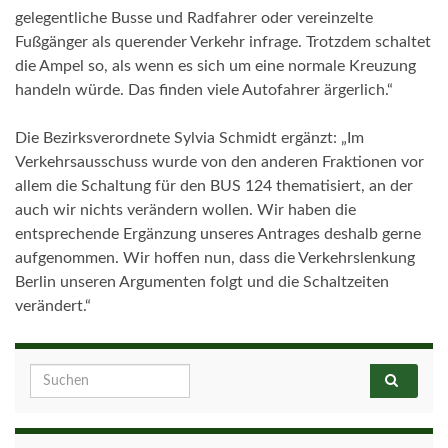
gelegentliche Busse und Radfahrer oder vereinzelte
Fußgänger als querender Verkehr infrage. Trotzdem schaltet
die Ampel so, als wenn es sich um eine normale Kreuzung
handeln würde. Das finden viele Autofahrer ärgerlich.“
Die Bezirksverordnete Sylvia Schmidt ergänzt: „Im
Verkehrsausschuss wurde von den anderen Fraktionen vor
allem die Schaltung für den BUS 124 thematisiert, an der
auch wir nichts verändern wollen. Wir haben die
entsprechende Ergänzung unseres Antrages deshalb gerne
aufgenommen. Wir hoffen nun, dass die Verkehrslenkung
Berlin unseren Argumenten folgt und die Schaltzeiten
verändert.“
Search for: