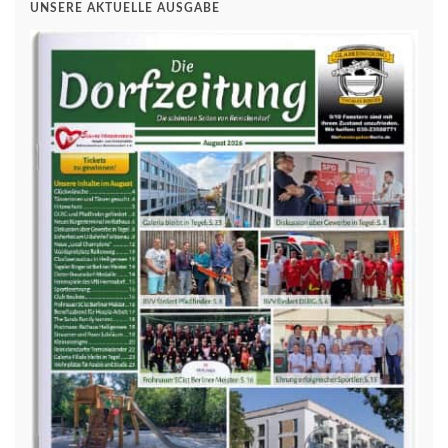
UNSERE AKTUELLE AUSGABE