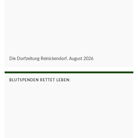
Die Dorfzeitung Reinickendorf, August 2026
BLUTSPENDEN RETTET LEBEN: