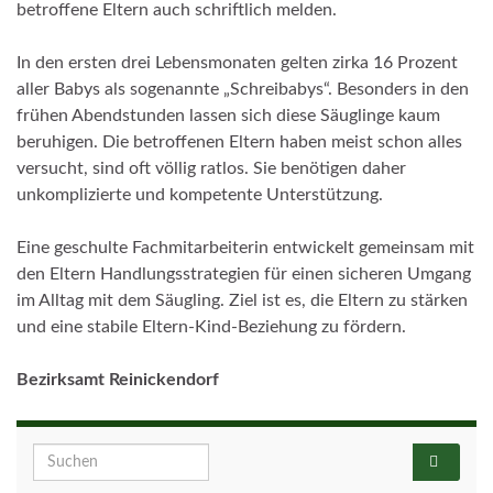
betroffene Eltern auch schriftlich melden.
In den ersten drei Lebensmonaten gelten zirka 16 Prozent
aller Babys als sogenannte „Schreibabys“. Besonders in den
frühen Abendstunden lassen sich diese Säuglinge kaum
beruhigen. Die betroffenen Eltern haben meist schon alles
versucht, sind oft völlig ratlos. Sie benötigen daher
unkomplizierte und kompetente Unterstützung.
Eine geschulte Fachmitarbeiterin entwickelt gemeinsam mit
den Eltern Handlungsstrategien für einen sicheren Umgang
im Alltag mit dem Säugling. Ziel ist es, die Eltern zu stärken
und eine stabile Eltern-Kind-Beziehung zu fördern.
Bezirksamt Reinickendorf
Search for: