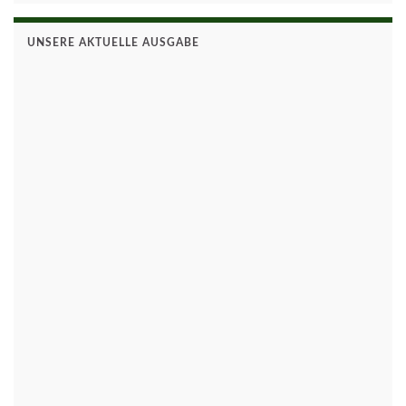
UNSERE AKTUELLE AUSGABE