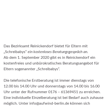
Das Bezirksamt Reinickendorf bietet für Eltern mit
„Schreibabys“
ein kostenloses Beratungsgespräch an
.
Ab dem 1. September 2020 gibt es in Reinickendorf ein
kostenfreies und unbürokratisches Beratungsangebot für
Eltern sogenannter „Schreibabys“.
Die telefonische Erstberatung ist immer dienstags von
12.00 bis 14.00 Uhr und donnerstags von 14.00 bis 16.00
Uhr unter der Rufnummer 0176 – 61369451 zu erreichen.
Eine individuelle Einzelberatung ist bei Bedarf auch zuhause
möglich. Unter info@aufwind-berlin.de können sich