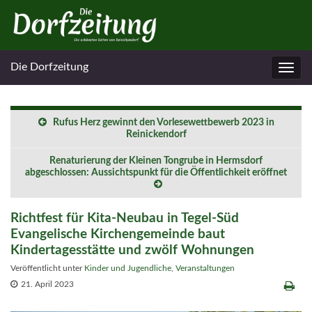
Die Dorfzeitung
Navig
umsc
Rufus Herz gewinnt den Vorlesewettbewerb 2023 in
Reinickendorf
Renaturierung der Kleinen Tongrube in Hermsdorf
abgeschlossen: Aussichtspunkt für die Öffentlichkeit eröffnet
Richtfest für Kita-Neubau in Tegel-Süd
Evangelische Kirchengemeinde baut
Kindertagesstätte und zwölf Wohnungen
Veröffentlicht unter
Kinder und Jugendliche
,
Veranstaltungen
21. April 2023