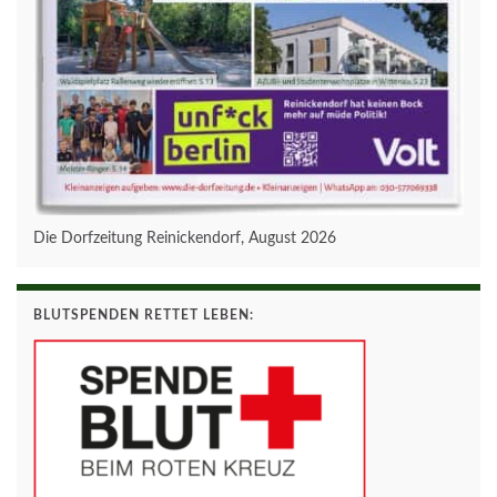
Die Dorfzeitung Reinickendorf, August 2026
BLUTSPENDEN RETTET LEBEN: