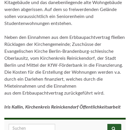
Kitagebäude und das danebenliegende alte Wohngebäude
werden abgerissen. Auf dem so freiwerdenden Gelände
sollen voraussichtlich ein Seniorenheim und
Studentenwohnungen entstehen.
Neben den Einnahmen aus dem Erbbaupachtvertrag fließen
Rücklagen der Kirchengemeinde; Zuschüsse der
Evangelischen Kirche Berlin-Brandenburg-schlesische
Oberlausitz, vom Kirchenkreis Reinickendorf, der Stadt
Berlin und Mittel der KfW-Förderbank in die Finanzierung.
Die Kosten für die Erstellung der Wohnungen werden v.a.
durch ein Darlehen finanziert, welches durch die
Mieteinnahmen und die Einnahmen
aus dem Erbbaupachtvertrag zurückgeführt wird.
Iris Kallin, Kirchenkreis Reinickendorf Öffentlichkeitsarbeit
Search for: