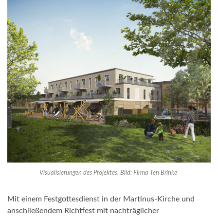
Visualisierungen des Projektes. Bild: Firma Ten Brinke
Mit einem Festgottesdienst in der Martinus-Kirche und
anschließendem Richtfest mit nachträglicher