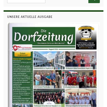
UNSERE AKTUELLE AUSGABE