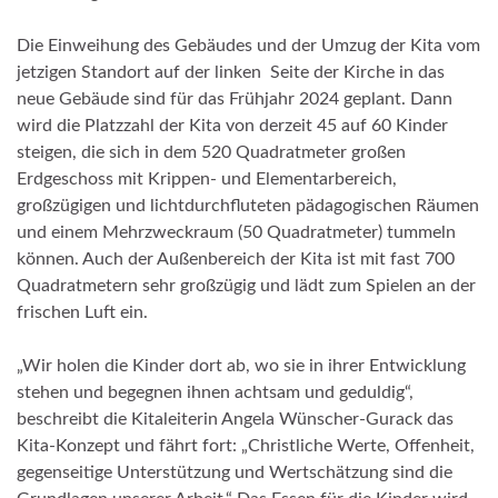
Die Einweihung des Gebäudes und der Umzug der Kita vom
jetzigen Standort auf der linken Seite der Kirche in das
neue Gebäude sind für das Frühjahr 2024 geplant. Dann
wird die Platzzahl der Kita von derzeit 45 auf 60 Kinder
steigen, die sich in dem 520 Quadratmeter großen
Erdgeschoss mit Krippen- und Elementarbereich,
großzügigen und lichtdurchfluteten pädagogischen Räumen
und einem Mehrzweckraum (50 Quadratmeter) tummeln
können. Auch der Außenbereich der Kita ist mit fast 700
Quadratmetern sehr großzügig und lädt zum Spielen an der
frischen Luft ein.
„Wir holen die Kinder dort ab, wo sie in ihrer Entwicklung
stehen und begegnen ihnen achtsam und geduldig“,
beschreibt die Kitaleiterin Angela Wünscher-Gurack das
Kita-Konzept und fährt fort: „Christliche Werte, Offenheit,
gegenseitige Unterstützung und Wertschätzung sind die